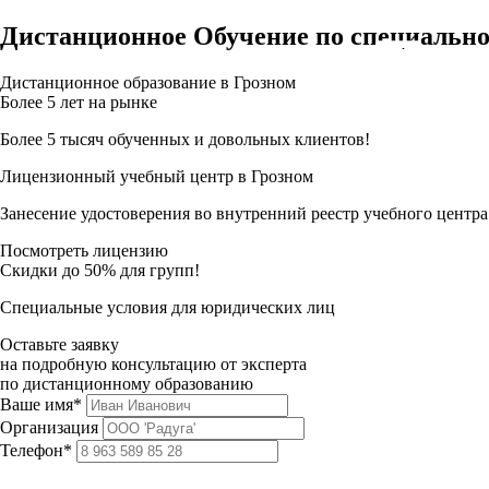
Дистанционное Обучение по специально
Дистанционное образование в Грозном
Более 5 лет на рынке
Более 5 тысяч обученных и довольных клиентов!
Лицензионный учебный центр в Грозном
Занесение удостоверения во внутренний реестр учебного центра
Посмотреть лицензию
Скидки до 50% для групп!
Специальные условия для юридических лиц
Оставьте заявку
на подробную консультацию от эксперта
по дистанционному образованию
Ваше имя*
Организация
Телефон*