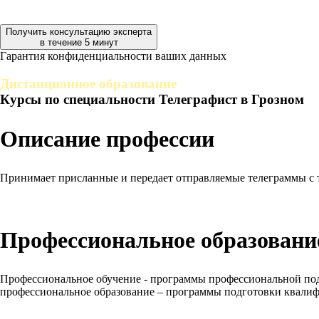
Получить консультацию эксперта
в течение 5 минут
Гарантия конфиденциальности ваших данных
Дистанционное образование
Курсы по специальности Телеграфист в Грозном
Описание профессии
Принимает присланные и передает отправляемые телеграммы с т
Профессиональное образование
Профессиональное обучение - программы профессиональной под
профессиональное образование – программы подготовки квали