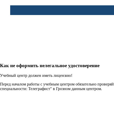
Как не оформить нелегальное удостоверение
Учебный центр должен иметь лицензию!
Перед началом работы с учебным центром обязательно проверя
специальности: Телеграфист" в Грозном данным центром.