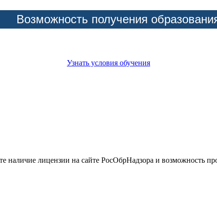
Возможность получения образовани
Узнать условия обучения
йте наличие лицензии на сайте РосОбрНадзора и возможность п