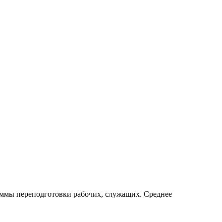
ммы переподготовки рабочих, служащих. Среднее