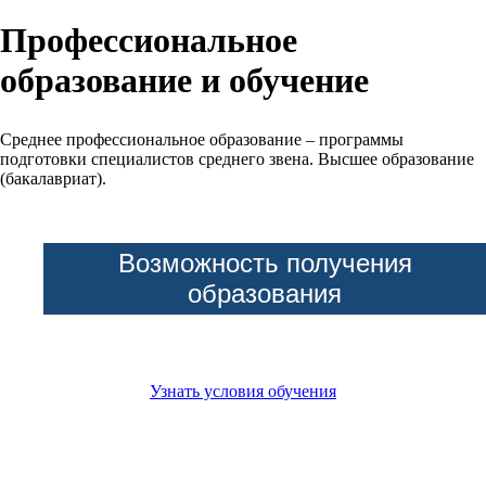
Профессиональное
образование и обучение
Среднее профессиональное образование – программы
подготовки специалистов среднего звена. Высшее образование
(бакалавриат).
Возможность получения
образования
Узнать условия обучения