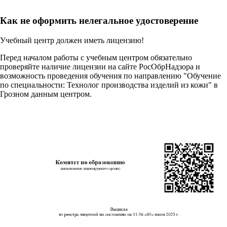
Как не оформить нелегальное удостоверение
Учебный центр должен иметь лицензию!
Перед началом работы с учебным центром обязательно
проверяйте наличие лицензии на сайте РосОбрНадзора и
возможность проведения обучения по направлению "Обучение
по специальности: Технолог производства изделий из кожи" в
Грозном данным центром.