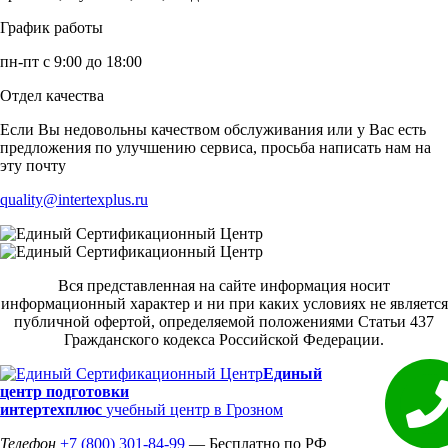
График работы
пн-пт с 9:00 до 18:00
Отдел качества
Если Вы недовольны качеством обслуживания или у Вас есть
предложения по улучшению сервиса, просьба написать нам на
эту почту
quality@intertexplus.ru
Вся представленная на сайте информация носит
информационный характер и ни при каких условиях не является
публичной офертой, определяемой положениями Статьи 437
Гражданского кодекса Российской Федерации.
Единый
центр подготовки
интертехплюс
учебный центр в Грозном
Телефон
+7 (800) 301-84-99
— Бесплатно по РФ