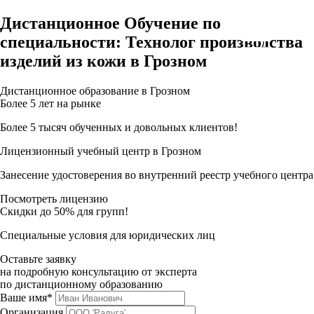
Дистанционное Обучение по
специальности: Технолог производства
изделий из кожи в Грозном
Дистанционное образование в Грозном
Более 5 лет на рынке
Более 5 тысяч обученных и довольных клиентов!
Лицензионный учебный центр в Грозном
Занесение удостоверения во внутренний реестр учебного центра
Посмотреть лицензию
Скидки до 50% для групп!
Специальные условия для юридических лиц
Оставьте заявку
на подробную консультацию от эксперта
по дистанционному образованию
Ваше имя*
Организация