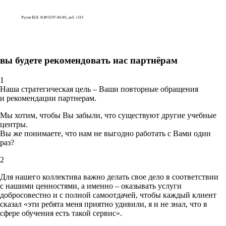
вы будете рекомендовать нас партнёрам
1
Наша стратегическая цель – Ваши повторные обращения
и рекомендации партнерам.
Мы хотим, чтобы Вы забыли, что существуют другие учебные
центры.
Вы же понимаете, что нам не выгодно работать с Вами один
раз?
2
Для нашего коллектива важно делать свое дело в соответствии
с нашими ценностями,
а именно – оказывать услуги
добросовестно и с полной самоотдачей, чтобы каждый клиент
сказал «эти ребята меня приятно удивили, я и не знал, что в
сфере обучения есть такой сервис».