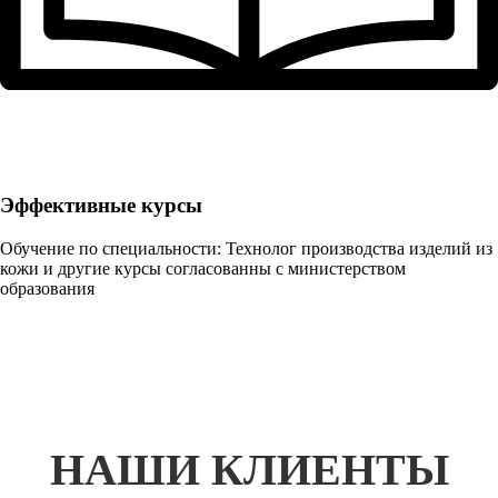
Эффективные курсы
Обучение по специальности: Технолог производства изделий из
кожи и другие курсы согласованны с министерством
образования
НАШИ КЛИЕНТЫ