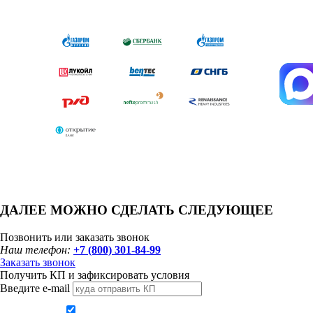
ДАЛЕЕ МОЖНО СДЕЛАТЬ СЛЕДУЮЩЕЕ
Позвонить или заказать звонок
Наш телефон:
+7 (800) 301-84-99
Заказать звонок
Получить КП и зафиксировать условия
Введите e-mail
Даю согласие на обработку персональных данных