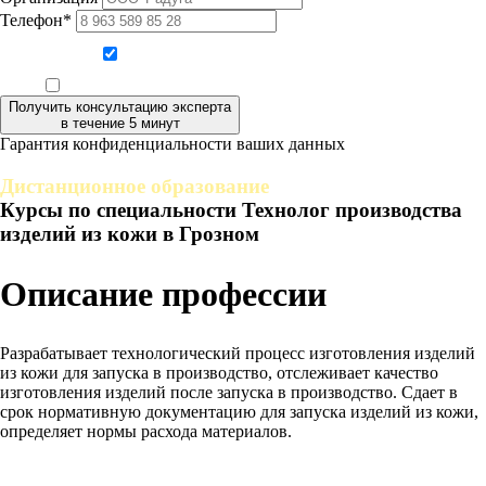
Телефон*
Даю согласие на обработку персональных данных
Ознакомлен, что формат обучения заочный, без отрыва от производства
Получить консультацию эксперта
в течение 5 минут
Гарантия конфиденциальности ваших данных
Дистанционное образование
Курсы по специальности Технолог производства
изделий из кожи в Грозном
Описание профессии
Разрабатывает технологический процесс изготовления изделий
из кожи для запуска в производство, отслеживает качество
изготовления изделий после запуска в производство. Сдает в
срок нормативную документацию для запуска изделий из кожи,
определяет нормы расхода материалов.