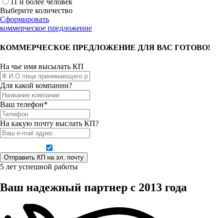
11 и более человек
Выберите количество
Сформировать
коммерческое предложение
КОММЕРЧЕСКОЕ ПРЕДЛОЖЕНИЕ ДЛЯ ВАС ГОТОВО!
На чье имя высылать КП
Для какой компании?
Ваш телефон*
На какую почту выслать КП?
Даю согласие на обработку персональных данных
5 лет успешной работы
Ваш надежный партнер с 2013 года