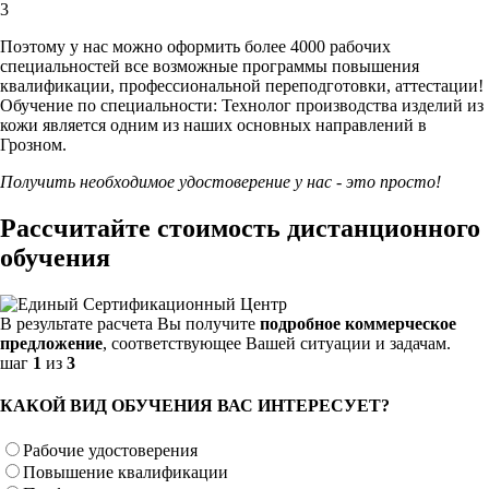
3
Поэтому у нас можно оформить более 4000 рабочих
специальностей
все возможные программы повышения
квалификации, профессиональной переподготовки, аттестации!
Обучение по специальности: Технолог производства изделий из
кожи является одним из наших основных направлений в
Грозном.
Получить необходимое удостоверение у нас - это просто!
Рассчитайте стоимость дистанционного
обучения
В результате расчета Вы получите
подробное коммерческое
предложение
, соответствующее Вашей ситуации и задачам.
шаг
1
из
3
КАКОЙ ВИД ОБУЧЕНИЯ ВАС ИНТЕРЕСУЕТ?
Рабочие удостоверения
Повышение квалификации