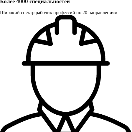
Более 4000 специальностей
Широкий спектр рабочих профессий по 20 направлениям