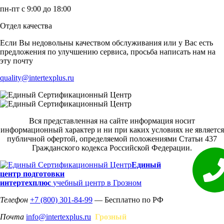
пн-пт с 9:00 до 18:00
Отдел качества
Если Вы недовольны качеством обслуживания или у Вас есть
предложения по улучшению сервиса, просьба написать нам на
эту почту
quality@intertexplus.ru
Вся представленная на сайте информация носит
информационный характер и ни при каких условиях не является
публичной офертой, определяемой положениями Статьи 437
Гражданского кодекса Российской Федерации.
Единый
центр подготовки
интертехплюс
учебный центр в Грозном
Телефон
+7 (800) 301-84-99
— Бесплатно по РФ
Почта
info@intertexplus.ru
Грозный