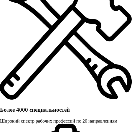
Более 4000 специальностей
Широкий спектр рабочих профессий по 20 направлениям