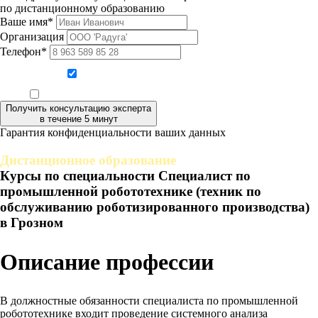
по дистанционному образованию
Ваше имя*
Организация
Телефон*
Даю согласие на обработку персональных данных
Ознакомлен, что формат обучения заочный, без отрыва от производства
Получить консультацию эксперта
в течение 5 минут
Гарантия конфиденциальности ваших данных
Дистанционное образование
Курсы по специальности Специалист по
промышленной робототехнике (техник по
обслуживанию роботизированного производства)
в Грозном
Описание профессии
В должностные обязанности специалиста по промышленной
робототехнике входит проведение системного анализа