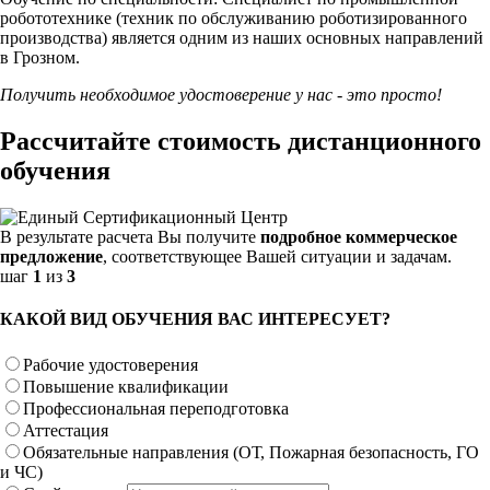
робототехнике (техник по обслуживанию роботизированного
производства) является одним из наших основных направлений
в Грозном.
Получить необходимое удостоверение у нас - это просто!
Рассчитайте стоимость дистанционного
обучения
В результате расчета Вы получите
подробное коммерческое
предложение
, соответствующее Вашей ситуации и задачам.
шаг
1
из
3
КАКОЙ ВИД ОБУЧЕНИЯ ВАС ИНТЕРЕСУЕТ?
Рабочие удостоверения
Повышение квалификации
Профессиональная переподготовка
Аттестация
Обязательные направления (ОТ, Пожарная безопасность, ГО
и ЧС)