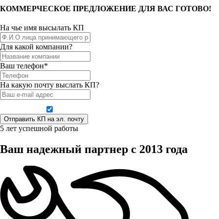
КОММЕРЧЕСКОЕ ПРЕДЛОЖЕНИЕ ДЛЯ ВАС ГОТОВО!
На чье имя высылать КП
Для какой компании?
Ваш телефон*
На какую почту выслать КП?
Даю согласие на обработку персональных данных
5 лет успешной работы
Ваш надежный партнер с 2013 года