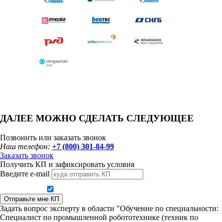
ДАЛЕЕ МОЖНО СДЕЛАТЬ СЛЕДУЮЩЕЕ
Позвонить или заказать звонок
Наш телефон:
+7 (800) 301-84-99
Заказать звонок
Получить КП и зафиксировать условия
Введите e-mail
Даю согласие на обработку персональных данных
Отправьте мне КП
Задать вопрос эксперту в области "Обучение по специальности:
Специалист по промышленной робототехнике (техник по