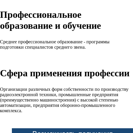
Профессиональное
образование и обучение
Среднее профессиональное образование - программы
подготовки специалистов среднего звена.
Сфера применения профессии
Организации различных форм собственности по производству
радиоэлектронной техники, промышленные предприятия
(преимущественно машиностроения) с высокой степенью
автоматизации, предприятия оборонно-промышленного
комплекса.