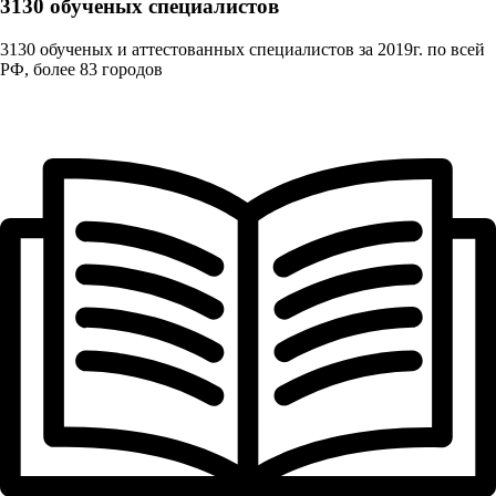
3130 обученых cпециалистов
3130 обученых и аттестованных специалистов за 2019г. по всей
РФ, более 83 городов