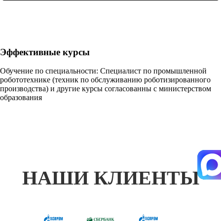
Эффективные курсы
Обучение по специальности: Специалист по промышленной
робототехнике (техник по обслуживанию роботизированного
производства) и другие курсы согласованны с министерством
образования
НАШИ КЛИЕНТЫ