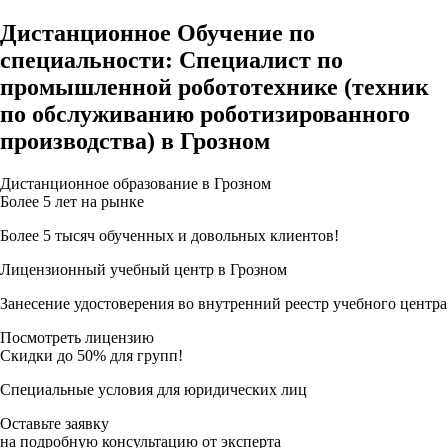
Дистанционное Обучение по
специальности: Специалист по
промышленной робототехнике (техник
по обслуживанию роботизированного
производства) в Грозном
Дистанционное образование в Грозном
Более 5 лет на рынке
Более 5 тысяч обученных и довольных клиентов!
Лицензионный учебный центр в Грозном
Занесение удостоверения во внутренний реестр учебного центра
Посмотреть лицензию
Скидки до 50% для групп!
Специальные условия для юридических лиц
Оставьте заявку
на подробную консультацию от эксперта