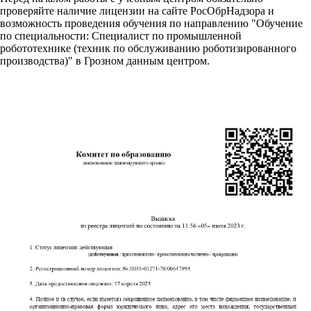
проверяйте наличие лицензии на сайте РосОбрНадзора и
возможность проведения обучения по направлению "Обучение
по специальности: Специалист по промышленной
робототехнике (техник по обслуживанию роботизированного
производства)" в Грозном данным центром.