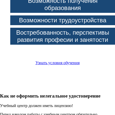
Возможность получения
образования
Возможности трудоустройства
Востребованность, перспективы
развития професии и занятости
Узнать условия обучения
Как не оформить нелегальное удостоверение
Учебный центр должен иметь лицензию!
Перед началом работы с учебным центром обязательно