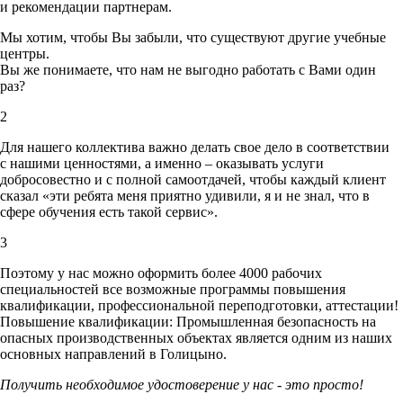
и рекомендации партнерам.
Мы хотим, чтобы Вы забыли, что существуют другие учебные
центры.
Вы же понимаете, что нам не выгодно работать с Вами один
раз?
2
Для нашего коллектива важно делать свое дело в соответствии
с нашими ценностями,
а именно – оказывать услуги
добросовестно и с полной самоотдачей, чтобы каждый клиент
сказал «эти ребята меня приятно удивили, я и не знал, что в
сфере обучения есть такой сервис».
3
Поэтому у нас можно оформить более 4000 рабочих
специальностей
все возможные программы повышения
квалификации, профессиональной переподготовки, аттестации!
Повышение квалификации: Промышленная безопасность на
опасных производственных объектах является одним из наших
основных направлений в Голицыно.
Получить необходимое удостоверение у нас - это просто!