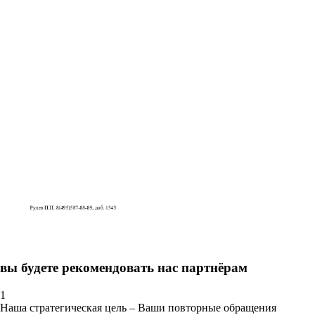
вы будете рекомендовать нас партнёрам
1
Наша стратегическая цель – Ваши повторные обращения