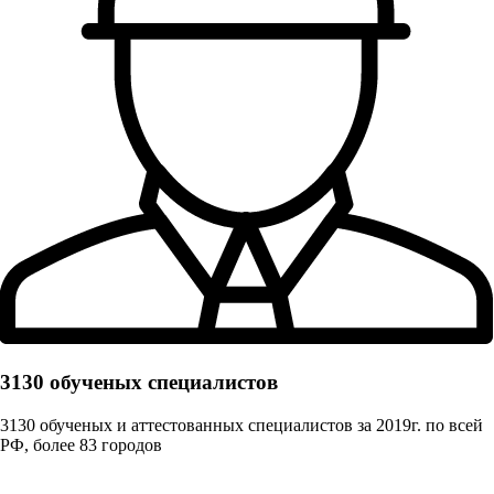
3130 обученых cпециалистов
3130 обученых и аттестованных специалистов за 2019г. по всей
РФ, более 83 городов