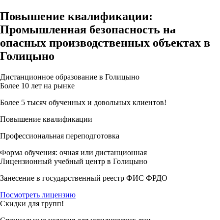
Повышение квалификации:
Промышленная безопасность на
опасных производственных объектах в
Голицыно
Дистанционное образование в Голицыно
Более 10 лет на рынке
Более 5 тысяч обученных и довольных клиентов!
Повышение квалификации
Профессиональная переподготовка
Форма обучения: очная или дистанционная
Лицензионный учебный центр в Голицыно
Занесение в государственный реестр ФИС ФРДО
Посмотреть лицензию
Скидки для групп!