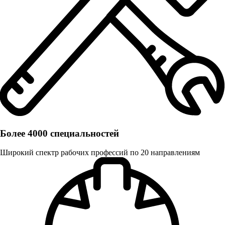
Более 4000 специальностей
Широкий спектр рабочих профессий по 20 направлениям