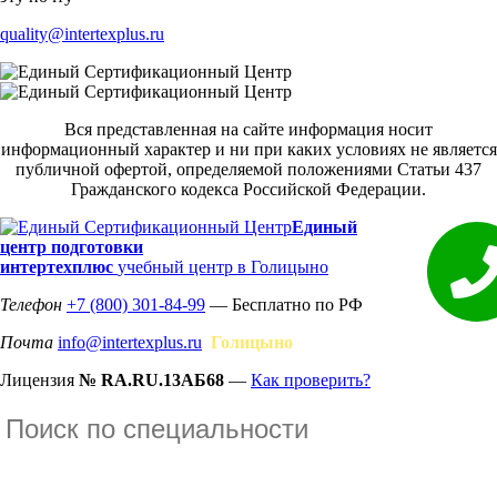
quality@intertexplus.ru
Вся представленная на сайте информация носит
информационный характер и ни при каких условиях не является
публичной офертой, определяемой положениями Статьи 437
Гражданского кодекса Российской Федерации.
Единый
центр подготовки
интертехплюс
учебный центр в Голицыно
Телефон
+7 (800) 301-84-99
— Бесплатно по РФ
Почта
info@intertexplus.ru
Голицыно
Лицензия
№ RA.RU.13АБ68
—
Как проверить?