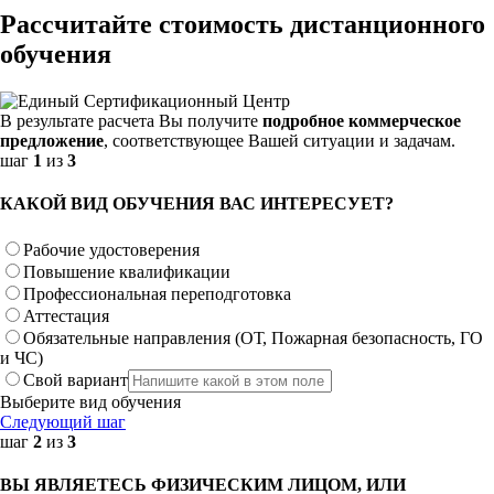
Рассчитайте стоимость дистанционного
обучения
В результате расчета Вы получите
подробное коммерческое
предложение
, соответствующее Вашей ситуации и задачам.
шаг
1
из
3
КАКОЙ ВИД ОБУЧЕНИЯ ВАС ИНТЕРЕСУЕТ?
Рабочие удостоверения
Повышение квалификации
Профессиональная переподготовка
Аттестация
Обязательные направления (ОТ, Пожарная безопасность, ГО
и ЧС)
Свой вариант
Выберите вид обучения
Следующий шаг
шаг
2
из
3
ВЫ ЯВЛЯЕТЕСЬ ФИЗИЧЕСКИМ ЛИЦОМ, ИЛИ