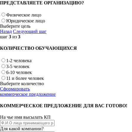
ПРЕДСТАВЛЯЕТЕ ОРГАНИЗАЦИЮ?
Физическое лицо
Юридическое лицо
Выберите цель
Назад
Следующий шаг
шаг
3
из
3
КОЛИЧЕСТВО ОБУЧАЮЩИХСЯ
1-2 человека
3-5 человек
6-10 человек
11 и более человек
Выберите количество
Сформировать
коммерческое предложение
КОММЕРЧЕСКОЕ ПРЕДЛОЖЕНИЕ ДЛЯ ВАС ГОТОВО!
На чье имя высылать КП
Для какой компании?