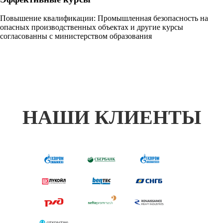
Повышение квалификации: Промышленная безопасность на
опасных производственных объектах и другие курсы
согласованны с министерством образования
НАШИ КЛИЕНТЫ