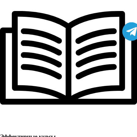
Эффективные курсы