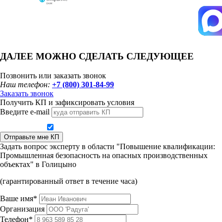
ДАЛЕЕ МОЖНО СДЕЛАТЬ СЛЕДУЮЩЕЕ
Позвонить или заказать звонок
Наш телефон:
+7 (800) 301-84-99
Заказать звонок
Получить КП и зафиксировать условия
Введите e-mail
Даю согласие на обработку персональных данных
Отправьте мне КП
Задать вопрос эксперту в области "Повышение квалификации:
Промышленная безопасность на опасных производственных
объектах" в Голицыно
(гарантированный ответ в течение часа)
Ваше имя*
Организация
Телефон*