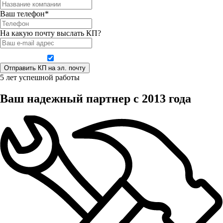
Ваш телефон*
На какую почту выслать КП?
Даю согласие на обработку персональных данных
5 лет успешной работы
Ваш надежный партнер с 2013 года