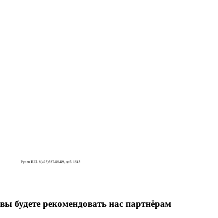
вы будете рекомендовать нас партнёрам