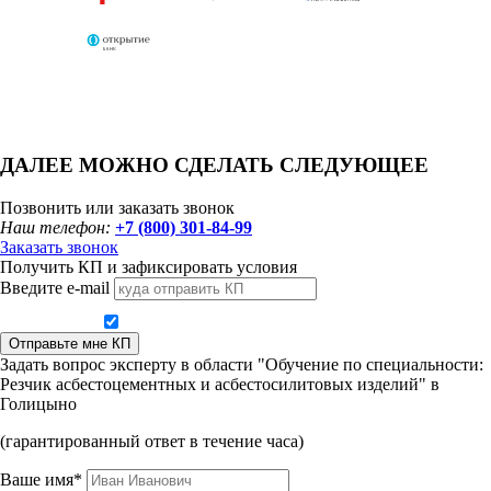
ДАЛЕЕ МОЖНО СДЕЛАТЬ СЛЕДУЮЩЕЕ
Позвонить или заказать звонок
Наш телефон:
+7 (800) 301-84-99
Заказать звонок
Получить КП и зафиксировать условия
Введите e-mail
Даю согласие на обработку персональных данных
Отправьте мне КП
Задать вопрос эксперту в области "Обучение по специальности:
Резчик асбестоцементных и асбестосилитовых изделий" в
Голицыно
(гарантированный ответ в течение часа)
Ваше имя*