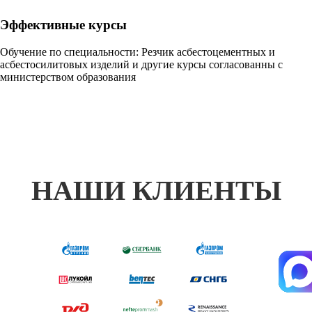
Эффективные курсы
Обучение по специальности: Резчик асбестоцементных и
асбестосилитовых изделий и другие курсы согласованны с
министерством образования
НАШИ КЛИЕНТЫ