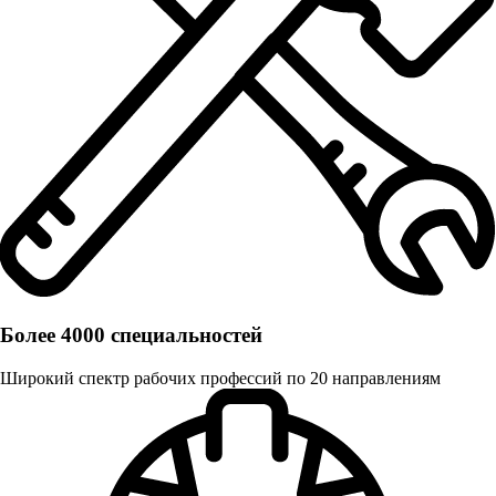
Более 4000 специальностей
Широкий спектр рабочих профессий по 20 направлениям