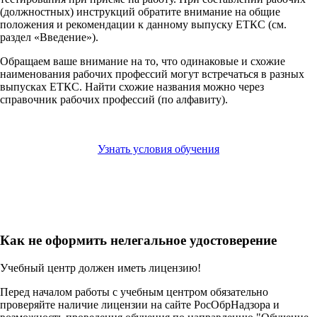
(должностных) инструкций обратите внимание на общие
положения и рекомендации к данному выпуску ЕТКС (см.
раздел «Введение»).
Обращаем ваше внимание на то, что одинаковые и схожие
наименования рабочих профессий могут встречаться в разных
выпусках ЕТКС. Найти схожие названия можно через
справочник рабочих профессий (по алфавиту).
Узнать условия обучения
Как не оформить нелегальное удостоверение
Учебный центр должен иметь лицензию!
Перед началом работы с учебным центром обязательно
проверяйте наличие лицензии на сайте РосОбрНадзора и