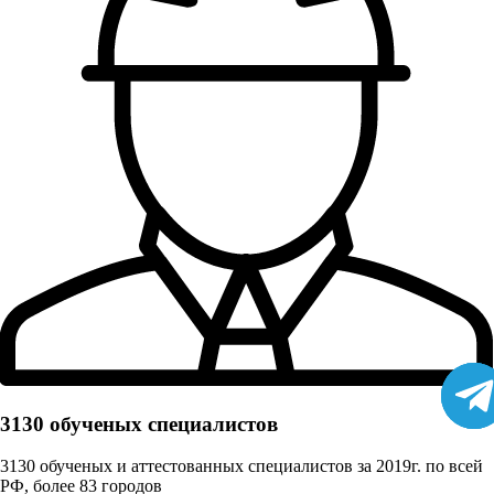
3130 обученых cпециалистов
3130 обученых и аттестованных специалистов за 2019г. по всей
РФ, более 83 городов