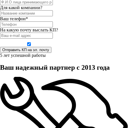
Для какой компании?
Ваш телефон*
На какую почту выслать КП?
Даю согласие на обработку персональных данных
5 лет успешной работы
Ваш надежный партнер с 2013 года