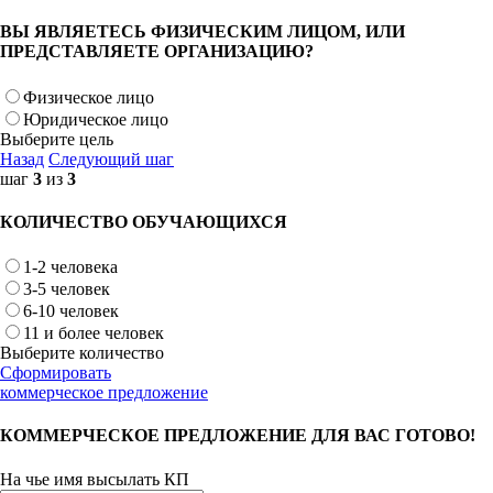
ВЫ ЯВЛЯЕТЕСЬ ФИЗИЧЕСКИМ ЛИЦОМ, ИЛИ
ПРЕДСТАВЛЯЕТЕ ОРГАНИЗАЦИЮ?
Физическое лицо
Юридическое лицо
Выберите цель
Назад
Следующий шаг
шаг
3
из
3
КОЛИЧЕСТВО ОБУЧАЮЩИХСЯ
1-2 человека
3-5 человек
6-10 человек
11 и более человек
Выберите количество
Сформировать
коммерческое предложение
КОММЕРЧЕСКОЕ ПРЕДЛОЖЕНИЕ ДЛЯ ВАС ГОТОВО!
На чье имя высылать КП