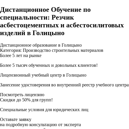
Дистанционное Обучение по
специальности: Резчик
асбестоцементных и асбестосилитовых
изделий в Голицыно
Дистанционное образование в Голицыно
Категория: Производство строительных материалов
Более 5 лет на рынке
Более 5 тысяч обученных и довольных клиентов!
Лицензионный учебный центр в Голицыно
Занесение удостоверения во внутренний реестр учебного центра
Посмотреть лицензию
Скидки до 50% для групп!
Специальные условия для юридических лиц
Оставьте заявку
на подробную консультацию от эксперта