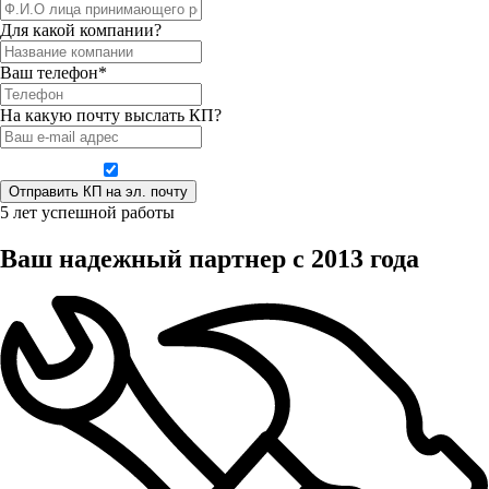
Для какой компании?
Ваш телефон*
На какую почту выслать КП?
Даю согласие на обработку персональных данных
5 лет успешной работы
Ваш надежный партнер с 2013 года