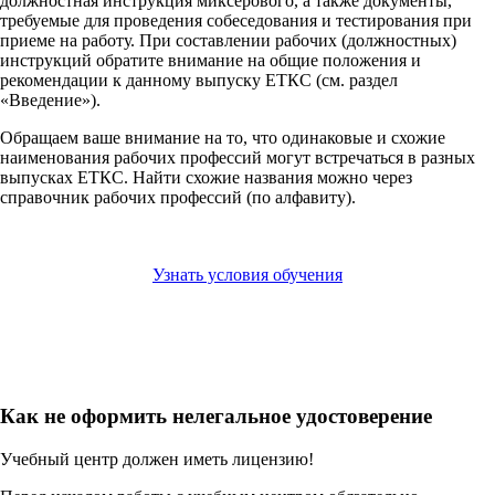
должностная инструкция миксерового, а также документы,
требуемые для проведения собеседования и тестирования при
приеме на работу. При составлении рабочих (должностных)
инструкций обратите внимание на общие положения и
рекомендации к данному выпуску ЕТКС (см. раздел
«Введение»).
Обращаем ваше внимание на то, что одинаковые и схожие
наименования рабочих профессий могут встречаться в разных
выпусках ЕТКС. Найти схожие названия можно через
справочник рабочих профессий (по алфавиту).
Узнать условия обучения
Как не оформить нелегальное удостоверение
Учебный центр должен иметь лицензию!