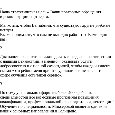
1
Наша стратегическая цель – Ваши повторные обращения
и рекомендации партнерам.
Мы хотим, чтобы Вы забыли, что существуют другие учебные
центры.
Вы же понимаете, что нам не выгодно работать с Вами один
раз?
2
Для нашего коллектива важно делать свое дело в соответствии
с нашими ценностями,
а именно – оказывать услуги
добросовестно и с полной самоотдачей, чтобы каждый клиент
сказал «эти ребята меня приятно удивили, я и не знал, что в
сфере обучения есть такой сервис».
3
Поэтому у нас можно оформить более 4000 рабочих
специальностей
все возможные программы повышения
квалификации, профессиональной переподготовки, аттестации!
Обучение по специальности: Миксеровой является одним из
наших основных направлений в Голицыно.