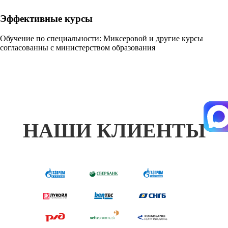
Эффективные курсы
Обучение по специальности: Миксеровой и другие курсы
согласованны с министерством образования
НАШИ КЛИЕНТЫ