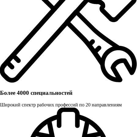
Более 4000 специальностей
Широкий спектр рабочих профессий по 20 направлениям