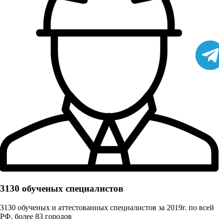
3130 обученых cпециалистов
3130 обученых и аттестованных специалистов за 2019г. по всей
РФ, более 83 городов