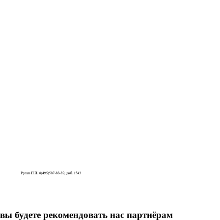
вы будете рекомендовать нас партнёрам