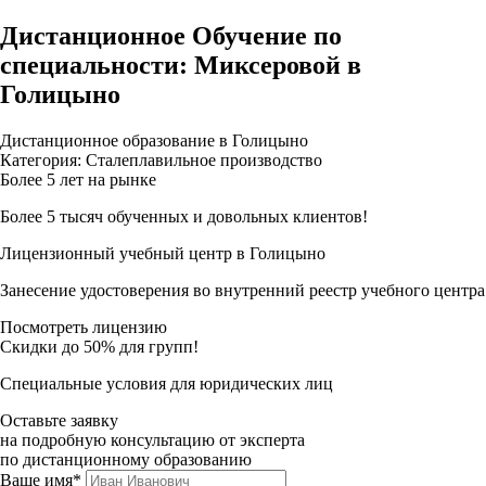
Дистанционное Обучение по
специальности: Миксеровой в
Голицыно
Дистанционное образование в Голицыно
Категория: Сталеплавильное производство
Более 5 лет на рынке
Более 5 тысяч обученных и довольных клиентов!
Лицензионный учебный центр в Голицыно
Занесение удостоверения во внутренний реестр учебного центра
Посмотреть лицензию
Скидки до 50% для групп!
Специальные условия для юридических лиц
Оставьте заявку
на подробную консультацию от эксперта
по дистанционному образованию
Ваше имя*