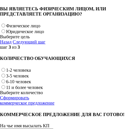
ВЫ ЯВЛЯЕТЕСЬ ФИЗИЧЕСКИМ ЛИЦОМ, ИЛИ
ПРЕДСТАВЛЯЕТЕ ОРГАНИЗАЦИЮ?
Физическое лицо
Юридическое лицо
Выберите цель
Назад
Следующий шаг
шаг
3
из
3
КОЛИЧЕСТВО ОБУЧАЮЩИХСЯ
1-2 человека
3-5 человек
6-10 человек
11 и более человек
Выберите количество
Сформировать
коммерческое предложение
КОММЕРЧЕСКОЕ ПРЕДЛОЖЕНИЕ ДЛЯ ВАС ГОТОВО!
На чье имя высылать КП