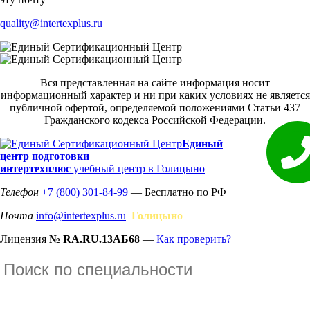
quality@intertexplus.ru
Вся представленная на сайте информация носит
информационный характер и ни при каких условиях не является
публичной офертой, определяемой положениями Статьи 437
Гражданского кодекса Российской Федерации.
Единый
центр подготовки
интертехплюс
учебный центр в Голицыно
Телефон
+7 (800) 301-84-99
— Бесплатно по РФ
Почта
info@intertexplus.ru
Голицыно
Лицензия
№ RA.RU.13АБ68
—
Как проверить?