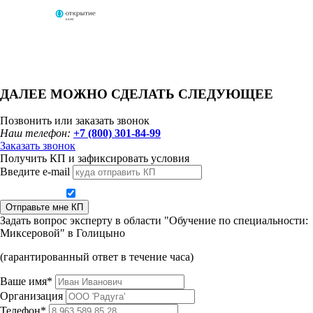
ДАЛЕЕ МОЖНО СДЕЛАТЬ СЛЕДУЮЩЕЕ
Позвонить или заказать звонок
Наш телефон:
+7 (800) 301-84-99
Заказать звонок
Получить КП и зафиксировать условия
Введите e-mail
Даю согласие на обработку персональных данных
Отправьте мне КП
Задать вопрос эксперту в области "Обучение по специальности:
Миксеровой" в Голицыно
(гарантированный ответ в течение часа)
Ваше имя*
Организация
Телефон*