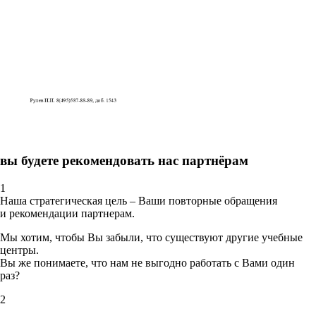
вы будете рекомендовать нас партнёрам
1
Наша стратегическая цель – Ваши повторные обращения
и рекомендации партнерам.
Мы хотим, чтобы Вы забыли, что существуют другие учебные
центры.
Вы же понимаете, что нам не выгодно работать с Вами один
раз?
2