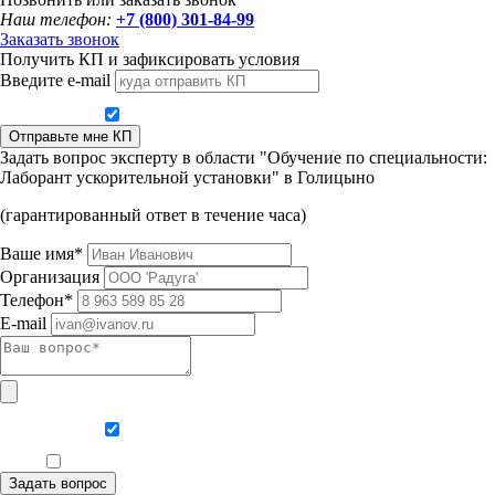
Наш телефон:
+7 (800) 301-84-99
Заказать звонок
Получить КП и зафиксировать условия
Введите e-mail
Даю согласие на обработку персональных данных
Отправьте мне КП
Задать вопрос эксперту в области "Обучение по специальности:
Лаборант ускорительной установки" в Голицыно
(гарантированный ответ в течение часа)
Ваше имя*
Организация
Телефон*
E-mail
Даю согласие на обработку персональных данных
Ознакомлен, что формат обучения заочный, без отрыва от производства
Задать вопрос