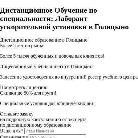
Дистанционное Обучение по
специальности: Лаборант
ускорительной установки в Голицыно
Дистанционное образование в Голицыно
Более 5 лет на рынке
Более 5 тысяч обученных и довольных клиентов!
Лицензионный учебный центр в Голицыно
Занесение удостоверения во внутренний реестр учебного центра
Посмотреть лицензию
Скидки до 50% для групп!
Специальные условия для юридических лиц
Оставьте заявку
на подробную консультацию от эксперта
по дистанционному образованию
Ваше имя*
Организация