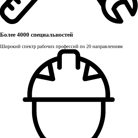
Более 4000 специальностей
Широкий спектр рабочих профессий по 20 направлениям