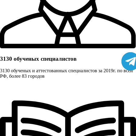
3130 обученых cпециалистов
3130 обученых и аттестованных специалистов за 2019г. по всей
РФ, более 83 городов