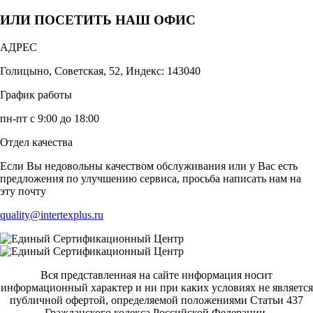
ИЛИ ПОСЕТИТЬ НАШ ОФИС
АДРЕС
Голицыно, Советская, 52, Индекс: 143040
График работы
пн-пт с 9:00 до 18:00
Отдел качества
Если Вы недовольны качеством обслуживания или у Вас есть
предложения по улучшению сервиса, просьба написать нам на
эту почту
quality@intertexplus.ru
Вся представленная на сайте информация носит
информационный характер и ни при каких условиях не является
публичной офертой, определяемой положениями Статьи 437
Гражданского кодекса Российской Федерации.