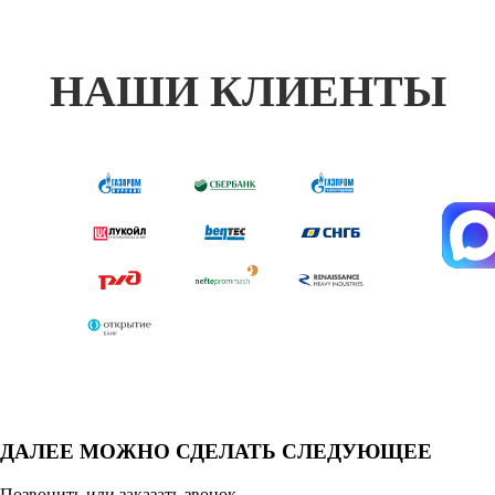
НАШИ КЛИЕНТЫ
ДАЛЕЕ МОЖНО СДЕЛАТЬ СЛЕДУЮЩЕЕ
Позвонить или заказать звонок