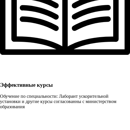
Эффективные курсы
Обучение по специальности: Лаборант ускорительной
установки и другие курсы согласованны с министерством
образования