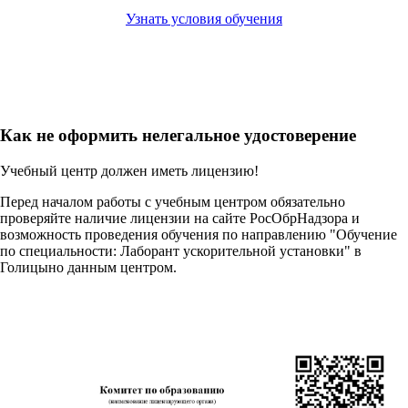
Узнать условия обучения
Как не оформить нелегальное удостоверение
Учебный центр должен иметь лицензию!
Перед началом работы с учебным центром обязательно
проверяйте наличие лицензии на сайте РосОбрНадзора и
возможность проведения обучения по направлению "Обучение
по специальности: Лаборант ускорительной установки" в
Голицыно данным центром.