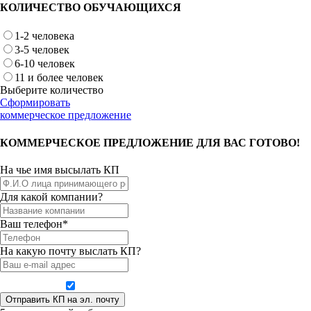
КОЛИЧЕСТВО ОБУЧАЮЩИХСЯ
1-2 человека
3-5 человек
6-10 человек
11 и более человек
Выберите количество
Сформировать
коммерческое предложение
КОММЕРЧЕСКОЕ ПРЕДЛОЖЕНИЕ ДЛЯ ВАС ГОТОВО!
На чье имя высылать КП
Для какой компании?
Ваш телефон*
На какую почту выслать КП?
Даю согласие на обработку персональных данных