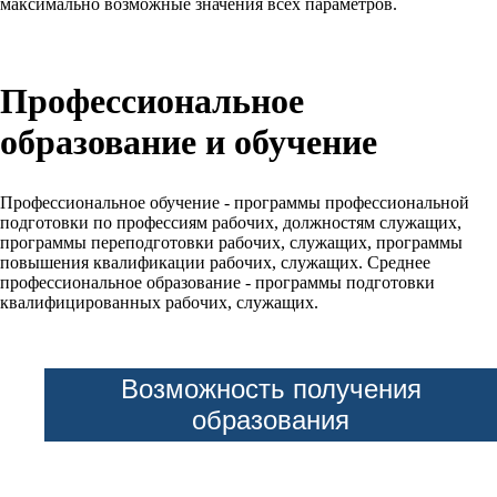
максимально возможные значения всех параметров.
Профессиональное
образование и обучение
Профессиональное обучение - программы профессиональной
подготовки по профессиям рабочих, должностям служащих,
программы переподготовки рабочих, служащих, программы
повышения квалификации рабочих, служащих. Среднее
профессиональное образование - программы подготовки
квалифицированных рабочих, служащих.
Возможность получения
образования