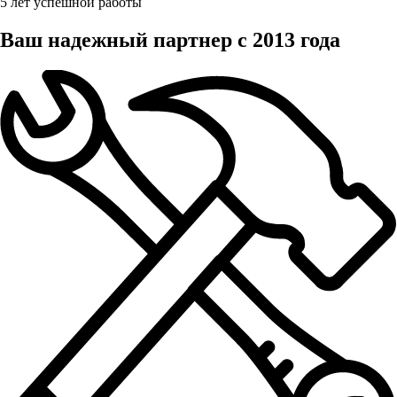
5 лет успешной работы
Ваш надежный партнер с 2013 года