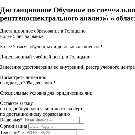
Дистанционное Обучение по специально
рентгеноспектрального анализа) в обла
Дистанционное образование в Голицыно
Более 5 лет на рынке
Более 5 тысяч обученных и довольных клиентов!
Лицензионный учебный центр в Голицыно
Занесение удостоверения во внутренний реестр учебного центра
Посмотреть лицензию
Скидки до 50% для групп!
Специальные условия для юридических лиц
Оставьте заявку
на подробную консультацию от эксперта
по дистанционному образованию
Ваше имя*
Организация
Телефон*