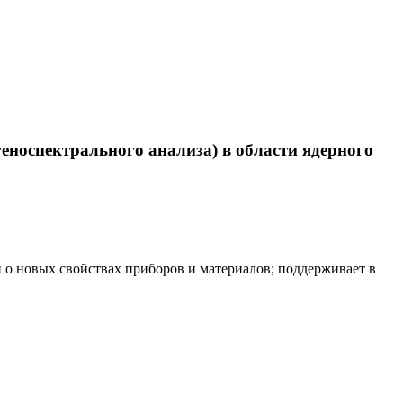
еноспектрального анализа) в области ядерного
 о новых свойствах приборов и материалов; поддерживает в