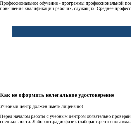
Профессиональное обучение - программы профессиональной по
повышения квалификации рабочих, служащих. Среднее професс
Как не оформить нелегальное удостоверение
Учебный центр должен иметь лицензию!
Перед началом работы с учебным центром обязательно проверя
специальности: Лаборант-радиофизик (лаборант-рентгеногамма-