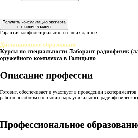
Получить консультацию эксперта
в течение 5 минут
Гарантия конфиденциальности ваших данных
Дистанционное образование
Курсы по специальности Лаборант-радиофизик (ла
оружейного комплекса в Голицыно
Описание профессии
Готовит, обеспечивает и участвует в проведении экспериментов
работоспособном состоянии парк уникального радиофизическог
Профессиональное образование