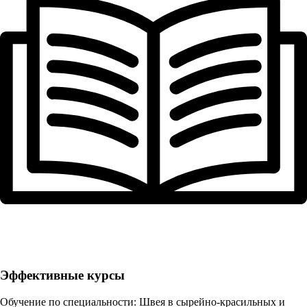
Эффективные курсы
Обучение по специальности: Швея в сырейно-красильных и