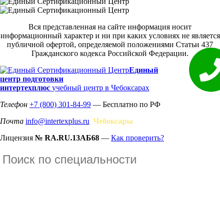
Вся представленная на сайте информация носит
информационный характер и ни при каких условиях не является
публичной офертой, определяемой положениями Статьи 437
Гражданского кодекса Российской Федерации.
Единый
центр подготовки
интертехплюс
учебный центр в Чебоксарах
Телефон
+7 (800) 301-84-99
— Бесплатно по РФ
Почта
info@intertexplus.ru
Чебоксары
Лицензия
№ RA.RU.13АБ68
—
Как проверить?