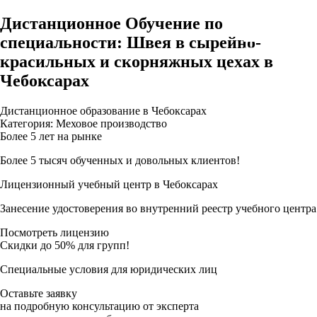
Дистанционное Обучение по
специальности: Швея в сырейно-
красильных и скорняжных цехах в
Чебоксарах
Дистанционное образование в Чебоксарах
Категория: Меховое производство
Более 5 лет на рынке
Более 5 тысяч обученных и довольных клиентов!
Лицензионный учебный центр в Чебоксарах
Занесение удостоверения во внутренний реестр учебного центра
Посмотреть лицензию
Скидки до 50% для групп!
Специальные условия для юридических лиц
Оставьте заявку
на подробную консультацию от эксперта