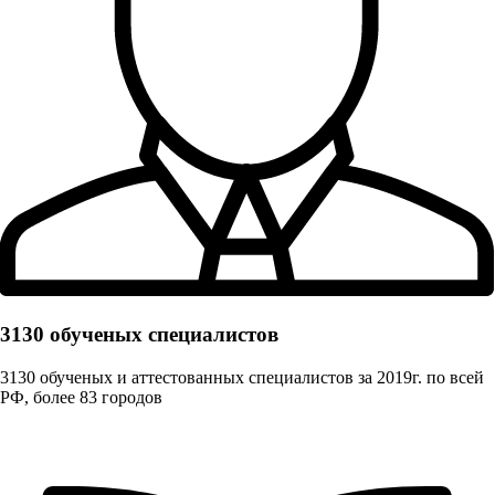
3130 обученых cпециалистов
3130 обученых и аттестованных специалистов за 2019г. по всей
РФ, более 83 городов