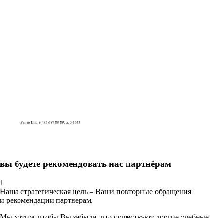
вы будете рекомендовать нас партнёрам
1
Наша стратегическая цель – Ваши повторные обращения
и рекомендации партнерам.
Мы хотим, чтобы Вы забыли, что существуют другие учебные