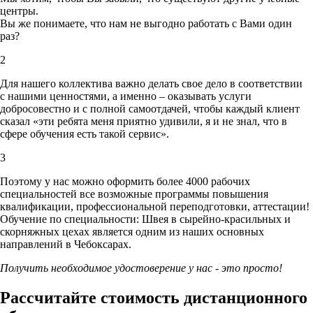
центры.
Вы же понимаете, что нам не выгодно работать с Вами один
раз?
2
Для нашего коллектива важно делать свое дело в соответствии
с нашими ценностями,
а именно – оказывать услуги
добросовестно и с полной самоотдачей, чтобы каждый клиент
сказал «эти ребята меня приятно удивили, я и не знал, что в
сфере обучения есть такой сервис».
3
Поэтому у нас можно оформить более 4000 рабочих
специальностей
все возможные программы повышения
квалификации, профессиональной переподготовки, аттестации!
Обучение по специальности: Швея в сырейно-красильных и
скорняжных цехах является одним из наших основных
направлений в Чебоксарах.
Получить необходимое удостоверение у нас - это просто!
Рассчитайте стоимость дистанционного