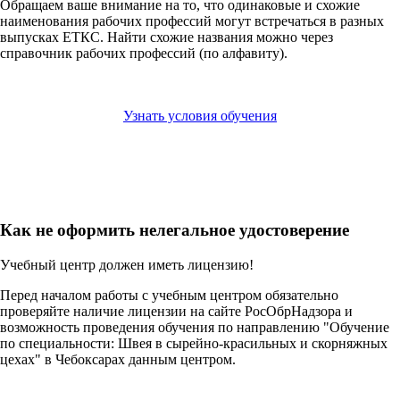
Обращаем ваше внимание на то, что одинаковые и схожие
наименования рабочих профессий могут встречаться в разных
выпусках ЕТКС. Найти схожие названия можно через
справочник рабочих профессий (по алфавиту).
Узнать условия обучения
Как не оформить нелегальное удостоверение
Учебный центр должен иметь лицензию!
Перед началом работы с учебным центром обязательно
проверяйте наличие лицензии на сайте РосОбрНадзора и
возможность проведения обучения по направлению "Обучение
по специальности: Швея в сырейно-красильных и скорняжных
цехах" в Чебоксарах данным центром.