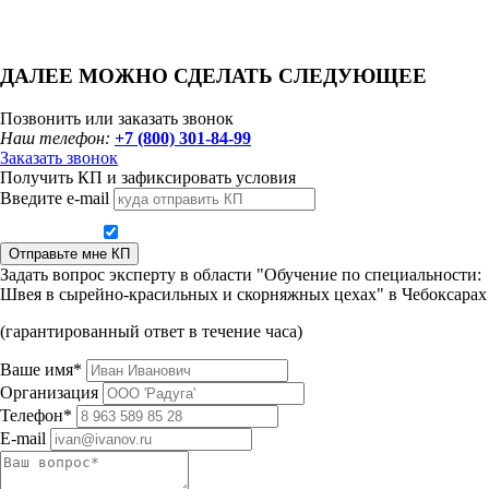
ДАЛЕЕ МОЖНО СДЕЛАТЬ СЛЕДУЮЩЕЕ
Позвонить или заказать звонок
Наш телефон:
+7 (800) 301-84-99
Заказать звонок
Получить КП и зафиксировать условия
Введите e-mail
Даю согласие на обработку персональных данных
Отправьте мне КП
Задать вопрос эксперту в области "Обучение по специальности:
Швея в сырейно-красильных и скорняжных цехах" в Чебоксарах
(гарантированный ответ в течение часа)
Ваше имя*
Организация
Телефон*
E-mail