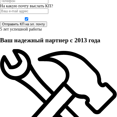
На какую почту выслать КП?
Даю согласие на обработку персональных данных
5 лет успешной работы
Ваш надежный партнер с 2013 года