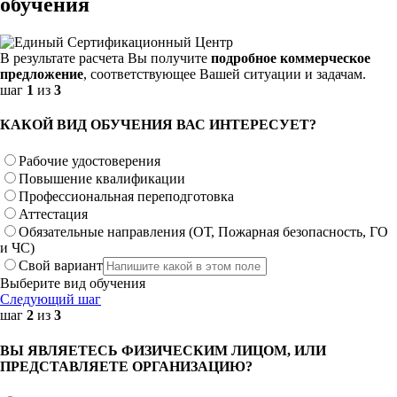
обучения
В результате расчета Вы получите
подробное коммерческое
предложение
, соответствующее Вашей ситуации и задачам.
шаг
1
из
3
КАКОЙ ВИД ОБУЧЕНИЯ ВАС ИНТЕРЕСУЕТ?
Рабочие удостоверения
Повышение квалификации
Профессиональная переподготовка
Аттестация
Обязательные направления (ОТ, Пожарная безопасность, ГО
и ЧС)
Свой вариант
Выберите вид обучения
Следующий шаг
шаг
2
из
3
ВЫ ЯВЛЯЕТЕСЬ ФИЗИЧЕСКИМ ЛИЦОМ, ИЛИ
ПРЕДСТАВЛЯЕТЕ ОРГАНИЗАЦИЮ?