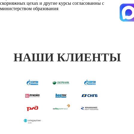
скорняжных цехах и другие курсы согласованны с
министерством образования
НАШИ КЛИЕНТЫ