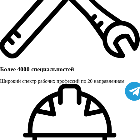
Более 4000 специальностей
Широкий спектр рабочих профессий по 20 направлениям