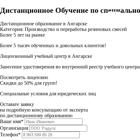
Дистанционное Обучение по специально
Дистанционное образование в Ангарске
Категория: Производство и переработка резиновых смесей
Более 5 лет на рынке
Более 5 тысяч обученных и довольных клиентов!
Лицензионный учебный центр в Ангарске
Занесение удостоверения во внутренний реестр учебного центра
Посмотреть лицензию
Скидки до 50% для групп!
Специальные условия для юридических лиц
Оставьте заявку
на подробную консультацию от эксперта
по дистанционному образованию
Ваше имя*
Организация
Телефон*