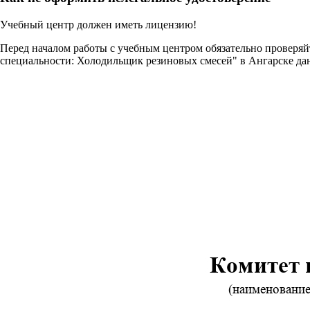
Учебный центр должен иметь лицензию!
Перед началом работы с учебным центром обязательно проверя
специальности: Холодильщик резиновых смесей" в Ангарске да