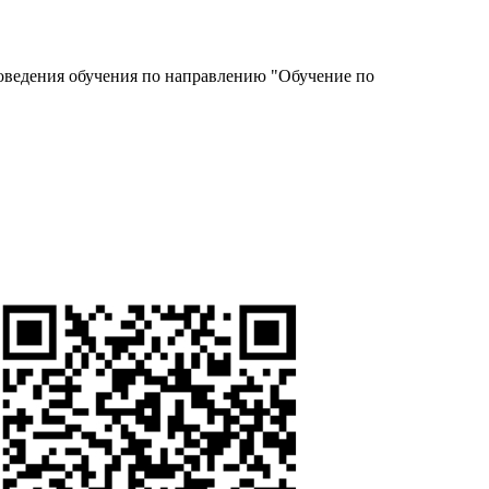
роведения обучения по направлению "Обучение по