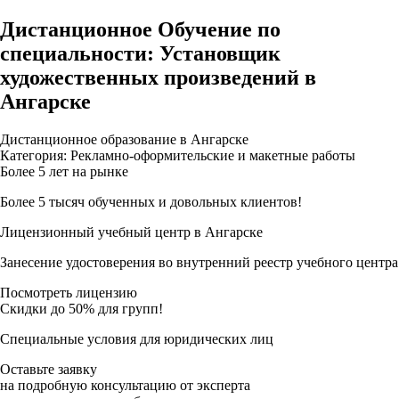
Дистанционное Обучение по
специальности: Установщик
художественных произведений в
Ангарске
Дистанционное образование в Ангарске
Категория: Рекламно-оформительские и макетные работы
Более 5 лет на рынке
Более 5 тысяч обученных и довольных клиентов!
Лицензионный учебный центр в Ангарске
Занесение удостоверения во внутренний реестр учебного центра
Посмотреть лицензию
Скидки до 50% для групп!
Специальные условия для юридических лиц
Оставьте заявку
на подробную консультацию от эксперта