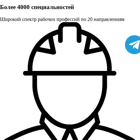
Более 4000 специальностей
Широкий спектр рабочих профессий по 20 направлениям