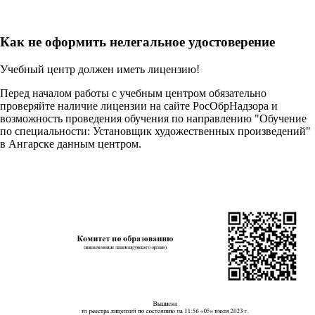
Как не оформить нелегальное удостоверение
Учебный центр должен иметь лицензию!
Перед началом работы с учебным центром обязательно
проверяйте наличие лицензии на сайте РосОбрНадзора и
возможность проведения обучения по направлению "Обучение
по специальности: Установщик художественных произведений"
в Ангарске данным центром.