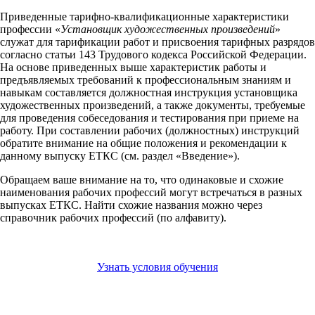
Приведенные тарифно-квалификационные характеристики
профессии «
Установщик художественных произведений
»
служат для тарификации работ и присвоения тарифных разрядов
согласно статьи 143 Трудового кодекса Российской Федерации.
На основе приведенных выше характеристик работы и
предъявляемых требований к профессиональным знаниям и
навыкам составляется должностная инструкция установщика
художественных произведений, а также документы, требуемые
для проведения собеседования и тестирования при приеме на
работу. При составлении рабочих (должностных) инструкций
обратите внимание на общие положения и рекомендации к
данному выпуску ЕТКС (см. раздел «Введение»).
Обращаем ваше внимание на то, что одинаковые и схожие
наименования рабочих профессий могут встречаться в разных
выпусках ЕТКС. Найти схожие названия можно через
справочник рабочих профессий (по алфавиту).
Узнать условия обучения