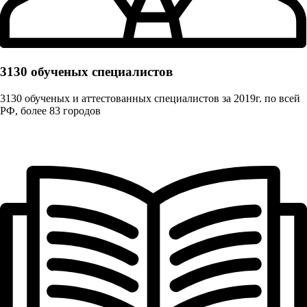
3130 обученых cпециалистов
3130 обученых и аттестованных специалистов за 2019г. по всей
РФ, более 83 городов