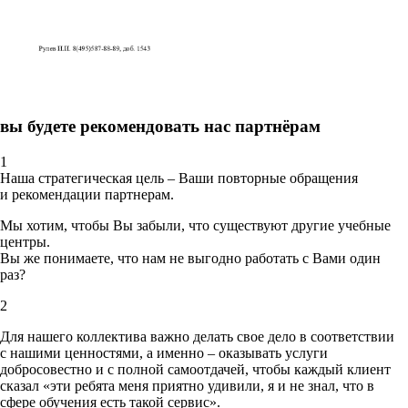
вы будете рекомендовать нас партнёрам
1
Наша стратегическая цель – Ваши повторные обращения
и рекомендации партнерам.
Мы хотим, чтобы Вы забыли, что существуют другие учебные
центры.
Вы же понимаете, что нам не выгодно работать с Вами один
раз?
2
Для нашего коллектива важно делать свое дело в соответствии
с нашими ценностями,
а именно – оказывать услуги
добросовестно и с полной самоотдачей, чтобы каждый клиент
сказал «эти ребята меня приятно удивили, я и не знал, что в
сфере обучения есть такой сервис».