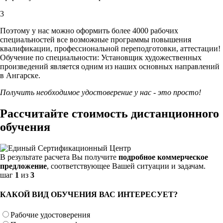
3
Поэтому у нас можно оформить более 4000 рабочих
специальностей
все возможные программы повышения
квалификации, профессиональной переподготовки, аттестации!
Обучение по специальности: Установщик художественных
произведений является одним из наших основных направлений
в Ангарске.
Получить необходимое удостоверение у нас - это просто!
Рассчитайте стоимость дистанционного
обучения
В результате расчета Вы получите
подробное коммерческое
предложение
, соответствующее Вашей ситуации и задачам.
шаг
1
из
3
КАКОЙ ВИД ОБУЧЕНИЯ ВАС ИНТЕРЕСУЕТ?
Рабочие удостоверения