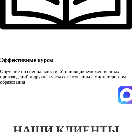
Эффективные курсы
Обучение по специальности: Установщик художественных
произведений и другие курсы согласованны с министерством
образования
НАШИ КЛИЕНТЫ