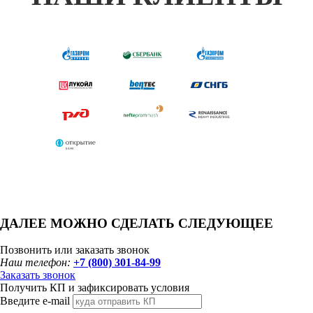
ДАЛЕЕ МОЖНО СДЕЛАТЬ СЛЕДУЮЩЕЕ
Позвонить или заказать звонок
Наш телефон:
+7 (800) 301-84-99
Заказать звонок
Получить КП и зафиксировать условия
Введите e-mail