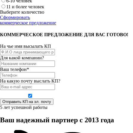
6-10 человек
11 и более человек
Выберите количество
Сформировать
коммерческое предложение
КОММЕРЧЕСКОЕ ПРЕДЛОЖЕНИЕ ДЛЯ ВАС ГОТОВО!
На чье имя высылать КП
Для какой компании?
Ваш телефон*
На какую почту выслать КП?
Даю согласие на обработку персональных данных
5 лет успешной работы
Ваш надежный партнер с 2013 года