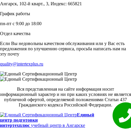
Ангарск, 102-й кварт., 3, Индекс: 665821
График работы
пн-пт с 9:00 до 18:00
Отдел качества
Если Вы недовольны качеством обслуживания или у Вас есть
предложения по улучшению сервиса, просьба написать нам на
эту почту
quality@intertexplus.ru
Вся представленная на сайте информация носит
информационный характер и ни при каких условиях не является
публичной офертой, определяемой положениями Статьи 437
Гражданского кодекса Российской Федерации.
Единый
центр подготовки
интертехплюс
учебный центр в Ангарске