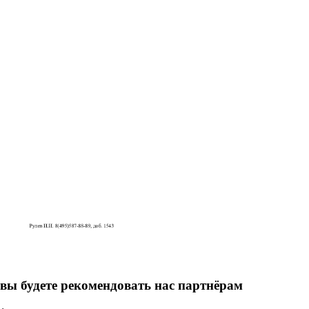
вы будете рекомендовать нас партнёрам