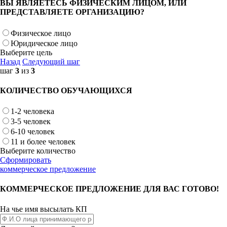
ВЫ ЯВЛЯЕТЕСЬ ФИЗИЧЕСКИМ ЛИЦОМ, ИЛИ
ПРЕДСТАВЛЯЕТЕ ОРГАНИЗАЦИЮ?
Физическое лицо
Юридическое лицо
Выберите цель
Назад
Следующий шаг
шаг
3
из
3
КОЛИЧЕСТВО ОБУЧАЮЩИХСЯ
1-2 человека
3-5 человек
6-10 человек
11 и более человек
Выберите количество
Сформировать
коммерческое предложение
КОММЕРЧЕСКОЕ ПРЕДЛОЖЕНИЕ ДЛЯ ВАС ГОТОВО!
На чье имя высылать КП