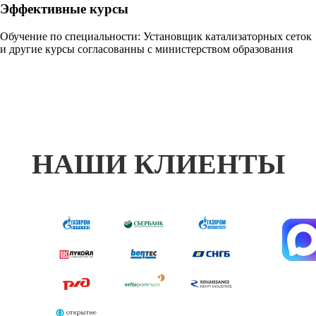
Эффективные курсы
Обучение по специальности: Установщик катализаторных сеток
и другие курсы согласованны с министерством образования
НАШИ КЛИЕНТЫ