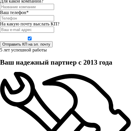
Для какой компании?
Ваш телефон*
На какую почту выслать КП?
Даю согласие на обработку персональных данных
5 лет успешной работы
Ваш надежный партнер с 2013 года