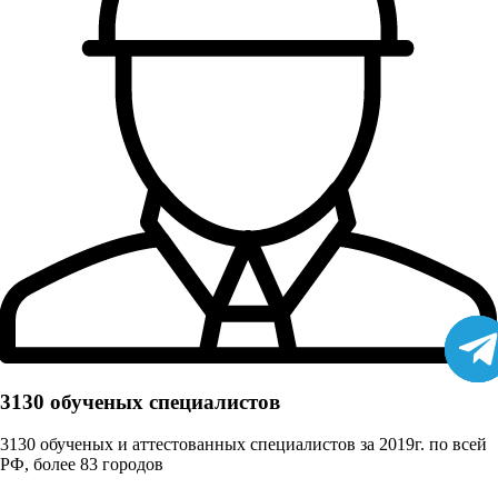
3130 обученых cпециалистов
3130 обученых и аттестованных специалистов за 2019г. по всей
РФ, более 83 городов