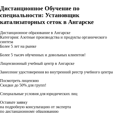
Дистанционное Обучение по
специальности: Установщик
катализаторных сеток в Ангарске
Дистанционное образование в Ангарске
Категория: Азотные производства и продукты органического
синтеза
Более 5 лет на рынке
Более 5 тысяч обученных и довольных клиентов!
Лицензионный учебный центр в Ангарске
Занесение удостоверения во внутренний реестр учебного центра
Посмотреть лицензию
Скидки до 50% для групп!
Специальные условия для юридических лиц
Оставьте заявку
на подробную консультацию от эксперта
по дистанционному образованию