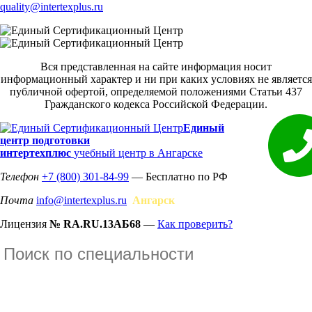
quality@intertexplus.ru
Вся представленная на сайте информация носит
информационный характер и ни при каких условиях не является
публичной офертой, определяемой положениями Статьи 437
Гражданского кодекса Российской Федерации.
Единый
центр подготовки
интертехплюс
учебный центр в Ангарске
Телефон
+7 (800) 301-84-99
— Бесплатно по РФ
Почта
info@intertexplus.ru
Ангарск
Лицензия
№ RA.RU.13АБ68
—
Как проверить?