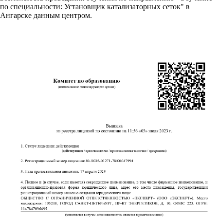
по специальности: Установщик катализаторных сеток" в
Ангарске данным центром.