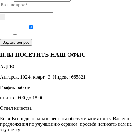
Даю согласие на обработку персональных данных
Ознакомлен, что формат обучения заочный, без отрыва от производства
Задать вопрос
ИЛИ ПОСЕТИТЬ НАШ ОФИС
АДРЕС
Ангарск, 102-й кварт., 3, Индекс: 665821
График работы
пн-пт с 9:00 до 18:00
Отдел качества
Если Вы недовольны качеством обслуживания или у Вас есть
предложения по улучшению сервиса, просьба написать нам на
эту почту