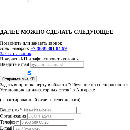
ДАЛЕЕ МОЖНО СДЕЛАТЬ СЛЕДУЮЩЕЕ
Позвонить или заказать звонок
Наш телефон:
+7 (800) 301-84-99
Заказать звонок
Получить КП и зафиксировать условия
Введите e-mail
Даю согласие на обработку персональных данных
Отправьте мне КП
Задать вопрос эксперту в области "Обучение по специальности:
Установщик катализаторных сеток" в Ангарске
(гарантированный ответ в течение часа)
Ваше имя*
Организация
Телефон*
E-mail