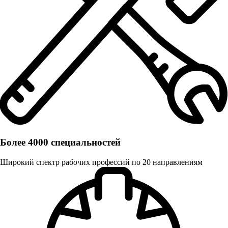
Более 4000 специальностей
Широкий спектр рабочих профессий по 20 направлениям