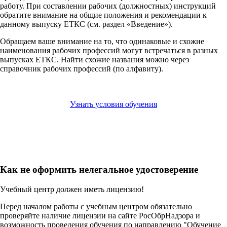
работу. При составлении рабочих (должностных) инструкций
обратите внимание на общие положения и рекомендации к
данному выпуску ЕТКС (см. раздел «Введение»).
Обращаем ваше внимание на то, что одинаковые и схожие
наименования рабочих профессий могут встречаться в разных
выпусках ЕТКС. Найти схожие названия можно через
справочник рабочих профессий (по алфавиту).
Узнать условия обучения
Как не оформить нелегальное удостоверение
Учебный центр должен иметь лицензию!
Перед началом работы с учебным центром обязательно
проверяйте наличие лицензии на сайте РосОбрНадзора и
возможность проведения обучения по направлению "Обучение