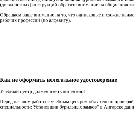
(должностных) инструкций обратите внимание на общие положе
Обращаем ваше внимание на то, что одинаковые и схожие наим
рабочих профессий (по алфавиту).
Как не оформить нелегальное удостоверение
Учебный центр должен иметь лицензию!
Перед началом работы с учебным центром обязательно проверя
специальности: Установщик бурильных замков" в Ангарске дан