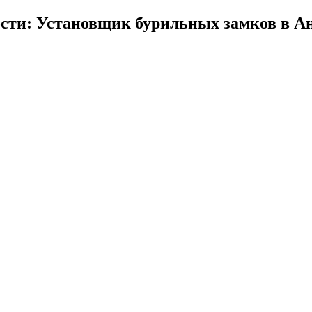
сти: Установщик бурильных замков в А