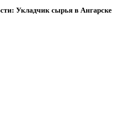
сти: Укладчик сырья в Ангарске