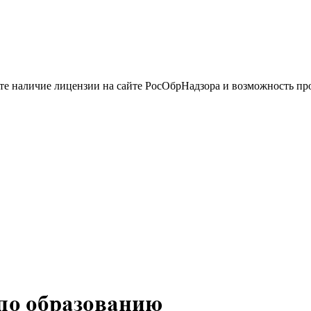
йте наличие лицензии на сайте РосОбрНадзора и возможность п