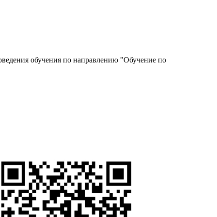
роведения обучения по направлению "Обучение по