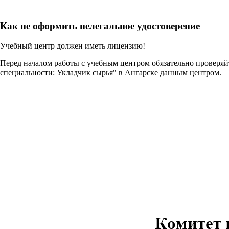
Как не оформить нелегальное удостоверение
Учебный центр должен иметь лицензию!
Перед началом работы с учебным центром обязательно проверя
специальности: Укладчик сырья" в Ангарске данным центром.