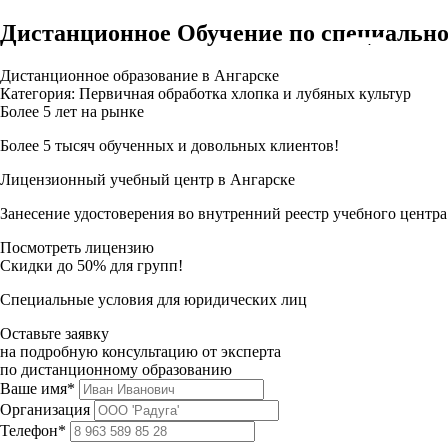
Дистанционное Обучение по специально
Дистанционное образование в Ангарске
Категория: Первичная обработка хлопка и лубяных культур
Более 5 лет на рынке
Более 5 тысяч обученных и довольных клиентов!
Лицензионный учебный центр в Ангарске
Занесение удостоверения во внутренний реестр учебного центра
Посмотреть лицензию
Скидки до 50% для групп!
Специальные условия для юридических лиц
Оставьте заявку
на подробную консультацию от эксперта
по дистанционному образованию
Ваше имя*
Организация
Телефон*