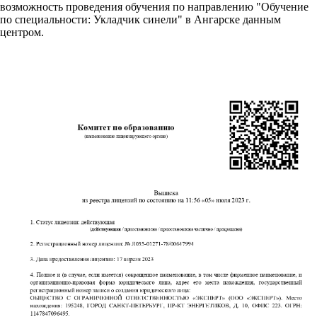
возможность проведения обучения по направлению "Обучение
по специальности: Укладчик синели" в Ангарске данным
центром.