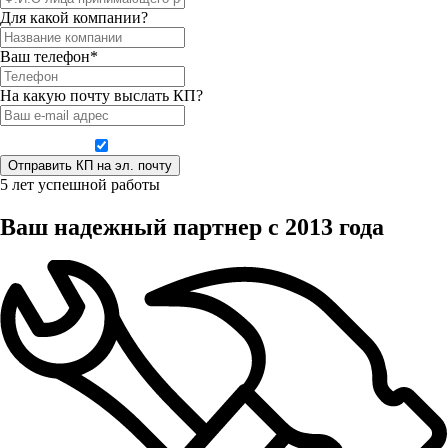
Для какой компании?
Ваш телефон*
На какую почту выслать КП?
Даю согласие на обработку персональных данных
5 лет успешной работы
Ваш надежный партнер с 2013 года