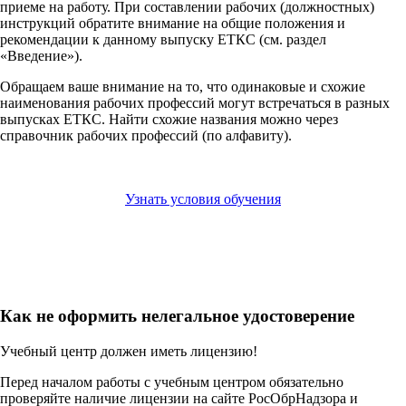
приеме на работу. При составлении рабочих (должностных)
инструкций обратите внимание на общие положения и
рекомендации к данному выпуску ЕТКС (см. раздел
«Введение»).
Обращаем ваше внимание на то, что одинаковые и схожие
наименования рабочих профессий могут встречаться в разных
выпусках ЕТКС. Найти схожие названия можно через
справочник рабочих профессий (по алфавиту).
Узнать условия обучения
Как не оформить нелегальное удостоверение
Учебный центр должен иметь лицензию!
Перед началом работы с учебным центром обязательно
проверяйте наличие лицензии на сайте РосОбрНадзора и