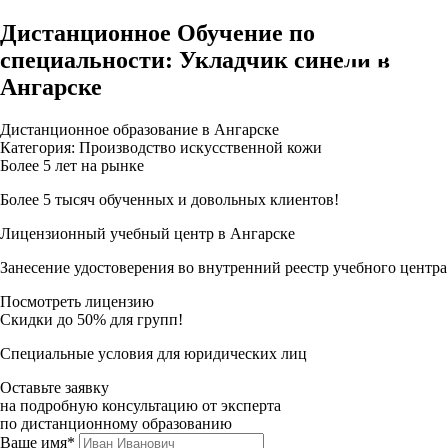
Дистанционное Обучение по
специальности: Укладчик синели в
Ангарске
Дистанционное образование в Ангарске
Категория: Производство искусственной кожи
Более 5 лет на рынке
Более 5 тысяч обученных и довольных клиентов!
Лицензионный учебный центр в Ангарске
Занесение удостоверения во внутренний реестр учебного центра
Посмотреть лицензию
Скидки до 50% для групп!
Специальные условия для юридических лиц
Оставьте заявку
на подробную консультацию от эксперта
по дистанционному образованию
Ваше имя*