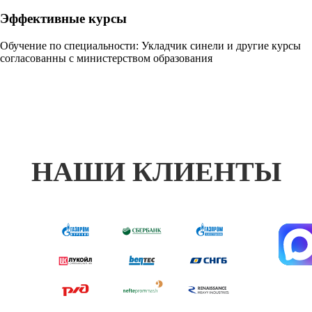
Эффективные курсы
Обучение по специальности: Укладчик синели и другие курсы
согласованны с министерством образования
НАШИ КЛИЕНТЫ