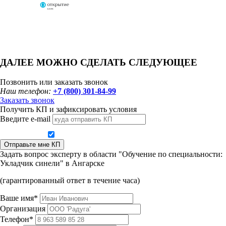
ДАЛЕЕ МОЖНО СДЕЛАТЬ СЛЕДУЮЩЕЕ
Позвонить или заказать звонок
Наш телефон:
+7 (800) 301-84-99
Заказать звонок
Получить КП и зафиксировать условия
Введите e-mail
Даю согласие на обработку персональных данных
Отправьте мне КП
Задать вопрос эксперту в области "Обучение по специальности:
Укладчик синели" в Ангарске
(гарантированный ответ в течение часа)
Ваше имя*
Организация
Телефон*