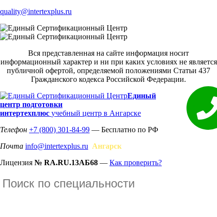
quality@intertexplus.ru
Вся представленная на сайте информация носит
информационный характер и ни при каких условиях не является
публичной офертой, определяемой положениями Статьи 437
Гражданского кодекса Российской Федерации.
Единый
центр подготовки
интертехплюс
учебный центр в Ангарске
Телефон
+7 (800) 301-84-99
— Бесплатно по РФ
Почта
info@intertexplus.ru
Ангарск
Лицензия
№ RA.RU.13АБ68
—
Как проверить?