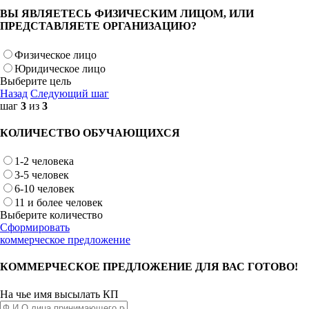
ВЫ ЯВЛЯЕТЕСЬ ФИЗИЧЕСКИМ ЛИЦОМ, ИЛИ
ПРЕДСТАВЛЯЕТЕ ОРГАНИЗАЦИЮ?
Физическое лицо
Юридическое лицо
Выберите цель
Назад
Следующий шаг
шаг
3
из
3
КОЛИЧЕСТВО ОБУЧАЮЩИХСЯ
1-2 человека
3-5 человек
6-10 человек
11 и более человек
Выберите количество
Сформировать
коммерческое предложение
КОММЕРЧЕСКОЕ ПРЕДЛОЖЕНИЕ ДЛЯ ВАС ГОТОВО!
На чье имя высылать КП