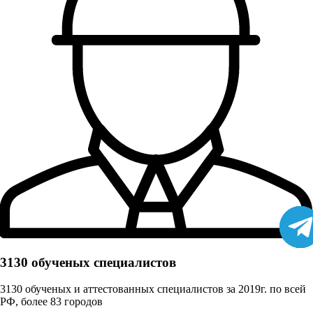
3130 обученых cпециалистов
3130 обученых и аттестованных специалистов за 2019г. по всей
РФ, более 83 городов