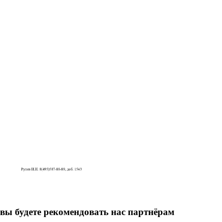
вы будете рекомендовать нас партнёрам