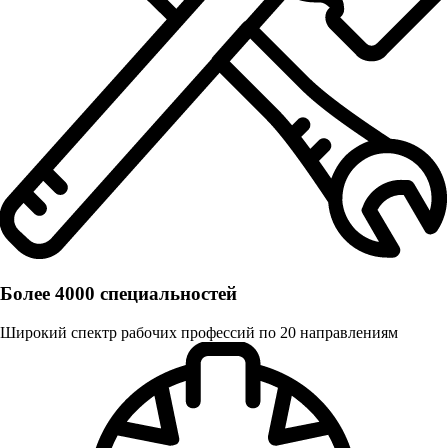
Более 4000 специальностей
Широкий спектр рабочих профессий по 20 направлениям