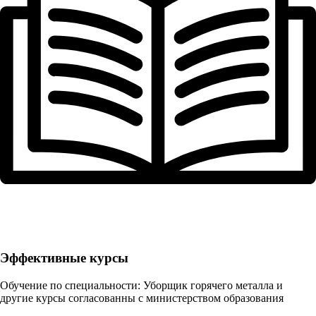
Эффективные курсы
Обучение по специальности: Уборщик горячего металла и
другие курсы согласованны с министерством образования