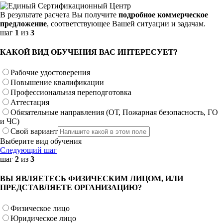
В результате расчета Вы получите
подробное коммерческое
предложение
, соответствующее Вашей ситуации и задачам.
шаг
1
из
3
КАКОЙ ВИД ОБУЧЕНИЯ ВАС ИНТЕРЕСУЕТ?
Рабочие удостоверения
Повышение квалификации
Профессиональная переподготовка
Аттестация
Обязательные направления (ОТ, Пожарная безопасность, ГО
и ЧС)
Свой вариант
Выберите вид обучения
Следующий шаг
шаг
2
из
3
ВЫ ЯВЛЯЕТЕСЬ ФИЗИЧЕСКИМ ЛИЦОМ, ИЛИ
ПРЕДСТАВЛЯЕТЕ ОРГАНИЗАЦИЮ?
Физическое лицо
Юридическое лицо