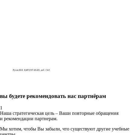
вы будете рекомендовать нас партнёрам
1
Наша стратегическая цель – Ваши повторные обращения
и рекомендации партнерам.
Мы хотим, чтобы Вы забыли, что существуют другие учебные
центры.