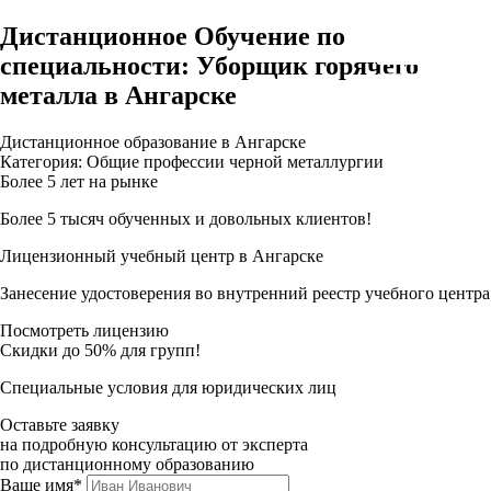
Дистанционное Обучение по
специальности: Уборщик горячего
металла в Ангарске
Дистанционное образование в Ангарске
Категория: Общие профессии черной металлургии
Более 5 лет на рынке
Более 5 тысяч обученных и довольных клиентов!
Лицензионный учебный центр в Ангарске
Занесение удостоверения во внутренний реестр учебного центра
Посмотреть лицензию
Скидки до 50% для групп!
Специальные условия для юридических лиц
Оставьте заявку
на подробную консультацию от эксперта
по дистанционному образованию
Ваше имя*