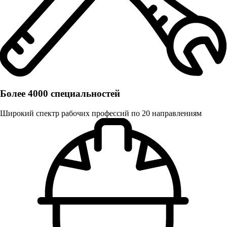
Более 4000 специальностей
Широкий спектр рабочих профессий по 20 направлениям