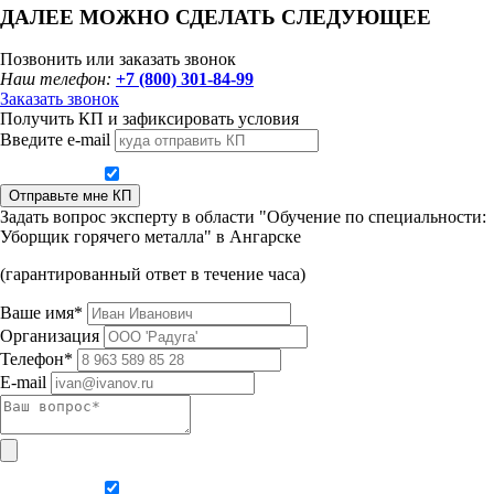
ДАЛЕЕ МОЖНО СДЕЛАТЬ СЛЕДУЮЩЕЕ
Позвонить или заказать звонок
Наш телефон:
+7 (800) 301-84-99
Заказать звонок
Получить КП и зафиксировать условия
Введите e-mail
Даю согласие на обработку персональных данных
Отправьте мне КП
Задать вопрос эксперту в области "Обучение по специальности:
Уборщик горячего металла" в Ангарске
(гарантированный ответ в течение часа)
Ваше имя*
Организация
Телефон*
E-mail
Даю согласие на обработку персональных данных