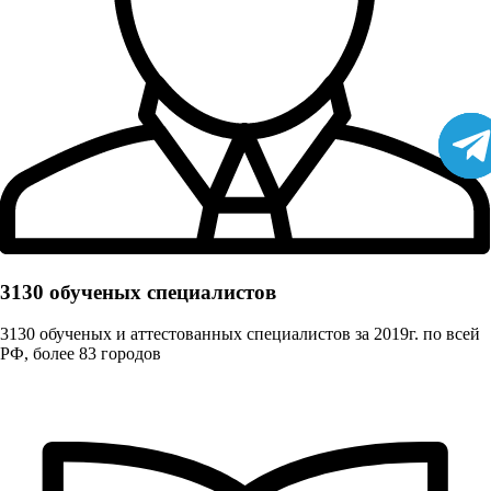
3130 обученых cпециалистов
3130 обученых и аттестованных специалистов за 2019г. по всей
РФ, более 83 городов