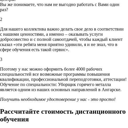
Вы же понимаете, что нам не выгодно работать с Вами один
раз?
2
Для нашего коллектива важно делать свое дело в соответствии
с нашими ценностями,
а именно – оказывать услуги
добросовестно и с полной самоотдачей, чтобы каждый клиент
сказал «эти ребята меня приятно удивили, я и не знал, что в
сфере обучения есть такой сервис».
3
Поэтому у нас можно оформить более 4000 рабочих
специальностей
все возможные программы повышения
квалификации, профессиональной переподготовки, аттестации!
Обучение по специальности: Уборщик горячего металла
является одним из наших основных направлений в Ангарске.
Получить необходимое удостоверение у нас - это просто!
Рассчитайте стоимость дистанционного
обучения