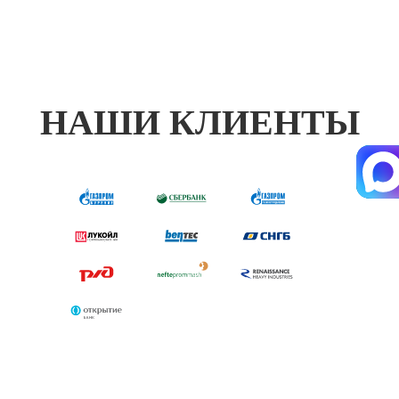
НАШИ КЛИЕНТЫ