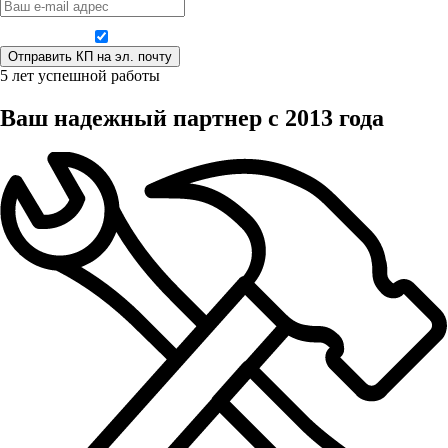
Даю согласие на обработку персональных данных
5 лет успешной работы
Ваш надежный партнер с 2013 года