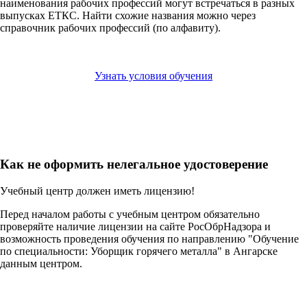
наименования рабочих профессий могут встречаться в разных
выпусках ЕТКС. Найти схожие названия можно через
справочник рабочих профессий (по алфавиту).
Узнать условия обучения
Как не оформить нелегальное удостоверение
Учебный центр должен иметь лицензию!
Перед началом работы с учебным центром обязательно
проверяйте наличие лицензии на сайте РосОбрНадзора и
возможность проведения обучения по направлению "Обучение
по специальности: Уборщик горячего металла" в Ангарске
данным центром.