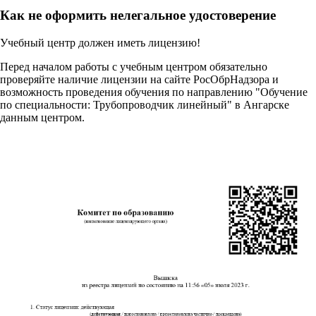
Как не оформить нелегальное удостоверение
Учебный центр должен иметь лицензию!
Перед началом работы с учебным центром обязательно
проверяйте наличие лицензии на сайте РосОбрНадзора и
возможность проведения обучения по направлению "Обучение
по специальности: Трубопроводчик линейный" в Ангарске
данным центром.