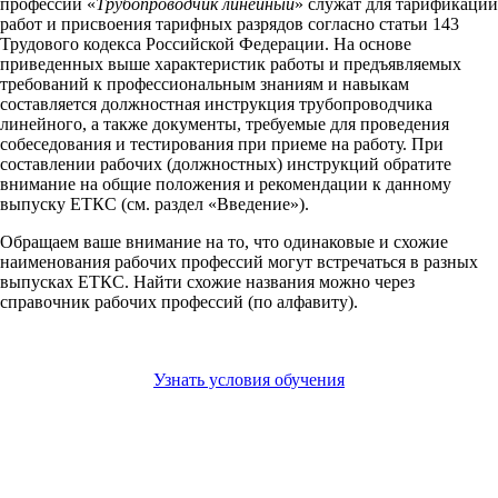
профессии «
Трубопроводчик линейный
» служат для тарификации
работ и присвоения тарифных разрядов согласно статьи 143
Трудового кодекса Российской Федерации. На основе
приведенных выше характеристик работы и предъявляемых
требований к профессиональным знаниям и навыкам
составляется должностная инструкция трубопроводчика
линейного, а также документы, требуемые для проведения
собеседования и тестирования при приеме на работу. При
составлении рабочих (должностных) инструкций обратите
внимание на общие положения и рекомендации к данному
выпуску ЕТКС (см. раздел «Введение»).
Обращаем ваше внимание на то, что одинаковые и схожие
наименования рабочих профессий могут встречаться в разных
выпусках ЕТКС. Найти схожие названия можно через
справочник рабочих профессий (по алфавиту).
Узнать условия обучения