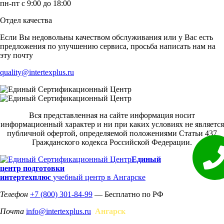
пн-пт с 9:00 до 18:00
Отдел качества
Если Вы недовольны качеством обслуживания или у Вас есть
предложения по улучшению сервиса, просьба написать нам на
эту почту
quality@intertexplus.ru
Вся представленная на сайте информация носит
информационный характер и ни при каких условиях не является
публичной офертой, определяемой положениями Статьи 437
Гражданского кодекса Российской Федерации.
Единый
центр подготовки
интертехплюс
учебный центр в Ангарске
Телефон
+7 (800) 301-84-99
— Бесплатно по РФ
Почта
info@intertexplus.ru
Ангарск