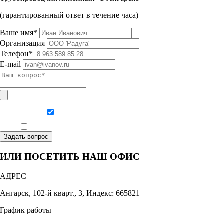
(гарантированный ответ в течение часа)
Ваше имя*
Организация
Телефон*
E-mail
Даю согласие на обработку персональных данных
Ознакомлен, что формат обучения заочный, без отрыва от производства
Задать вопрос
ИЛИ ПОСЕТИТЬ НАШ ОФИС
АДРЕС
Ангарск, 102-й кварт., 3, Индекс: 665821
График работы