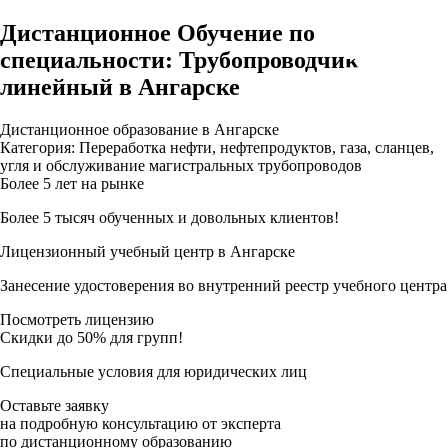
Дистанционное Обучение по
специальности: Трубопроводчик
линейный в Ангарске
Дистанционное образование в Ангарске
Категория: Переработка нефти, нефтепродуктов, газа, сланцев,
угля и обслуживание магистральных трубопроводов
Более 5 лет на рынке
Более 5 тысяч обученных и довольных клиентов!
Лицензионный учебный центр в Ангарске
Занесение удостоверения во внутренний реестр учебного центра
Посмотреть лицензию
Скидки до 50% для групп!
Специальные условия для юридических лиц
Оставьте заявку
на подробную консультацию от эксперта
по дистанционному образованию