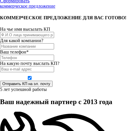
Сформировать
коммерческое предложение
КОММЕРЧЕСКОЕ ПРЕДЛОЖЕНИЕ ДЛЯ ВАС ГОТОВО!
На чье имя высылать КП
Для какой компании?
Ваш телефон*
На какую почту выслать КП?
Даю согласие на обработку персональных данных
5 лет успешной работы
Ваш надежный партнер с 2013 года