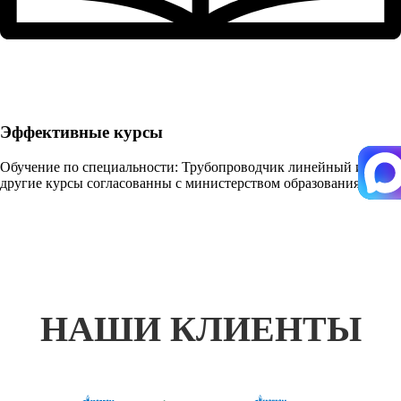
Эффективные курсы
Обучение по специальности: Трубопроводчик линейный и
другие курсы согласованны с министерством образования
НАШИ КЛИЕНТЫ