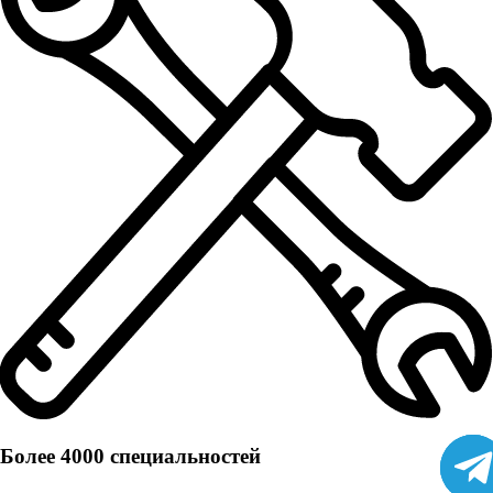
Более 4000 специальностей