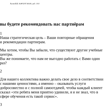
вы будете рекомендовать нас партнёрам
1
Наша стратегическая цель – Ваши повторные обращения
и рекомендации партнерам.
Мы хотим, чтобы Вы забыли, что существуют другие учебные
центры.
Вы же понимаете, что нам не выгодно работать с Вами один
раз?
2
Для нашего коллектива важно делать свое дело в соответствии
с нашими ценностями,
а именно – оказывать услуги
добросовестно и с полной самоотдачей, чтобы каждый клиент
сказал «эти ребята меня приятно удивили, я и не знал, что в
сфере обучения есть такой сервис».
3