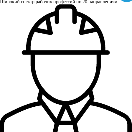
Широкий спектр рабочих профессий по 20 направлениям