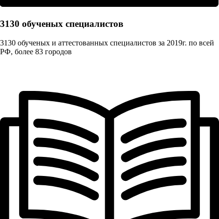
3130 обученых cпециалистов
3130 обученых и аттестованных специалистов за 2019г. по всей
РФ, более 83 городов