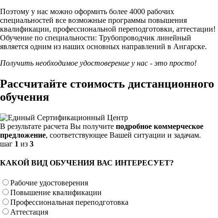
Поэтому у нас можно оформить более 4000 рабочих
специальностей
все возможные программы повышения
квалификации, профессиональной переподготовки, аттестации!
Обучение по специальности: Трубопроводчик линейный
является одним из наших основных направлений в Ангарске.
Получить необходимое удостоверение у нас - это просто!
Рассчитайте стоимость дистанционного
обучения
В результате расчета Вы получите
подробное коммерческое
предложение
, соответствующее Вашей ситуации и задачам.
шаг
1
из
3
КАКОЙ ВИД ОБУЧЕНИЯ ВАС ИНТЕРЕСУЕТ?
Рабочие удостоверения
Повышение квалификации
Профессиональная переподготовка
Аттестация