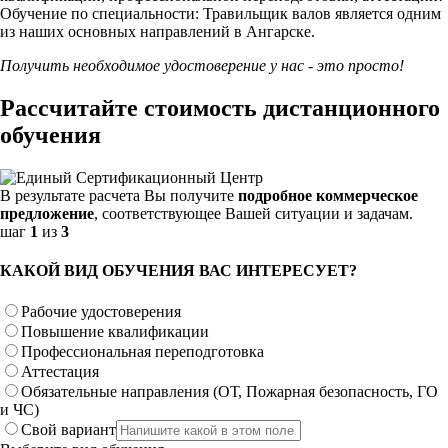
Обучение по специальности: Травильщик валов является одним
из наших основных направлений в Ангарске.
Получить необходимое удостоверение у нас - это просто!
Рассчитайте стоимость дистанционного
обучения
В результате расчета Вы получите
подробное коммерческое
предложение
, соответствующее Вашей ситуации и задачам.
шаг
1
из
3
КАКОЙ ВИД ОБУЧЕНИЯ ВАС ИНТЕРЕСУЕТ?
Рабочие удостоверения
Повышение квалификации
Профессиональная переподготовка
Аттестация
Обязательные направления (ОТ, Пожарная безопасность, ГО
и ЧС)
Свой вариант