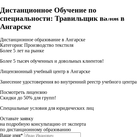
Дистанционное Обучение по
специальности: Травильщик валов в
Ангарске
Дистанционное образование в Ангарске
Категория: Производство текстиля
Более 5 лет на рынке
Более 5 тысяч обученных и довольных клиентов!
Лицензионный учебный центр в Ангарске
Занесение удостоверения во внутренний реестр учебного центра
Посмотреть лицензию
Скидки до 50% для групп!
Специальные условия для юридических лиц
Оставьте заявку
на подробную консультацию от эксперта
по дистанционному образованию
Ваше имя*