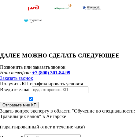
ДАЛЕЕ МОЖНО СДЕЛАТЬ СЛЕДУЮЩЕЕ
Позвонить или заказать звонок
Наш телефон:
+7 (800) 301-84-99
Заказать звонок
Получить КП и зафиксировать условия
Введите e-mail
Даю согласие на обработку персональных данных
Отправьте мне КП
Задать вопрос эксперту в области "Обучение по специальности:
Травильщик валов" в Ангарске
(гарантированный ответ в течение часа)