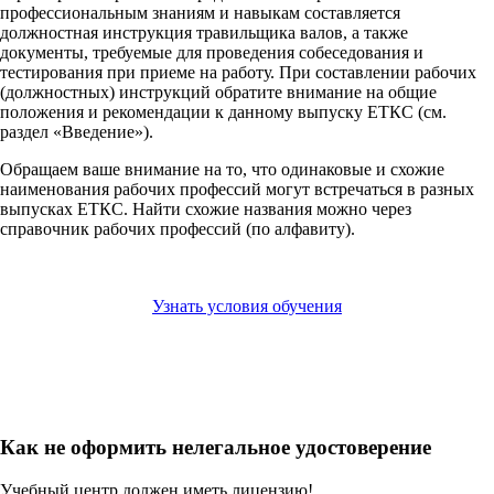
профессиональным знаниям и навыкам составляется
должностная инструкция травильщика валов, а также
документы, требуемые для проведения собеседования и
тестирования при приеме на работу. При составлении рабочих
(должностных) инструкций обратите внимание на общие
положения и рекомендации к данному выпуску ЕТКС (см.
раздел «Введение»).
Обращаем ваше внимание на то, что одинаковые и схожие
наименования рабочих профессий могут встречаться в разных
выпусках ЕТКС. Найти схожие названия можно через
справочник рабочих профессий (по алфавиту).
Узнать условия обучения
Как не оформить нелегальное удостоверение
Учебный центр должен иметь лицензию!