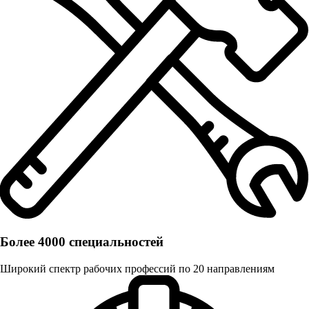
Более 4000 специальностей
Широкий спектр рабочих профессий по 20 направлениям