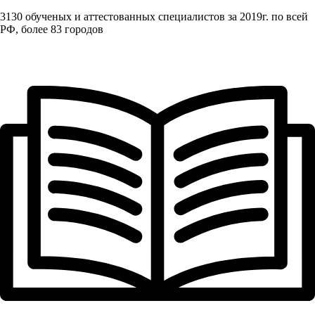
3130 обученых и аттестованных специалистов за 2019г. по всей
РФ, более 83 городов