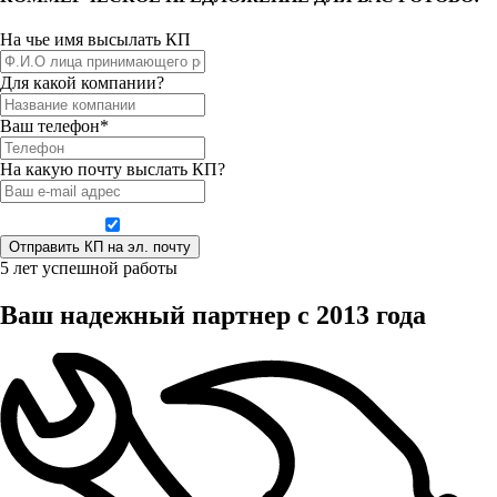
На чье имя высылать КП
Для какой компании?
Ваш телефон*
На какую почту выслать КП?
Даю согласие на обработку персональных данных
5 лет успешной работы
Ваш надежный партнер с 2013 года