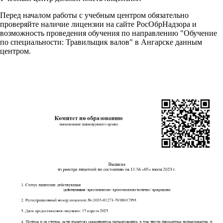
Перед началом работы с учебным центром обязательно
проверяйте наличие лицензии на сайте РосОбрНадзора и
возможность проведения обучения по направлению "Обучение
по специальности: Травильщик валов" в Ангарске данным
центром.