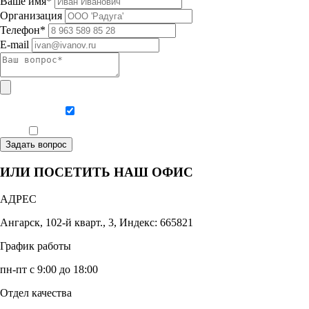
Ваше имя*
Организация
Телефон*
E-mail
Даю согласие на обработку персональных данных
Ознакомлен, что формат обучения заочный, без отрыва от производства
Задать вопрос
ИЛИ ПОСЕТИТЬ НАШ ОФИС
АДРЕС
Ангарск, 102-й кварт., 3, Индекс: 665821
График работы
пн-пт с 9:00 до 18:00
Отдел качества