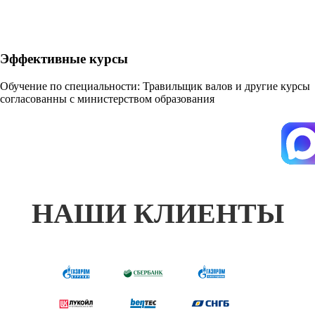
Эффективные курсы
Обучение по специальности: Травильщик валов и другие курсы
согласованны с министерством образования
НАШИ КЛИЕНТЫ