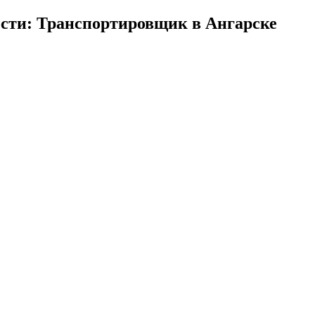
сти: Транспортировщик в Ангарске