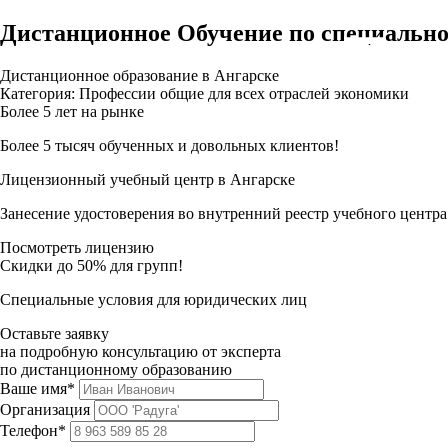
Дистанционное Обучение по специально
Дистанционное образование в Ангарске
Категория: Профессии общие для всех отраслей экономики
Более 5 лет на рынке
Более 5 тысяч обученных и довольных клиентов!
Лицензионный учебный центр в Ангарске
Занесение удостоверения во внутренний реестр учебного центра
Посмотреть лицензию
Скидки до 50% для групп!
Специальные условия для юридических лиц
Оставьте заявку
на подробную консультацию от эксперта
по дистанционному образованию
Ваше имя*
Организация
Телефон*