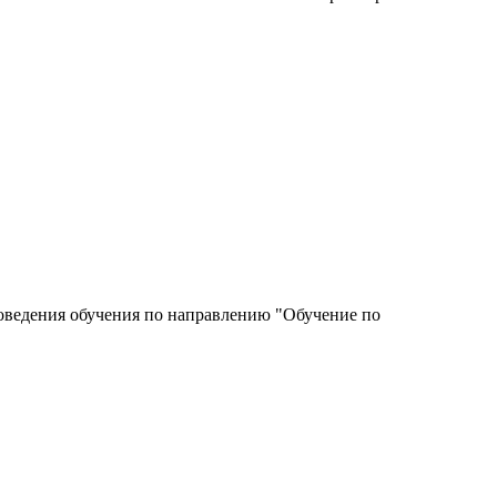
роведения обучения по направлению "Обучение по