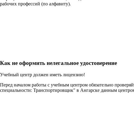
рабочих профессий (по алфавиту).
Как не оформить нелегальное удостоверение
Учебный центр должен иметь лицензию!
Перед началом работы с учебным центром обязательно проверя
специальности: Транспортировщик" в Ангарске данным центро