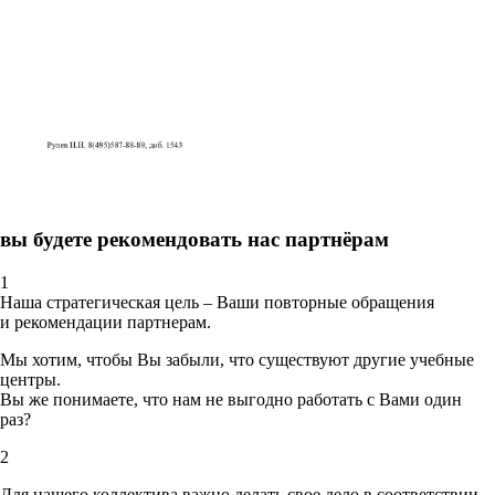
вы будете рекомендовать нас партнёрам
1
Наша стратегическая цель – Ваши повторные обращения
и рекомендации партнерам.
Мы хотим, чтобы Вы забыли, что существуют другие учебные
центры.
Вы же понимаете, что нам не выгодно работать с Вами один
раз?
2
Для нашего коллектива важно делать свое дело в соответствии