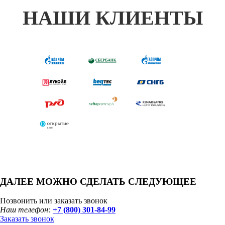
НАШИ КЛИЕНТЫ
ДАЛЕЕ МОЖНО СДЕЛАТЬ СЛЕДУЮЩЕЕ
Позвонить или заказать звонок
Наш телефон:
+7 (800) 301-84-99
Заказать звонок