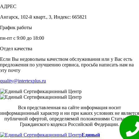
АДРЕС
Ангарск, 102-й кварт., 3, Индекс: 665821
График работы
пн-пт с 9:00 до 18:00
Отдел качества
Если Вы недовольны качеством обслуживания или у Вас есть
предложения по улучшению сервиса, просьба написать нам на
эту почту
quality@intertexplus.ru
Вся представленная на сайте информация носит
информационный характер и ни при каких условиях не является
публичной офертой, определяемой положениями Статьи 437
Гражданского кодекса Российской Федерации.
Единый