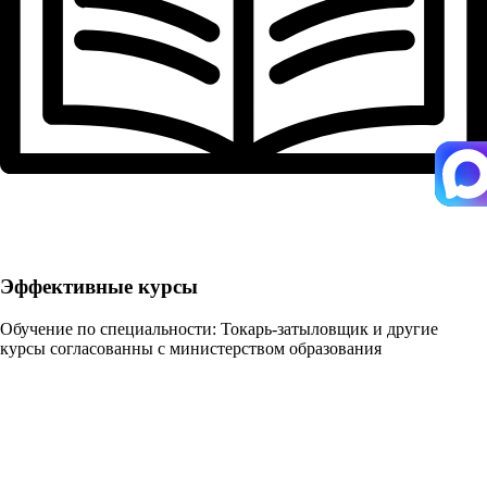
Эффективные курсы
Обучение по специальности: Токарь-затыловщик и другие
курсы согласованны с министерством образования