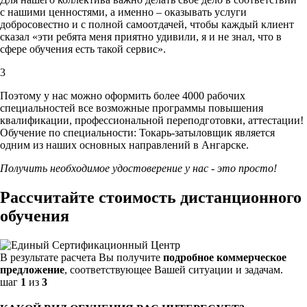
с нашими ценностями,
а именно – оказывать услуги
добросовестно и с полной самоотдачей, чтобы каждый клиент
сказал «эти ребята меня приятно удивили, я и не знал, что в
сфере обучения есть такой сервис».
3
Поэтому у нас можно оформить более 4000 рабочих
специальностей
все возможные программы повышения
квалификации, профессиональной переподготовки, аттестации!
Обучение по специальности: Токарь-затыловщик является
одним из наших основных направлений в Ангарске.
Получить необходимое удостоверение у нас - это просто!
Рассчитайте стоимость дистанционного
обучения
В результате расчета Вы получите
подробное коммерческое
предложение
, соответствующее Вашей ситуации и задачам.
шаг
1
из
3