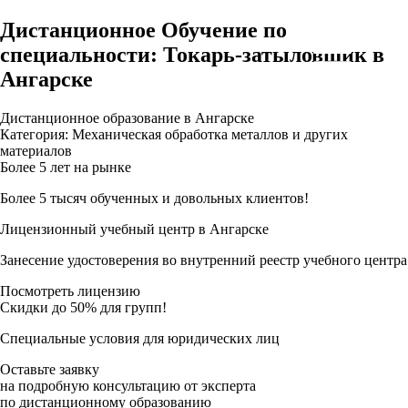
Дистанционное Обучение по
специальности: Токарь-затыловщик в
Ангарске
Дистанционное образование в Ангарске
Категория: Механическая обработка металлов и других
материалов
Более 5 лет на рынке
Более 5 тысяч обученных и довольных клиентов!
Лицензионный учебный центр в Ангарске
Занесение удостоверения во внутренний реестр учебного центра
Посмотреть лицензию
Скидки до 50% для групп!
Специальные условия для юридических лиц
Оставьте заявку
на подробную консультацию от эксперта
по дистанционному образованию