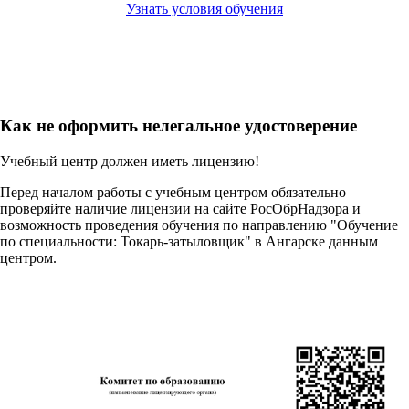
Узнать условия обучения
Как не оформить нелегальное удостоверение
Учебный центр должен иметь лицензию!
Перед началом работы с учебным центром обязательно
проверяйте наличие лицензии на сайте РосОбрНадзора и
возможность проведения обучения по направлению "Обучение
по специальности: Токарь-затыловщик" в Ангарске данным
центром.