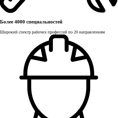
Более 4000 специальностей
Широкий спектр рабочих профессий по 20 направлениям