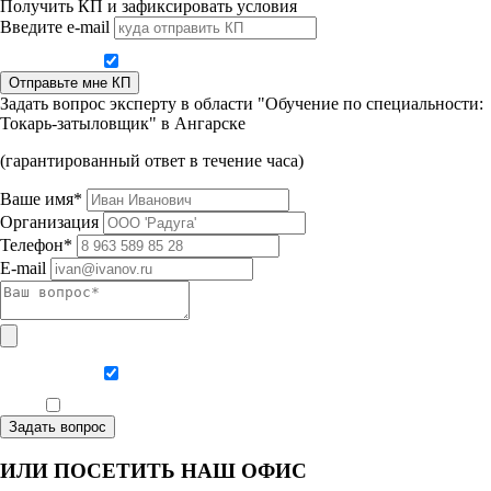
Получить КП и зафиксировать условия
Введите e-mail
Даю согласие на обработку персональных данных
Отправьте мне КП
Задать вопрос эксперту в области "Обучение по специальности:
Токарь-затыловщик" в Ангарске
(гарантированный ответ в течение часа)
Ваше имя*
Организация
Телефон*
E-mail
Даю согласие на обработку персональных данных
Ознакомлен, что формат обучения заочный, без отрыва от производства
Задать вопрос
ИЛИ ПОСЕТИТЬ НАШ ОФИС