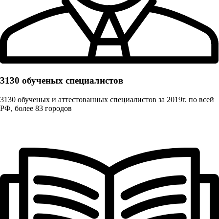
3130 обученых cпециалистов
3130 обученых и аттестованных специалистов за 2019г. по всей
РФ, более 83 городов