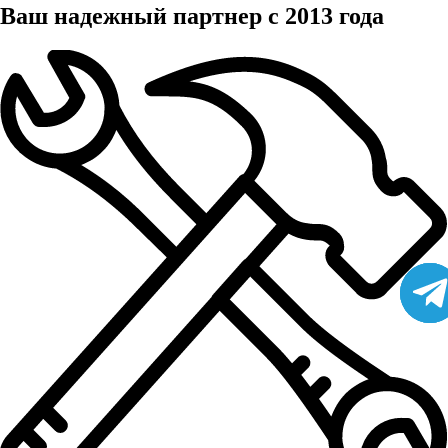
Ваш надежный партнер с 2013 года