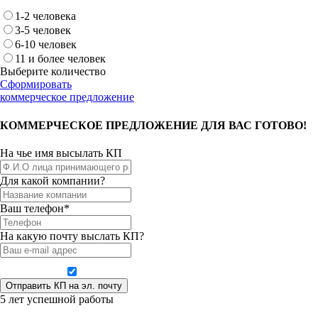
1-2 человека
3-5 человек
6-10 человек
11 и более человек
Выберите количество
Сформировать
коммерческое предложение
КОММЕРЧЕСКОЕ ПРЕДЛОЖЕНИЕ ДЛЯ ВАС ГОТОВО!
На чье имя высылать КП
Для какой компании?
Ваш телефон*
На какую почту выслать КП?
Даю согласие на обработку персональных данных
5 лет успешной работы