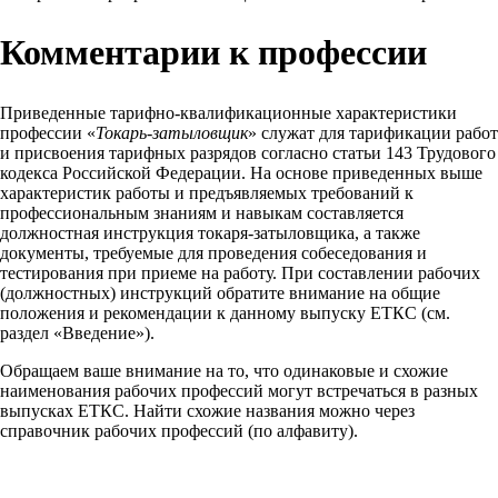
Комментарии к профессии
Приведенные тарифно-квалификационные характеристики
профессии «
Токарь-затыловщик
» служат для тарификации работ
и присвоения тарифных разрядов согласно статьи 143 Трудового
кодекса Российской Федерации. На основе приведенных выше
характеристик работы и предъявляемых требований к
профессиональным знаниям и навыкам составляется
должностная инструкция токаря-затыловщика, а также
документы, требуемые для проведения собеседования и
тестирования при приеме на работу. При составлении рабочих
(должностных) инструкций обратите внимание на общие
положения и рекомендации к данному выпуску ЕТКС (см.
раздел «Введение»).
Обращаем ваше внимание на то, что одинаковые и схожие
наименования рабочих профессий могут встречаться в разных
выпусках ЕТКС. Найти схожие названия можно через
справочник рабочих профессий (по алфавиту).