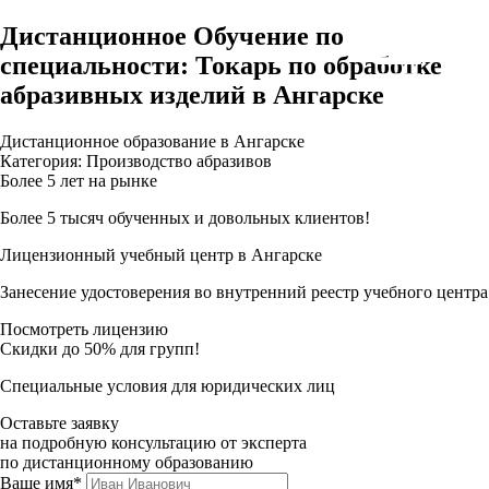
Дистанционное Обучение по
специальности: Токарь по обработке
абразивных изделий в Ангарске
Дистанционное образование в Ангарске
Категория: Производство абразивов
Более 5 лет на рынке
Более 5 тысяч обученных и довольных клиентов!
Лицензионный учебный центр в Ангарске
Занесение удостоверения во внутренний реестр учебного центра
Посмотреть лицензию
Скидки до 50% для групп!
Специальные условия для юридических лиц
Оставьте заявку
на подробную консультацию от эксперта
по дистанционному образованию
Ваше имя*