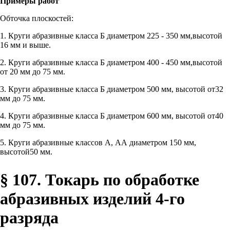
Примеры работ
Обточка плоскостей:
1. Круги абразивные класса Б диаметром 225 - 350 мм,высотой
16 мм и выше.
2. Круги абразивные класса Б диаметром 400 - 450 мм,высотой
от 20 мм до 75 мм.
3. Круги абразивные класса Б диаметром 500 мм, высотой от32
мм до 75 мм.
4. Круги абразивные класса Б диаметром 600 мм, высотой от40
мм до 75 мм.
5. Круги абразивные классов А, АА диаметром 150 мм,
высотой50 мм.
§ 107. Токарь по обработке
абразивных изделий 4-го
разряда