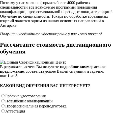
Поэтому у нас можно оформить более 4000 рабочих
специальностей
все возможные программы повышения
квалификации, профессиональной переподготовки, аттестации!
Обучение по специальности: Токарь по обработке абразивных
изделий является одним из наших основных направлений в
Ангарске.
Получить необходимое удостоверение у нас - это просто!
Рассчитайте стоимость дистанционного
обучения
В результате расчета Вы получите
подробное коммерческое
предложение
, соответствующее Вашей ситуации и задачам.
шаг
1
из
3
КАКОЙ ВИД ОБУЧЕНИЯ ВАС ИНТЕРЕСУЕТ?
Рабочие удостоверения
Повышение квалификации
Профессиональная переподготовка
Аттестация