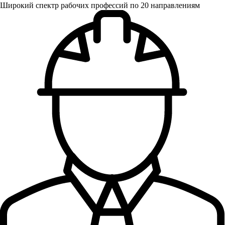
Широкий спектр рабочих профессий по 20 направлениям