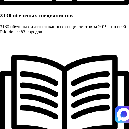
3130 обученых cпециалистов
3130 обученых и аттестованных специалистов за 2019г. по всей
РФ, более 83 городов