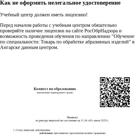
Как не оформить нелегальное удостоверение
Учебный центр должен иметь лицензию!
Перед началом работы с учебным центром обязательно
проверяйте наличие лицензии на сайте РосОбрНадзора и
возможность проведения обучения по направлению "Обучение
по специальности: Токарь по обработке абразивных изделий" в
Ангарске данным центром.