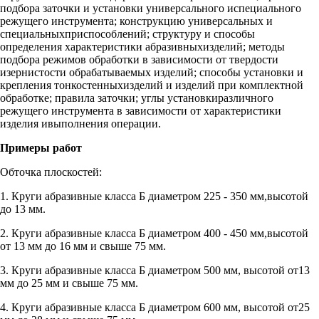
подбора заточки и установки универсального испециального
режущего инструмента; конструкцию универсальных и
специальныхприспособлений; структуру и способы
определения характеристики абразивныхизделий; методы
подбора режимов обработки в зависимости от твердости
изернистости обрабатываемых изделий; способы установки и
крепления тонкостенныхизделий и изделий при комплектной
обработке; правила заточки; углы установкиразличного
режущего инструмента в зависимости от характеристики
изделия ивыполнения операции.
Примеры работ
Обточка плоскостей:
1. Круги абразивные класса Б диаметром 225 - 350 мм,высотой
до 13 мм.
2. Круги абразивные класса Б диаметром 400 - 450 мм,высотой
от 13 мм до 16 мм и свыше 75 мм.
3. Круги абразивные класса Б диаметром 500 мм, высотой от13
мм до 25 мм и свыше 75 мм.
4. Круги абразивные класса Б диаметром 600 мм, высотой от25