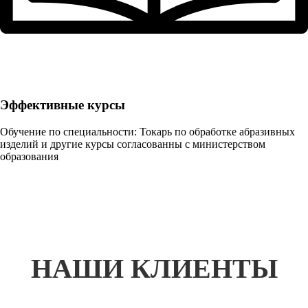
Эффективные курсы
Обучение по специальности: Токарь по обработке абразивных
изделий и другие курсы согласованны с министерством
образования
НАШИ КЛИЕНТЫ