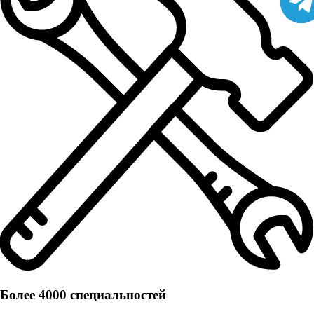
Более 4000 специальностей