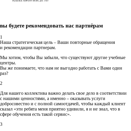
вы будете рекомендовать нас партнёрам
1
Наша стратегическая цель – Ваши повторные обращения
и рекомендации партнерам.
Мы хотим, чтобы Вы забыли, что существуют другие учебные
центры.
Вы же понимаете, что нам не выгодно работать с Вами один
раз?
2
Для нашего коллектива важно делать свое дело в соответствии
с нашими ценностями,
а именно – оказывать услуги
добросовестно и с полной самоотдачей, чтобы каждый клиент
сказал «эти ребята меня приятно удивили, я и не знал, что в
сфере обучения есть такой сервис».
3