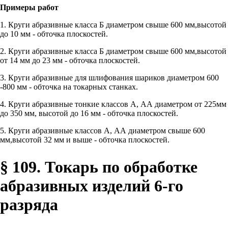
Примеры работ
1. Круги абразивные класса Б диаметром свыше 600 мм,высотой
до 10 мм - обточка плоскостей.
2. Круги абразивные класса Б диаметром свыше 600 мм,высотой
от 14 мм до 23 мм - обточка плоскостей.
3. Круги абразивные для шлифования шариков диаметром 600
-800 мм - обточка на токарных станках.
4. Круги абразивные тонкие классов А, АА диаметром от 225мм
до 350 мм, высотой до 16 мм - обточка плоскостей.
5. Круги абразивные классов А, АА диаметром свыше 600
мм,высотой 32 мм и выше - обточка плоскостей.
§ 109. Токарь по обработке
абразивных изделий 6-го
разряда