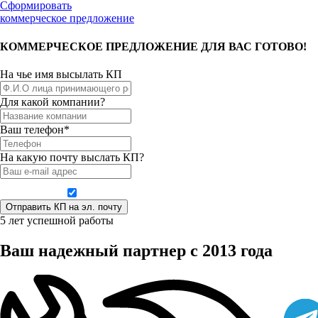
Сформировать
коммерческое предложение
КОММЕРЧЕСКОЕ ПРЕДЛОЖЕНИЕ ДЛЯ ВАС ГОТОВО!
На чье имя высылать КП
Для какой компании?
Ваш телефон*
На какую почту выслать КП?
Даю согласие на обработку персональных данных
5 лет успешной работы
Ваш надежный партнер с 2013 года