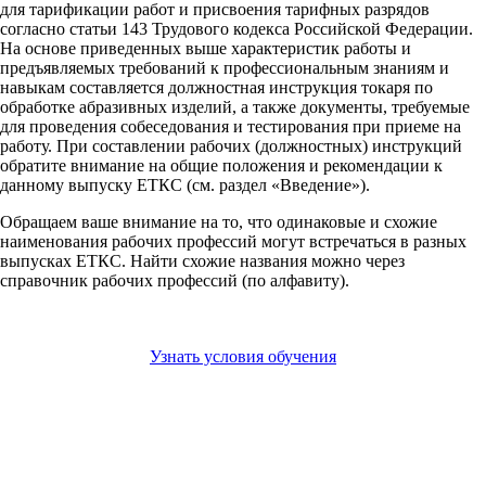
для тарификации работ и присвоения тарифных разрядов
согласно статьи 143 Трудового кодекса Российской Федерации.
На основе приведенных выше характеристик работы и
предъявляемых требований к профессиональным знаниям и
навыкам составляется должностная инструкция токаря по
обработке абразивных изделий, а также документы, требуемые
для проведения собеседования и тестирования при приеме на
работу. При составлении рабочих (должностных) инструкций
обратите внимание на общие положения и рекомендации к
данному выпуску ЕТКС (см. раздел «Введение»).
Обращаем ваше внимание на то, что одинаковые и схожие
наименования рабочих профессий могут встречаться в разных
выпусках ЕТКС. Найти схожие названия можно через
справочник рабочих профессий (по алфавиту).
Узнать условия обучения