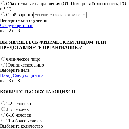
Обязательные направления (ОТ, Пожарная безопасность, ГО
и ЧС)
Свой вариант
Выберите вид обучения
Следующий шаг
шаг
2
из
3
ВЫ ЯВЛЯЕТЕСЬ ФИЗИЧЕСКИМ ЛИЦОМ, ИЛИ
ПРЕДСТАВЛЯЕТЕ ОРГАНИЗАЦИЮ?
Физическое лицо
Юридическое лицо
Выберите цель
Назад
Следующий шаг
шаг
3
из
3
КОЛИЧЕСТВО ОБУЧАЮЩИХСЯ
1-2 человека
3-5 человек
6-10 человек
11 и более человек
Выберите количество