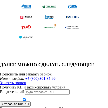
ДАЛЕЕ МОЖНО СДЕЛАТЬ СЛЕДУЮЩЕЕ
Позвонить или заказать звонок
Наш телефон:
+7 (800) 301-84-99
Заказать звонок
Получить КП и зафиксировать условия
Введите e-mail
Даю согласие на обработку персональных данных
Отправьте мне КП