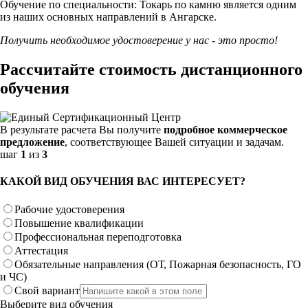
Обучение по специальности: Токарь по камню является одним
из наших основных направлений в Ангарске.
Получить необходимое удостоверение у нас - это просто!
Рассчитайте стоимость дистанционного
обучения
В результате расчета Вы получите
подробное коммерческое
предложение
, соответствующее Вашей ситуации и задачам.
шаг
1
из
3
КАКОЙ ВИД ОБУЧЕНИЯ ВАС ИНТЕРЕСУЕТ?
Рабочие удостоверения
Повышение квалификации
Профессиональная переподготовка
Аттестация
Обязательные направления (ОТ, Пожарная безопасность, ГО
и ЧС)
Свой вариант
Выберите вид обучения