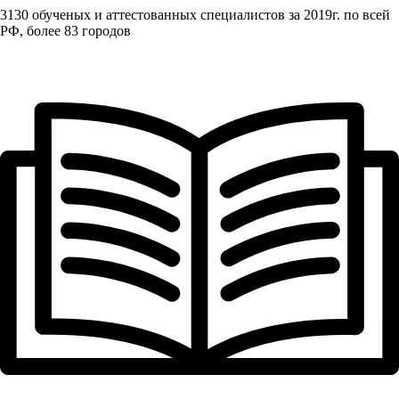
3130 обученых и аттестованных специалистов за 2019г. по всей
РФ, более 83 городов