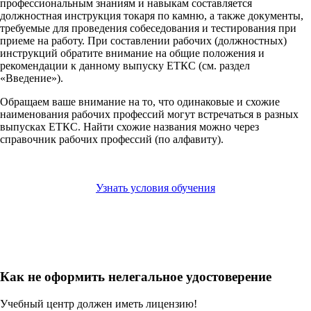
профессиональным знаниям и навыкам составляется
должностная инструкция токаря по камню, а также документы,
требуемые для проведения собеседования и тестирования при
приеме на работу. При составлении рабочих (должностных)
инструкций обратите внимание на общие положения и
рекомендации к данному выпуску ЕТКС (см. раздел
«Введение»).
Обращаем ваше внимание на то, что одинаковые и схожие
наименования рабочих профессий могут встречаться в разных
выпусках ЕТКС. Найти схожие названия можно через
справочник рабочих профессий (по алфавиту).
Узнать условия обучения
Как не оформить нелегальное удостоверение
Учебный центр должен иметь лицензию!