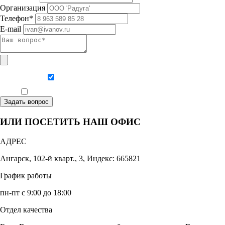
Организация
Телефон*
E-mail
Даю согласие на обработку персональных данных
Ознакомлен, что формат обучения заочный, без отрыва от производства
Задать вопрос
ИЛИ ПОСЕТИТЬ НАШ ОФИС
АДРЕС
Ангарск, 102-й кварт., 3, Индекс: 665821
График работы
пн-пт с 9:00 до 18:00
Отдел качества