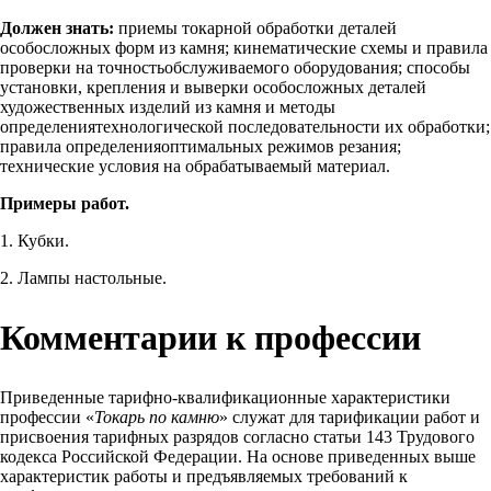
Должен знать:
приемы токарной обработки деталей
особосложных форм из камня; кинематические схемы и правила
проверки на точностьобслуживаемого оборудования; способы
установки, крепления и выверки особосложных деталей
художественных изделий из камня и методы
определениятехнологической последовательности их обработки;
правила определенияоптимальных режимов резания;
технические условия на обрабатываемый материал.
Примеры работ.
1. Кубки.
2. Лампы настольные.
Комментарии к профессии
Приведенные тарифно-квалификационные характеристики
профессии «
Токарь по камню
» служат для тарификации работ и
присвоения тарифных разрядов согласно статьи 143 Трудового
кодекса Российской Федерации. На основе приведенных выше
характеристик работы и предъявляемых требований к