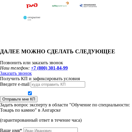
ДАЛЕЕ МОЖНО СДЕЛАТЬ СЛЕДУЮЩЕЕ
Позвонить или заказать звонок
Наш телефон:
+7 (800) 301-84-99
Заказать звонок
Получить КП и зафиксировать условия
Введите e-mail
Даю согласие на обработку персональных данных
Отправьте мне КП
Задать вопрос эксперту в области "Обучение по специальности:
Токарь по камню" в Ангарске
(гарантированный ответ в течение часа)
Ваше имя*