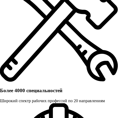
Более 4000 специальностей
Широкий спектр рабочих профессий по 20 направлениям