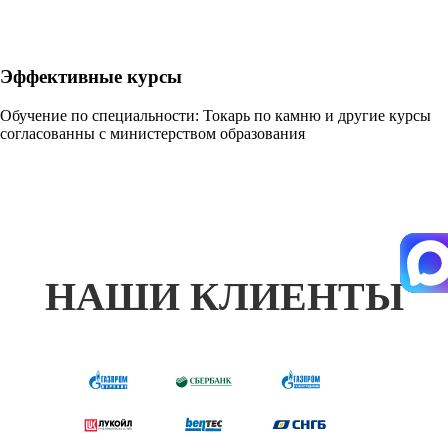
Эффективные курсы
Обучение по специальности: Токарь по камню и другие курсы
согласованны с министерством образования
НАШИ КЛИЕНТЫ