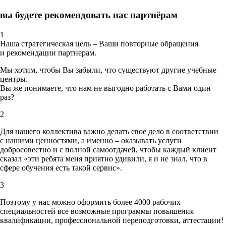
вы будете рекомендовать нас партнёрам
1
Наша стратегическая цель – Ваши повторные обращения
и рекомендации партнерам.
Мы хотим, чтобы Вы забыли, что существуют другие учебные
центры.
Вы же понимаете, что нам не выгодно работать с Вами один
раз?
2
Для нашего коллектива важно делать свое дело в соответствии
с нашими ценностями,
а именно – оказывать услуги
добросовестно и с полной самоотдачей, чтобы каждый клиент
сказал «эти ребята меня приятно удивили, я и не знал, что в
сфере обучения есть такой сервис».
3
Поэтому у нас можно оформить более 4000 рабочих
специальностей
все возможные программы повышения
квалификации, профессиональной переподготовки, аттестации!