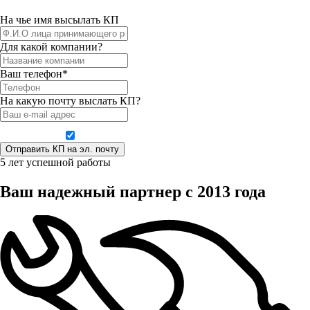
На чье имя высылать КП
Для какой компании?
Ваш телефон*
На какую почту выслать КП?
Даю согласие на обработку персональных данных
5 лет успешной работы
Ваш надежный партнер с 2013 года