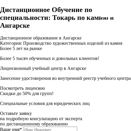
Дистанционное Обучение по
специальности: Токарь по камню в
Ангарске
Дистанционное образование в Ангарске
Категория: Производство художественных изделий из камня
Более 5 лет на рынке
Более 5 тысяч обученных и довольных клиентов!
Лицензионный учебный центр в Ангарске
Занесение удостоверения во внутренний реестр учебного центра
Посмотреть лицензию
Скидки до 50% для групп!
Специальные условия для юридических лиц
Оставьте заявку
на подробную консультацию от эксперта
по дистанционному образованию
Ваше имя*