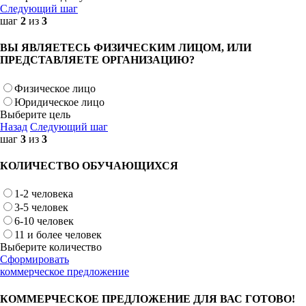
Следующий шаг
шаг
2
из
3
ВЫ ЯВЛЯЕТЕСЬ ФИЗИЧЕСКИМ ЛИЦОМ, ИЛИ
ПРЕДСТАВЛЯЕТЕ ОРГАНИЗАЦИЮ?
Физическое лицо
Юридическое лицо
Выберите цель
Назад
Следующий шаг
шаг
3
из
3
КОЛИЧЕСТВО ОБУЧАЮЩИХСЯ
1-2 человека
3-5 человек
6-10 человек
11 и более человек
Выберите количество
Сформировать
коммерческое предложение
КОММЕРЧЕСКОЕ ПРЕДЛОЖЕНИЕ ДЛЯ ВАС ГОТОВО!