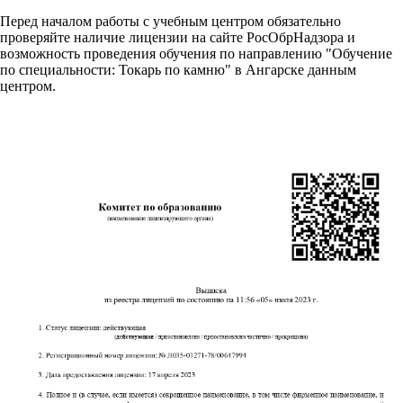
Перед началом работы с учебным центром обязательно
проверяйте наличие лицензии на сайте РосОбрНадзора и
возможность проведения обучения по направлению "Обучение
по специальности: Токарь по камню" в Ангарске данным
центром.