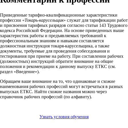
Приведенные тарифно-квалификационные характеристики
профессии «
Токарь-карусельщик
» служат для тарификации работ
и присвоения тарифных разрядов согласно статьи 143 Трудового
кодекса Российской Федерации. На основе приведенных выше
характеристик работы и предъявляемых требований к
профессиональным знаниям и навыкам составляется
должностная инструкция токаря-карусельщика, а также
документы, требуемые для проведения собеседования и
тестирования при приеме на работу. При составлении рабочих
(должностных) инструкций обратите внимание на общие
положения и рекомендации к данному выпуску ЕТКС (см.
раздел «Введение»).
Обращаем ваше внимание на то, что одинаковые и схожие
наименования рабочих профессий могут встречаться в разных
выпусках ЕТКС. Найти схожие названия можно через
справочник рабочих профессий (по алфавиту).
Узнать условия обучения