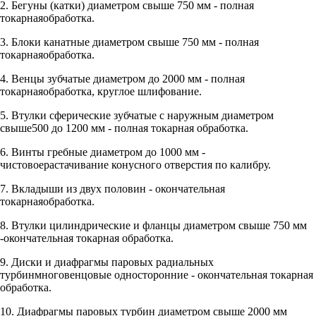
2. Бегуны (катки) диаметром свыше 750 мм - полная
токарнаяобработка.
3. Блоки канатные диаметром свыше 750 мм - полная
токарнаяобработка.
4. Венцы зубчатые диаметром до 2000 мм - полная
токарнаяобработка, круглое шлифование.
5. Втулки сферические зубчатые с наружным диаметром
свыше500 до 1200 мм - полная токарная обработка.
6. Винты гребные диаметром до 1000 мм -
чистовоерастачивание конусного отверстия по калибру.
7. Вкладыши из двух половин - окончательная
токарнаяобработка.
8. Втулки цилиндрические и фланцы диаметром свыше 750 мм
-окончательная токарная обработка.
9. Диски и диафрагмы паровых радиальных
турбинмноговенцовые односторонние - окончательная токарная
обработка.
10. Диафрагмы паровых турбин диаметром свыше 2000 мм