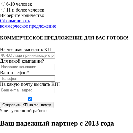
6-10 человек
11 и более человек
Выберите количество
Сформировать
коммерческое предложение
КОММЕРЧЕСКОЕ ПРЕДЛОЖЕНИЕ ДЛЯ ВАС ГОТОВО!
На чье имя высылать КП
Для какой компании?
Ваш телефон*
На какую почту выслать КП?
Даю согласие на обработку персональных данных
5 лет успешной работы
Ваш надежный партнер с 2013 года