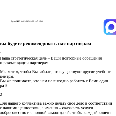
вы будете рекомендовать нас партнёрам
1
Наша стратегическая цель – Ваши повторные обращения
и рекомендации партнерам.
Мы хотим, чтобы Вы забыли, что существуют другие учебные
центры.
Вы же понимаете, что нам не выгодно работать с Вами один
раз?
2
Для нашего коллектива важно делать свое дело в соответствии
с нашими ценностями,
а именно – оказывать услуги
добросовестно и с полной самоотдачей, чтобы каждый клиент