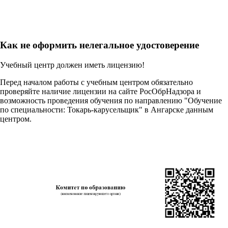
Как не оформить нелегальное удостоверение
Учебный центр должен иметь лицензию!
Перед началом работы с учебным центром обязательно
проверяйте наличие лицензии на сайте РосОбрНадзора и
возможность проведения обучения по направлению "Обучение
по специальности: Токарь-карусельщик" в Ангарске данным
центром.