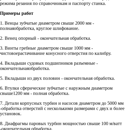
режима резания по справочникам и паспорту станка.
Примеры работ
1. Венцы зубчатые диаметром свыше 2000 мм -
полнаяобработка, круглое шлифование.
2. Венец опорный - окончательная обработка.
3. Винты гребные диаметром свыше 1000 мм -
чистовоерастачивание конусного отверстия по калибру.
4. Вкладыши судовых подшипников разъемные -
окончательнаяобработка.
5. Вкладыши из двух половин - окончательная обработка.
6. Втулки сферические зубчатые с наружным диаметром
свыше1200 мм - полная обработка.
7. Детали корпусных турбин и насосов диаметром до 5000 мм
-обработка отверстий с несколькими размерами с двух и более
установок.
8. Диафрагмы паровых турбин мощностью свыше 100 м/ватт
-окончательная обработка.