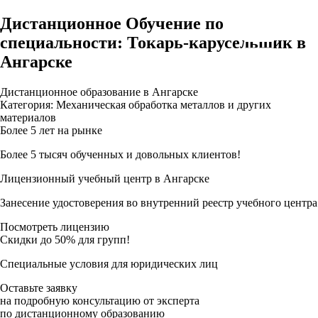
Дистанционное Обучение по
специальности: Токарь-карусельщик в
Ангарске
Дистанционное образование в Ангарске
Категория: Механическая обработка металлов и других
материалов
Более 5 лет на рынке
Более 5 тысяч обученных и довольных клиентов!
Лицензионный учебный центр в Ангарске
Занесение удостоверения во внутренний реестр учебного центра
Посмотреть лицензию
Скидки до 50% для групп!
Специальные условия для юридических лиц
Оставьте заявку
на подробную консультацию от эксперта
по дистанционному образованию