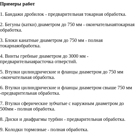
Примеры работ
1. Бандажи дробилок - предварительная токарная обработка.
2. Бегуны (катки) диаметром до 750 мм - окончательнаятокарная
обработка.
3. Блоки канатные диаметром до 750 мм - полная
токарнаяобработка.
4. Винты гребные диаметром до 3000 мм -
предварительнаярасточка отверстий.
5. Втулки цилиндрические и фланцы диаметром до 750 мм
-окончательная обработка.
6. Втулки цилиндрические и фланцы диаметром свыше 750 мм
-предварительная обработка.
7. Втулки сферические зубчатые с наружным диаметром до
500мм - полная обработка.
8. Диски и диафрагмы турбин - предварительная обработка.
9. Колодки тормозные - полная обработка.