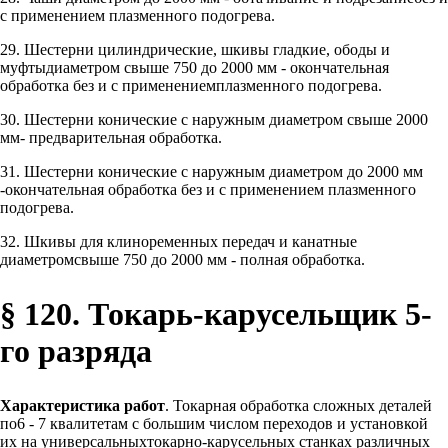
с применением плазменного подогрева.
29. Шестерни цилиндрические, шкивы гладкие, ободы и
муфтыдиаметром свыше 750 до 2000 мм - окончательная
обработка без и с применениемплазменного подогрева.
30. Шестерни конические с наружным диаметром свыше 2000
мм- предварительная обработка.
31. Шестерни конические с наружным диаметром до 2000 мм
-окончательная обработка без и с применением плазменного
подогрева.
32. Шкивы для клиноременных передач и канатные
диаметромсвыше 750 до 2000 мм - полная обработка.
§ 120. Токарь-карусельщик 5-
го разряда
Характеристика работ
. Токарная обработка сложных деталей
по6 - 7 квалитетам с большим числом переходов и установкой
их на универсальныхтокарно-карусельных станках различных