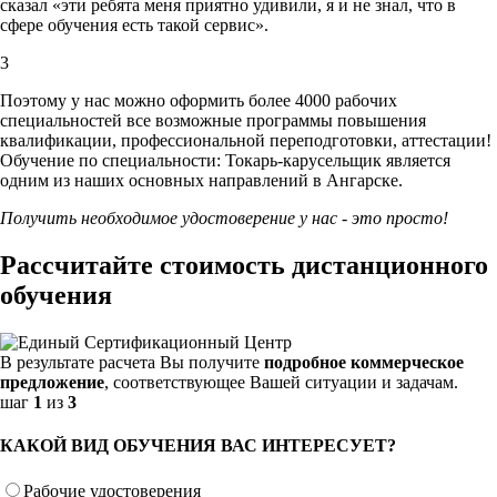
сказал «эти ребята меня приятно удивили, я и не знал, что в
сфере обучения есть такой сервис».
3
Поэтому у нас можно оформить более 4000 рабочих
специальностей
все возможные программы повышения
квалификации, профессиональной переподготовки, аттестации!
Обучение по специальности: Токарь-карусельщик является
одним из наших основных направлений в Ангарске.
Получить необходимое удостоверение у нас - это просто!
Рассчитайте стоимость дистанционного
обучения
В результате расчета Вы получите
подробное коммерческое
предложение
, соответствующее Вашей ситуации и задачам.
шаг
1
из
3
КАКОЙ ВИД ОБУЧЕНИЯ ВАС ИНТЕРЕСУЕТ?
Рабочие удостоверения