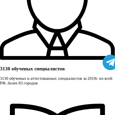
3130 обученых cпециалистов
3130 обученых и аттестованных специалистов за 2019г. по всей
РФ, более 83 городов