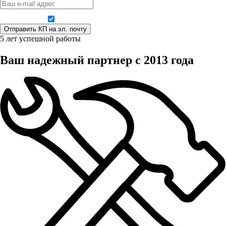
Даю согласие на обработку персональных данных
5 лет успешной работы
Ваш надежный партнер с 2013 года