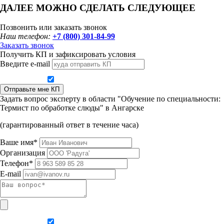
ДАЛЕЕ МОЖНО СДЕЛАТЬ СЛЕДУЮЩЕЕ
Позвонить или заказать звонок
Наш телефон:
+7 (800) 301-84-99
Заказать звонок
Получить КП и зафиксировать условия
Введите e-mail
Даю согласие на обработку персональных данных
Отправьте мне КП
Задать вопрос эксперту в области "Обучение по специальности:
Термист по обработке слюды" в Ангарске
(гарантированный ответ в течение часа)
Ваше имя*
Организация
Телефон*
E-mail
Даю согласие на обработку персональных данных