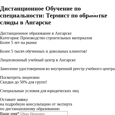
Дистанционное Обучение по
специальности: Термист по обработке
слюды в Ангарске
Дистанционное образование в Ангарске
Категория: Производство строительных материалов
Более 5 лет на рынке
Более 5 тысяч обученных и довольных клиентов!
Лицензионный учебный центр в Ангарске
Занесение удостоверения во внутренний реестр учебного центра
Посмотреть лицензию
Скидки до 50% для групп!
Специальные условия для юридических лиц
Оставьте заявку
на подробную консультацию от эксперта
по дистанционному образованию
Ваше имя*