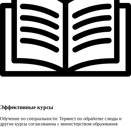
Эффективные курсы
Обучение по специальности: Термист по обработке слюды и
другие курсы согласованны с министерством образования