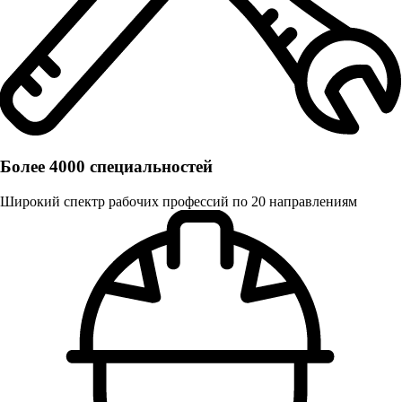
Более 4000 специальностей
Широкий спектр рабочих профессий по 20 направлениям