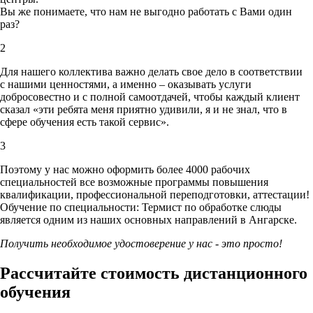
Вы же понимаете, что нам не выгодно работать с Вами один
раз?
2
Для нашего коллектива важно делать свое дело в соответствии
с нашими ценностями,
а именно – оказывать услуги
добросовестно и с полной самоотдачей, чтобы каждый клиент
сказал «эти ребята меня приятно удивили, я и не знал, что в
сфере обучения есть такой сервис».
3
Поэтому у нас можно оформить более 4000 рабочих
специальностей
все возможные программы повышения
квалификации, профессиональной переподготовки, аттестации!
Обучение по специальности: Термист по обработке слюды
является одним из наших основных направлений в Ангарске.
Получить необходимое удостоверение у нас - это просто!
Рассчитайте стоимость дистанционного
обучения