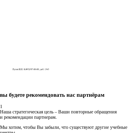
вы будете рекомендовать нас партнёрам
1
Наша стратегическая цель – Ваши повторные обращения
и рекомендации партнерам.
Мы хотим, чтобы Вы забыли, что существуют другие учебные
центры.