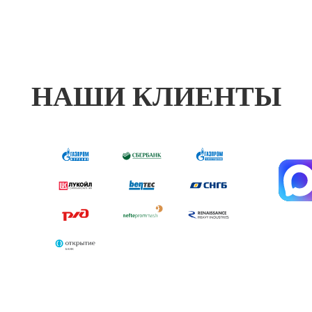
НАШИ КЛИЕНТЫ