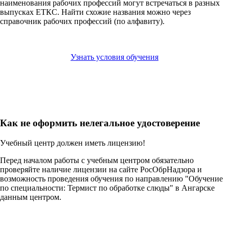
наименования рабочих профессий могут встречаться в разных
выпусках ЕТКС. Найти схожие названия можно через
справочник рабочих профессий (по алфавиту).
Узнать условия обучения
Как не оформить нелегальное удостоверение
Учебный центр должен иметь лицензию!
Перед началом работы с учебным центром обязательно
проверяйте наличие лицензии на сайте РосОбрНадзора и
возможность проведения обучения по направлению "Обучение
по специальности: Термист по обработке слюды" в Ангарске
данным центром.