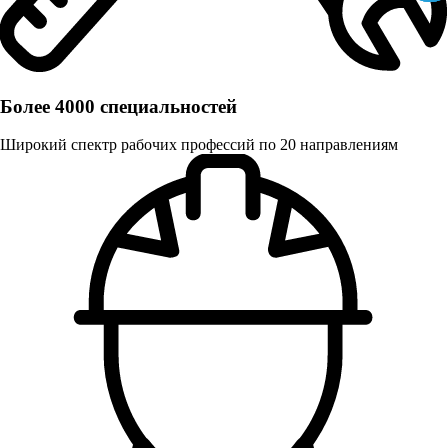
Более 4000 специальностей
Широкий спектр рабочих профессий по 20 направлениям