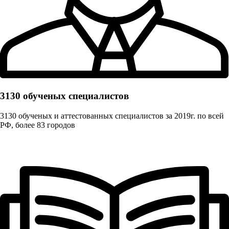
3130 обученых cпециалистов
3130 обученых и аттестованных специалистов за 2019г. по всей
РФ, более 83 городов