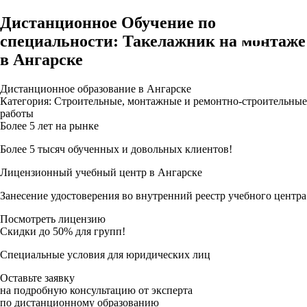
Дистанционное Обучение по
специальности: Такелажник на монтаже
в Ангарске
Дистанционное образование в Ангарске
Категория: Строительные, монтажные и ремонтно-строительные
работы
Более 5 лет на рынке
Более 5 тысяч обученных и довольных клиентов!
Лицензионный учебный центр в Ангарске
Занесение удостоверения во внутренний реестр учебного центра
Посмотреть лицензию
Скидки до 50% для групп!
Специальные условия для юридических лиц
Оставьте заявку
на подробную консультацию от эксперта
по дистанционному образованию