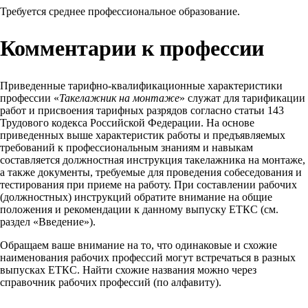
Требуется среднее профессиональное образование.
Комментарии к профессии
Приведенные тарифно-квалификационные характеристики
профессии «
Такелажник на монтаже
» служат для тарификации
работ и присвоения тарифных разрядов согласно статьи 143
Трудового кодекса Российской Федерации. На основе
приведенных выше характеристик работы и предъявляемых
требований к профессиональным знаниям и навыкам
составляется должностная инструкция такелажника на монтаже,
а также документы, требуемые для проведения собеседования и
тестирования при приеме на работу. При составлении рабочих
(должностных) инструкций обратите внимание на общие
положения и рекомендации к данному выпуску ЕТКС (см.
раздел «Введение»).
Обращаем ваше внимание на то, что одинаковые и схожие
наименования рабочих профессий могут встречаться в разных
выпусках ЕТКС. Найти схожие названия можно через
справочник рабочих профессий (по алфавиту).