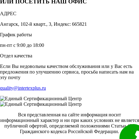
ИЛИ ПОСЕТИТЬ НАШ ОФИС
АДРЕС
Ангарск, 102-й кварт., 3, Индекс: 665821
График работы
пн-пт с 9:00 до 18:00
Отдел качества
Если Вы недовольны качеством обслуживания или у Вас есть
предложения по улучшению сервиса, просьба написать нам на
эту почту
quality@intertexplus.ru
Вся представленная на сайте информация носит
информационный характер и ни при каких условиях не является
публичной офертой, определяемой положениями Статьи 437
Гражданского кодекса Российской Федерации.