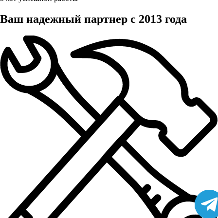
Ваш надежный партнер с 2013 года