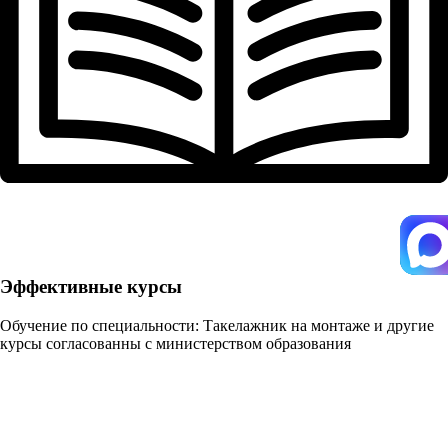
Эффективные курсы
Обучение по специальности: Такелажник на монтаже и другие
курсы согласованны с министерством образования