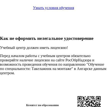
Узнать условия обучения
Как не оформить нелегальное удостоверение
Учебный центр должен иметь лицензию!
Перед началом работы с учебным центром обязательно
проверяйте наличие лицензии на сайте РосОбрНадзора и
возможность проведения обучения по направлению "Обучение
по специальности: Такелажник на монтаже" в Ангарске данным
центром.