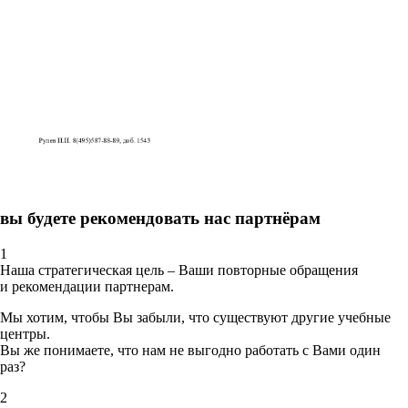
вы будете рекомендовать нас партнёрам
1
Наша стратегическая цель – Ваши повторные обращения
и рекомендации партнерам.
Мы хотим, чтобы Вы забыли, что существуют другие учебные
центры.
Вы же понимаете, что нам не выгодно работать с Вами один
раз?
2