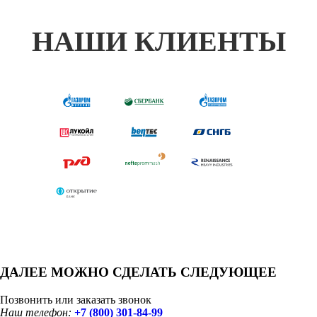
НАШИ КЛИЕНТЫ
ДАЛЕЕ МОЖНО СДЕЛАТЬ СЛЕДУЮЩЕЕ
Позвонить или заказать звонок
Наш телефон:
+7 (800) 301-84-99