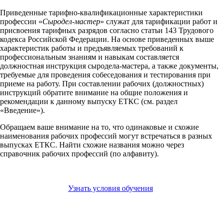
Приведенные тарифно-квалификационные характеристики
профессии «
Сыродел-мастер
» служат для тарификации работ и
присвоения тарифных разрядов согласно статьи 143 Трудового
кодекса Российской Федерации. На основе приведенных выше
характеристик работы и предъявляемых требований к
профессиональным знаниям и навыкам составляется
должностная инструкция сыродела-мастера, а также документы,
требуемые для проведения собеседования и тестирования при
приеме на работу. При составлении рабочих (должностных)
инструкций обратите внимание на общие положения и
рекомендации к данному выпуску ЕТКС (см. раздел
«Введение»).
Обращаем ваше внимание на то, что одинаковые и схожие
наименования рабочих профессий могут встречаться в разных
выпусках ЕТКС. Найти схожие названия можно через
справочник рабочих профессий (по алфавиту).
Узнать условия обучения