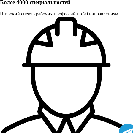
Более 4000 специальностей
Широкий спектр рабочих профессий по 20 направлениям