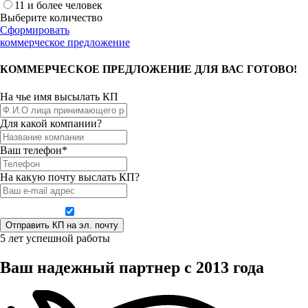
11 и более человек
Выберите количество
Сформировать
коммерческое предложение
КОММЕРЧЕСКОЕ ПРЕДЛОЖЕНИЕ ДЛЯ ВАС ГОТОВО!
На чье имя высылать КП
Для какой компании?
Ваш телефон*
На какую почту выслать КП?
Даю согласие на обработку персональных данных
5 лет успешной работы
Ваш надежный партнер с 2013 года