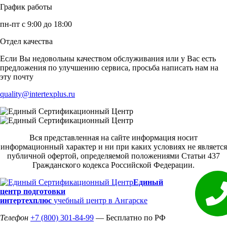
График работы
пн-пт с 9:00 до 18:00
Отдел качества
Если Вы недовольны качеством обслуживания или у Вас есть
предложения по улучшению сервиса, просьба написать нам на
эту почту
quality@intertexplus.ru
Вся представленная на сайте информация носит
информационный характер и ни при каких условиях не является
публичной офертой, определяемой положениями Статьи 437
Гражданского кодекса Российской Федерации.
Единый
центр подготовки
интертехплюс
учебный центр в Ангарске
Телефон
+7 (800) 301-84-99
— Бесплатно по РФ