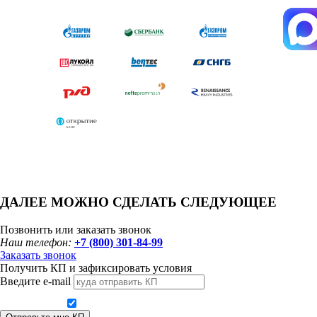
ДАЛЕЕ МОЖНО СДЕЛАТЬ СЛЕДУЮЩЕЕ
Позвонить или заказать звонок
Наш телефон:
+7 (800) 301-84-99
Заказать звонок
Получить КП и зафиксировать условия
Введите e-mail
Даю согласие на обработку персональных данных