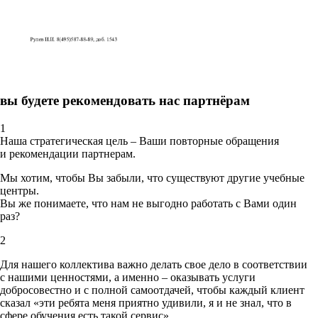
вы будете рекомендовать нас партнёрам
1
Наша стратегическая цель – Ваши повторные обращения
и рекомендации партнерам.
Мы хотим, чтобы Вы забыли, что существуют другие учебные
центры.
Вы же понимаете, что нам не выгодно работать с Вами один
раз?
2
Для нашего коллектива важно делать свое дело в соответствии
с нашими ценностями,
а именно – оказывать услуги
добросовестно и с полной самоотдачей, чтобы каждый клиент
сказал «эти ребята меня приятно удивили, я и не знал, что в
сфере обучения есть такой сервис».