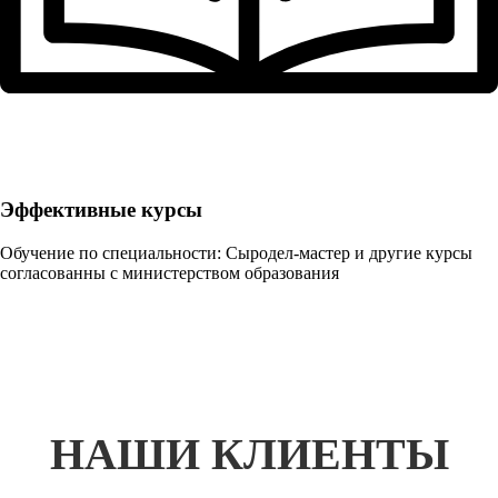
Эффективные курсы
Обучение по специальности: Сыродел-мастер и другие курсы
согласованны с министерством образования
НАШИ КЛИЕНТЫ