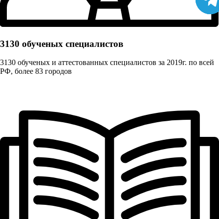
3130 обученых cпециалистов
3130 обученых и аттестованных специалистов за 2019г. по всей
РФ, более 83 городов