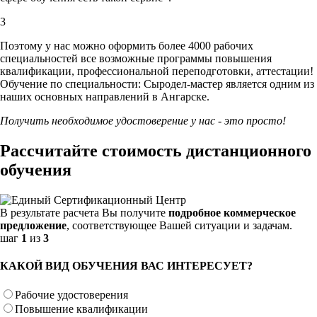
3
Поэтому у нас можно оформить более 4000 рабочих
специальностей
все возможные программы повышения
квалификации, профессиональной переподготовки, аттестации!
Обучение по специальности: Сыродел-мастер является одним из
наших основных направлений в Ангарске.
Получить необходимое удостоверение у нас - это просто!
Рассчитайте стоимость дистанционного
обучения
В результате расчета Вы получите
подробное коммерческое
предложение
, соответствующее Вашей ситуации и задачам.
шаг
1
из
3
КАКОЙ ВИД ОБУЧЕНИЯ ВАС ИНТЕРЕСУЕТ?
Рабочие удостоверения
Повышение квалификации