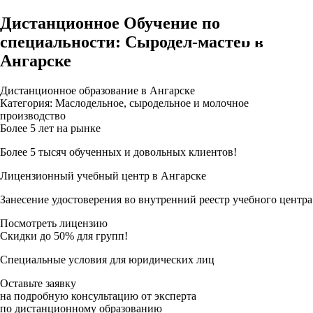
Дистанционное Обучение по
специальности: Сыродел-мастер в
Ангарске
Дистанционное образование в Ангарске
Категория: Маслодельное, сыродельное и молочное
производство
Более 5 лет на рынке
Более 5 тысяч обученных и довольных клиентов!
Лицензионный учебный центр в Ангарске
Занесение удостоверения во внутренний реестр учебного центра
Посмотреть лицензию
Скидки до 50% для групп!
Специальные условия для юридических лиц
Оставьте заявку
на подробную консультацию от эксперта
по дистанционному образованию