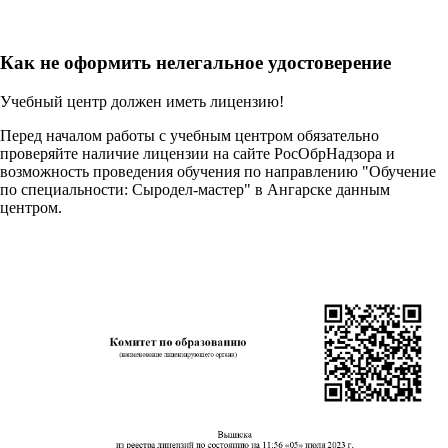
Как не оформить нелегальное удостоверение
Учебный центр должен иметь лицензию!
Перед началом работы с учебным центром обязательно
проверяйте наличие лицензии на сайте РосОбрНадзора и
возможность проведения обучения по направлению "Обучение
по специальности: Сыродел-мастер" в Ангарске данным
центром.