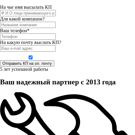
На чье имя высылать КП
Для какой компании?
Ваш телефон*
На какую почту выслать КП?
Даю согласие на обработку персональных данных
5 лет успешной работы
Ваш надежный партнер с 2013 года