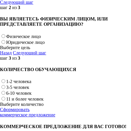
Следующий шаг
шаг
2
из
3
ВЫ ЯВЛЯЕТЕСЬ ФИЗИЧЕСКИМ ЛИЦОМ, ИЛИ
ПРЕДСТАВЛЯЕТЕ ОРГАНИЗАЦИЮ?
Физическое лицо
Юридическое лицо
Выберите цель
Назад
Следующий шаг
шаг
3
из
3
КОЛИЧЕСТВО ОБУЧАЮЩИХСЯ
1-2 человека
3-5 человек
6-10 человек
11 и более человек
Выберите количество
Сформировать
коммерческое предложение
КОММЕРЧЕСКОЕ ПРЕДЛОЖЕНИЕ ДЛЯ ВАС ГОТОВО!