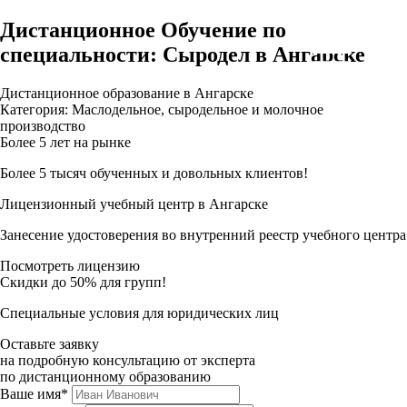
Дистанционное Обучение по
специальности: Сыродел в Ангарске
Дистанционное образование в Ангарске
Категория: Маслодельное, сыродельное и молочное
производство
Более 5 лет на рынке
Более 5 тысяч обученных и довольных клиентов!
Лицензионный учебный центр в Ангарске
Занесение удостоверения во внутренний реестр учебного центра
Посмотреть лицензию
Скидки до 50% для групп!
Специальные условия для юридических лиц
Оставьте заявку
на подробную консультацию от эксперта
по дистанционному образованию
Ваше имя*