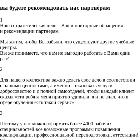
вы будете рекомендовать нас партнёрам
1
Наша стратегическая цель – Ваши повторные обращения
и рекомендации партнерам.
Мы хотим, чтобы Вы забыли, что существуют другие учебные
центры.
Вы же понимаете, что нам не выгодно работать с Вами один
раз?
2
Для нашего коллектива важно делать свое дело в соответствии
с нашими ценностями,
а именно – оказывать услуги
добросовестно и с полной самоотдачей, чтобы каждый клиент
сказал «эти ребята меня приятно удивили, я и не знал, что в
сфере обучения есть такой сервис».
3
Поэтому у нас можно оформить более 4000 рабочих
специальностей
все возможные программы повышения
квалификации, профессиональной переподготовки, аттестации!