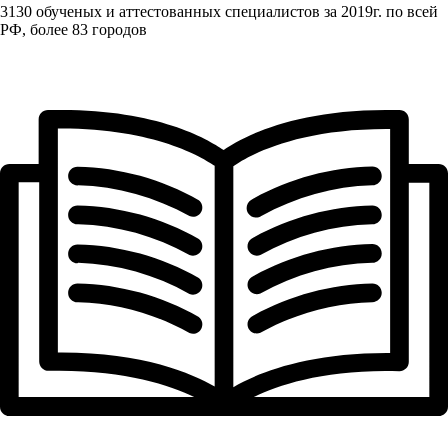
3130 обученых и аттестованных специалистов за 2019г. по всей
РФ, более 83 городов