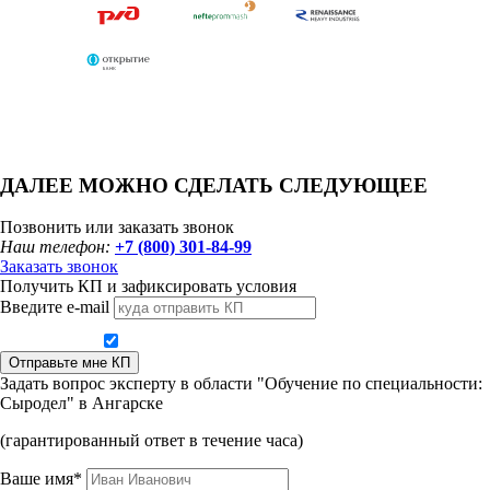
ДАЛЕЕ МОЖНО СДЕЛАТЬ СЛЕДУЮЩЕЕ
Позвонить или заказать звонок
Наш телефон:
+7 (800) 301-84-99
Заказать звонок
Получить КП и зафиксировать условия
Введите e-mail
Даю согласие на обработку персональных данных
Отправьте мне КП
Задать вопрос эксперту в области "Обучение по специальности:
Сыродел" в Ангарске
(гарантированный ответ в течение часа)
Ваше имя*