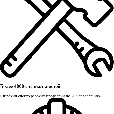
Более 4000 специальностей
Широкий спектр рабочих профессий по 20 направлениям