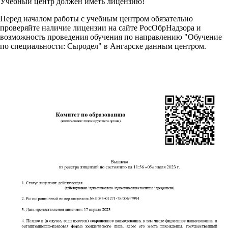
Учебный центр должен иметь лицензию!
Перед началом работы с учебным центром обязательно
проверяйте наличие лицензии на сайте РосОбрНадзора и
возможность проведения обучения по направлению "Обучение
по специальности: Сыродел" в Ангарске данным центром.