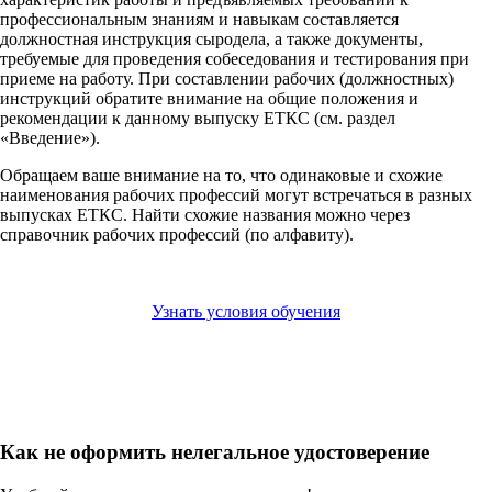
профессиональным знаниям и навыкам составляется
должностная инструкция сыродела, а также документы,
требуемые для проведения собеседования и тестирования при
приеме на работу. При составлении рабочих (должностных)
инструкций обратите внимание на общие положения и
рекомендации к данному выпуску ЕТКС (см. раздел
«Введение»).
Обращаем ваше внимание на то, что одинаковые и схожие
наименования рабочих профессий могут встречаться в разных
выпусках ЕТКС. Найти схожие названия можно через
справочник рабочих профессий (по алфавиту).
Узнать условия обучения
Как не оформить нелегальное удостоверение