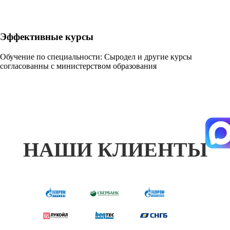
Эффективные курсы
Обучение по специальности: Сыродел и другие курсы
согласованны с министерством образования
НАШИ КЛИЕНТЫ