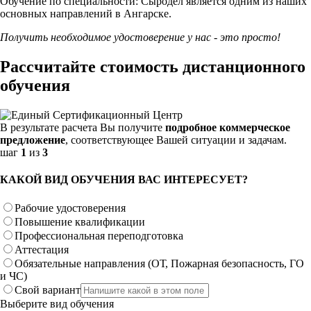
Обучение по специальности: Сыродел является одним из наших
основных направлений в Ангарске.
Получить необходимое удостоверение у нас - это просто!
Рассчитайте стоимость дистанционного
обучения
В результате расчета Вы получите
подробное коммерческое
предложение
, соответствующее Вашей ситуации и задачам.
шаг
1
из
3
КАКОЙ ВИД ОБУЧЕНИЯ ВАС ИНТЕРЕСУЕТ?
Рабочие удостоверения
Повышение квалификации
Профессиональная переподготовка
Аттестация
Обязательные направления (ОТ, Пожарная безопасность, ГО
и ЧС)
Свой вариант
Выберите вид обучения