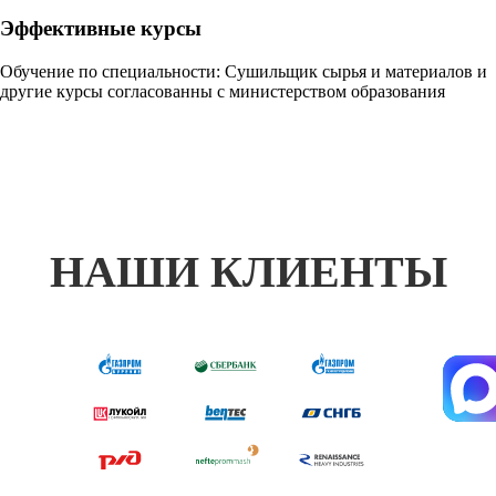
Эффективные курсы
Обучение по специальности: Сушильщик сырья и материалов и
другие курсы согласованны с министерством образования
НАШИ КЛИЕНТЫ