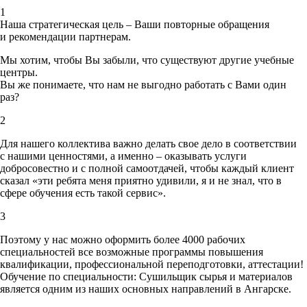
1
Наша стратегическая цель – Ваши повторные обращения
и рекомендации партнерам.
Мы хотим, чтобы Вы забыли, что существуют другие учебные
центры.
Вы же понимаете, что нам не выгодно работать с Вами один
раз?
2
Для нашего коллектива важно делать свое дело в соответствии
с нашими ценностями,
а именно – оказывать услуги
добросовестно и с полной самоотдачей, чтобы каждый клиент
сказал «эти ребята меня приятно удивили, я и не знал, что в
сфере обучения есть такой сервис».
3
Поэтому у нас можно оформить более 4000 рабочих
специальностей
все возможные программы повышения
квалификации, профессиональной переподготовки, аттестации!
Обучение по специальности: Сушильщик сырья и материалов
является одним из наших основных направлений в Ангарске.