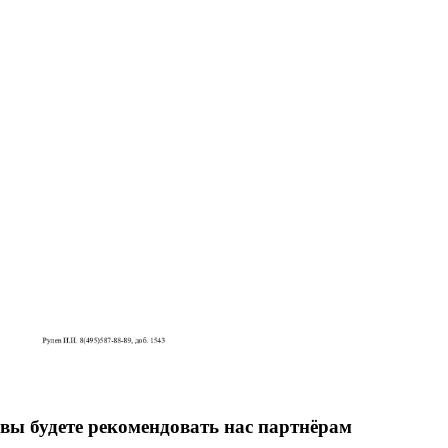
вы будете рекомендовать нас партнёрам