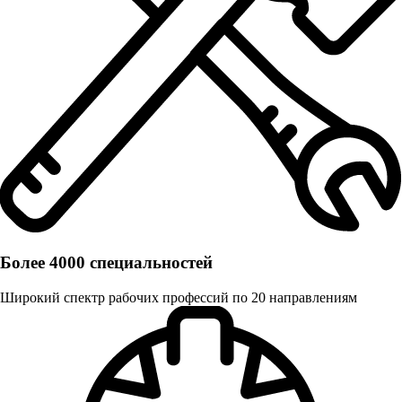
Более 4000 специальностей
Широкий спектр рабочих профессий по 20 направлениям