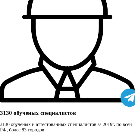
3130 обученых cпециалистов
3130 обученых и аттестованных специалистов за 2019г. по всей
РФ, более 83 городов