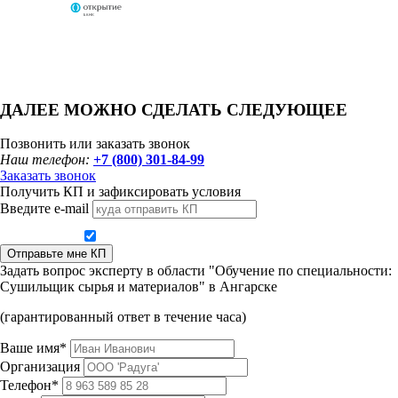
ДАЛЕЕ МОЖНО СДЕЛАТЬ СЛЕДУЮЩЕЕ
Позвонить или заказать звонок
Наш телефон:
+7 (800) 301-84-99
Заказать звонок
Получить КП и зафиксировать условия
Введите e-mail
Даю согласие на обработку персональных данных
Отправьте мне КП
Задать вопрос эксперту в области "Обучение по специальности:
Сушильщик сырья и материалов" в Ангарске
(гарантированный ответ в течение часа)
Ваше имя*
Организация
Телефон*