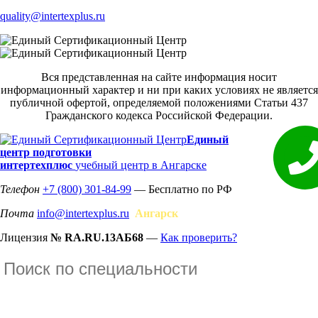
quality@intertexplus.ru
Вся представленная на сайте информация носит
информационный характер и ни при каких условиях не является
публичной офертой, определяемой положениями Статьи 437
Гражданского кодекса Российской Федерации.
Единый
центр подготовки
интертехплюс
учебный центр в Ангарске
Телефон
+7 (800) 301-84-99
— Бесплатно по РФ
Почта
info@intertexplus.ru
Ангарск
Лицензия
№ RA.RU.13АБ68
—
Как проверить?