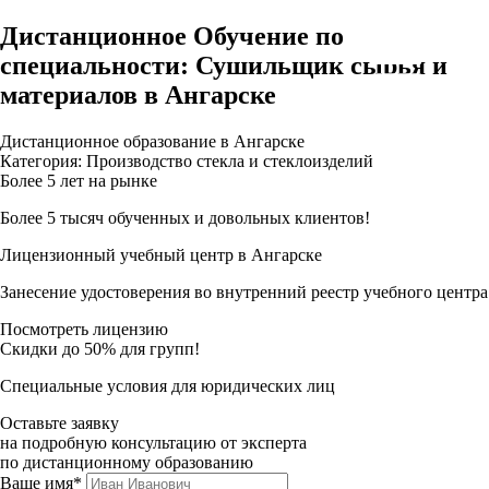
Дистанционное Обучение по
специальности: Сушильщик сырья и
материалов в Ангарске
Дистанционное образование в Ангарске
Категория: Производство стекла и стеклоизделий
Более 5 лет на рынке
Более 5 тысяч обученных и довольных клиентов!
Лицензионный учебный центр в Ангарске
Занесение удостоверения во внутренний реестр учебного центра
Посмотреть лицензию
Скидки до 50% для групп!
Специальные условия для юридических лиц
Оставьте заявку
на подробную консультацию от эксперта
по дистанционному образованию
Ваше имя*