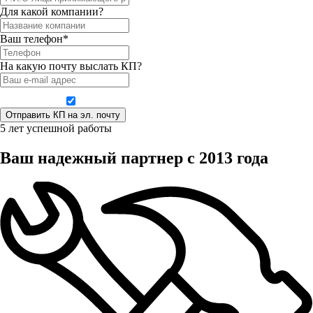
Для какой компании?
Ваш телефон*
На какую почту выслать КП?
Даю согласие на обработку персональных данных
5 лет успешной работы
Ваш надежный партнер с 2013 года