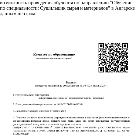
возможность проведения обучения по направлению "Обучение
по специальности: Сушильщик сырья и материалов" в Ангарске
данным центром.