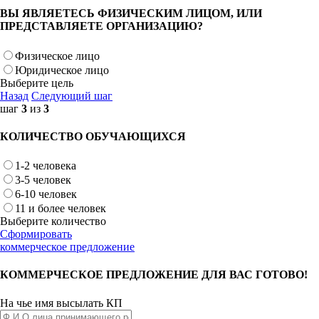
ВЫ ЯВЛЯЕТЕСЬ ФИЗИЧЕСКИМ ЛИЦОМ, ИЛИ
ПРЕДСТАВЛЯЕТЕ ОРГАНИЗАЦИЮ?
Физическое лицо
Юридическое лицо
Выберите цель
Назад
Следующий шаг
шаг
3
из
3
КОЛИЧЕСТВО ОБУЧАЮЩИХСЯ
1-2 человека
3-5 человек
6-10 человек
11 и более человек
Выберите количество
Сформировать
коммерческое предложение
КОММЕРЧЕСКОЕ ПРЕДЛОЖЕНИЕ ДЛЯ ВАС ГОТОВО!
На чье имя высылать КП