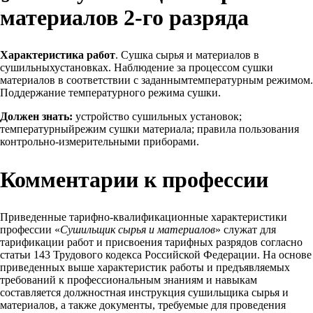
материалов 2-го разряда
Характеристика работ
. Сушка сырья и материалов в
сушильныхустановках. Наблюдение за процессом сушки
материалов в соответствии с заданнымтемпературным режимом.
Поддержание температурного режима сушки.
Должен знать:
устройство сушильных установок;
температурныйрежим сушки материала; правила пользования
контрольно-измерительными приборами.
Комментарии к профессии
Приведенные тарифно-квалификационные характеристики
профессии «
Сушильщик сырья и материалов
» служат для
тарификации работ и присвоения тарифных разрядов согласно
статьи 143 Трудового кодекса Российской Федерации. На основе
приведенных выше характеристик работы и предъявляемых
требований к профессиональным знаниям и навыкам
составляется должностная инструкция сушильщика сырья и
материалов, а также документы, требуемые для проведения