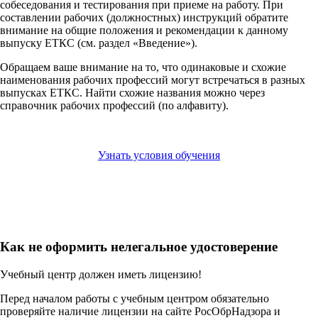
собеседования и тестирования при приеме на работу. При
составлении рабочих (должностных) инструкций обратите
внимание на общие положения и рекомендации к данному
выпуску ЕТКС (см. раздел «Введение»).
Обращаем ваше внимание на то, что одинаковые и схожие
наименования рабочих профессий могут встречаться в разных
выпусках ЕТКС. Найти схожие названия можно через
справочник рабочих профессий (по алфавиту).
Узнать условия обучения
Как не оформить нелегальное удостоверение
Учебный центр должен иметь лицензию!
Перед началом работы с учебным центром обязательно
проверяйте наличие лицензии на сайте РосОбрНадзора и