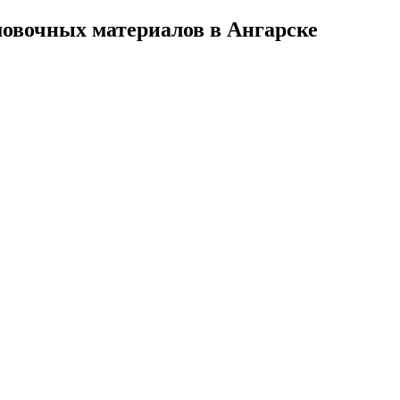
овочных материалов в Ангарске