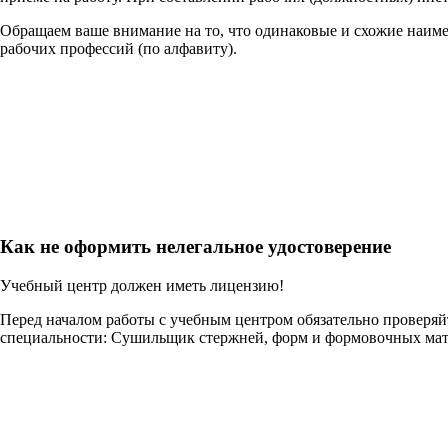
Обращаем ваше внимание на то, что одинаковые и схожие наим
рабочих профессий (по алфавиту).
Как не оформить нелегальное удостоверение
Учебный центр должен иметь лицензию!
Перед началом работы с учебным центром обязательно проверя
специальности: Сушильщик стержней, форм и формовочных мат