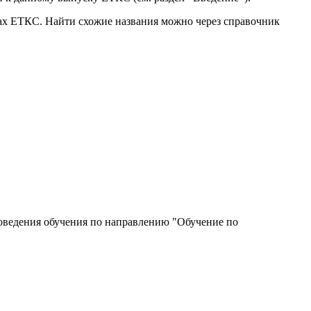
ках ЕТКС. Найти схожие названия можно через справочник
роведения обучения по направлению "Обучение по