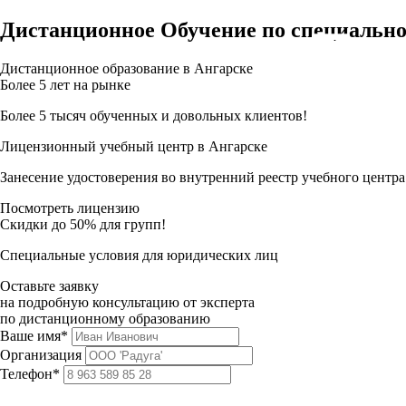
Дистанционное Обучение по специально
Дистанционное образование в Ангарске
Более 5 лет на рынке
Более 5 тысяч обученных и довольных клиентов!
Лицензионный учебный центр в Ангарске
Занесение удостоверения во внутренний реестр учебного центра
Посмотреть лицензию
Скидки до 50% для групп!
Специальные условия для юридических лиц
Оставьте заявку
на подробную консультацию от эксперта
по дистанционному образованию
Ваше имя*
Организация
Телефон*