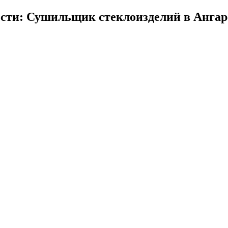
сти: Сушильщик стеклоизделий в Ангар