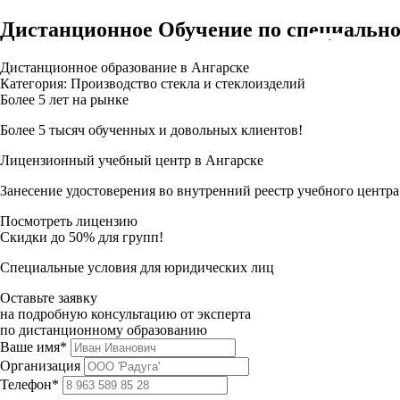
Дистанционное Обучение по специально
Дистанционное образование в Ангарске
Категория: Производство стекла и стеклоизделий
Более 5 лет на рынке
Более 5 тысяч обученных и довольных клиентов!
Лицензионный учебный центр в Ангарске
Занесение удостоверения во внутренний реестр учебного центра
Посмотреть лицензию
Скидки до 50% для групп!
Специальные условия для юридических лиц
Оставьте заявку
на подробную консультацию от эксперта
по дистанционному образованию
Ваше имя*
Организация
Телефон*