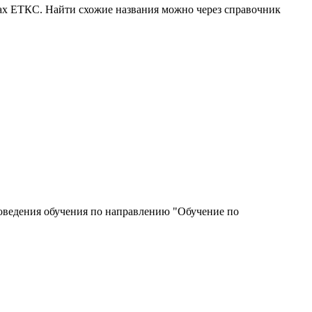
ках ЕТКС. Найти схожие названия можно через справочник
роведения обучения по направлению "Обучение по