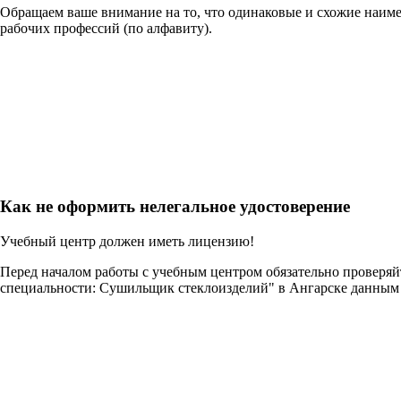
Обращаем ваше внимание на то, что одинаковые и схожие наим
рабочих профессий (по алфавиту).
Как не оформить нелегальное удостоверение
Учебный центр должен иметь лицензию!
Перед началом работы с учебным центром обязательно проверя
специальности: Сушильщик стеклоизделий" в Ангарске данным