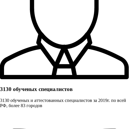
3130 обученых cпециалистов
3130 обученых и аттестованных специалистов за 2019г. по всей
РФ, более 83 городов