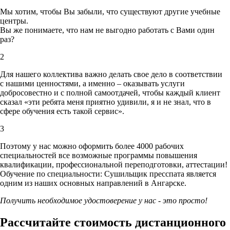
Мы хотим, чтобы Вы забыли, что существуют другие учебные
центры.
Вы же понимаете, что нам не выгодно работать с Вами один
раз?
2
Для нашего коллектива важно делать свое дело в соответствии
с нашими ценностями,
а именно – оказывать услуги
добросовестно и с полной самоотдачей, чтобы каждый клиент
сказал «эти ребята меня приятно удивили, я и не знал, что в
сфере обучения есть такой сервис».
3
Поэтому у нас можно оформить более 4000 рабочих
специальностей
все возможные программы повышения
квалификации, профессиональной переподготовки, аттестации!
Обучение по специальности: Сушильщик пресспата является
одним из наших основных направлений в Ангарске.
Получить необходимое удостоверение у нас - это просто!
Рассчитайте стоимость дистанционного