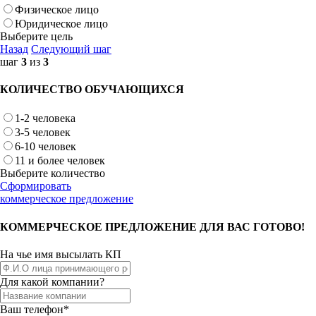
Физическое лицо
Юридическое лицо
Выберите цель
Назад
Следующий шаг
шаг
3
из
3
КОЛИЧЕСТВО ОБУЧАЮЩИХСЯ
1-2 человека
3-5 человек
6-10 человек
11 и более человек
Выберите количество
Сформировать
коммерческое предложение
КОММЕРЧЕСКОЕ ПРЕДЛОЖЕНИЕ ДЛЯ ВАС ГОТОВО!
На чье имя высылать КП
Для какой компании?
Ваш телефон*