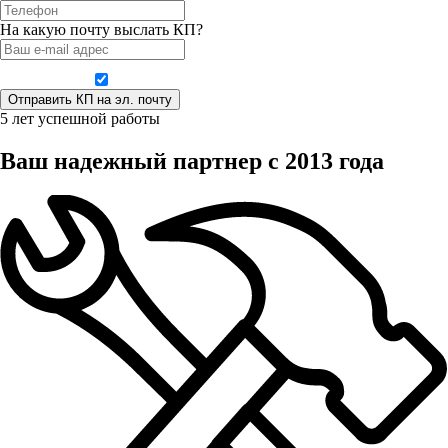
На какую почту выслать КП?
Даю согласие на обработку персональных данных
5 лет успешной работы
Ваш надежный партнер с 2013 года