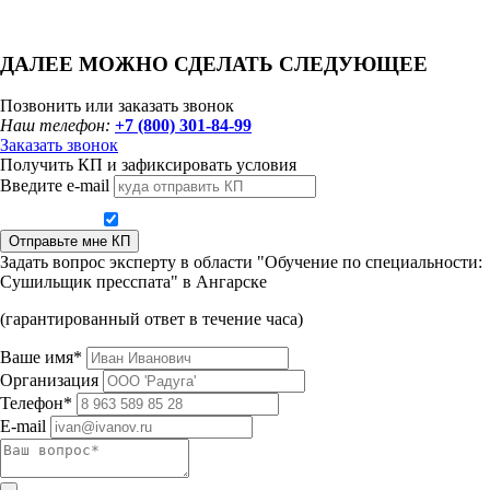
ДАЛЕЕ МОЖНО СДЕЛАТЬ СЛЕДУЮЩЕЕ
Позвонить или заказать звонок
Наш телефон:
+7 (800) 301-84-99
Заказать звонок
Получить КП и зафиксировать условия
Введите e-mail
Даю согласие на обработку персональных данных
Отправьте мне КП
Задать вопрос эксперту в области "Обучение по специальности:
Сушильщик пресспата" в Ангарске
(гарантированный ответ в течение часа)
Ваше имя*
Организация
Телефон*
E-mail