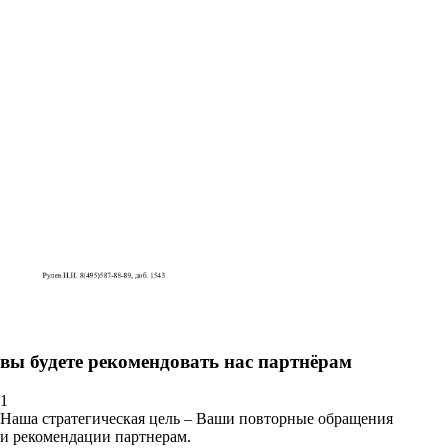
вы будете рекомендовать нас партнёрам
1
Наша стратегическая цель – Ваши повторные обращения
и рекомендации партнерам.