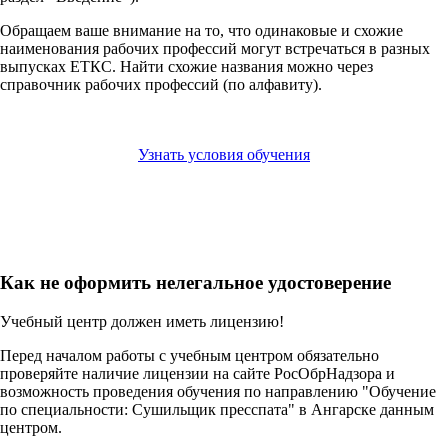
Обращаем ваше внимание на то, что одинаковые и схожие
наименования рабочих профессий могут встречаться в разных
выпусках ЕТКС. Найти схожие названия можно через
справочник рабочих профессий (по алфавиту).
Узнать условия обучения
Как не оформить нелегальное удостоверение
Учебный центр должен иметь лицензию!
Перед началом работы с учебным центром обязательно
проверяйте наличие лицензии на сайте РосОбрНадзора и
возможность проведения обучения по направлению "Обучение
по специальности: Сушильщик пресспата" в Ангарске данным
центром.