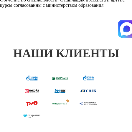
курсы согласованны с министерством образования
НАШИ КЛИЕНТЫ