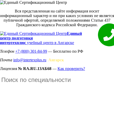
Вся представленная на сайте информация носит
информационный характер и ни при каких условиях не является
публичной офертой, определяемой положениями Статьи 437
Гражданского кодекса Российской Федерации.
Единый
центр подготовки
интертехплюс
учебный центр в Ангарске
Телефон
+7 (800) 301-84-99
— Бесплатно по РФ
Почта
info@intertexplus.ru
Ангарск
Лицензия
№ RA.RU.13АБ68
—
Как проверить?