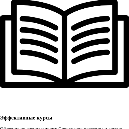
Эффективные курсы
Обучение по специальности: Сушильщик пресспата и другие