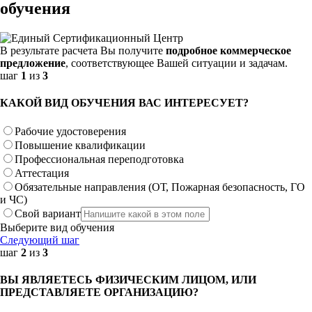
обучения
В результате расчета Вы получите
подробное коммерческое
предложение
, соответствующее Вашей ситуации и задачам.
шаг
1
из
3
КАКОЙ ВИД ОБУЧЕНИЯ ВАС ИНТЕРЕСУЕТ?
Рабочие удостоверения
Повышение квалификации
Профессиональная переподготовка
Аттестация
Обязательные направления (ОТ, Пожарная безопасность, ГО
и ЧС)
Свой вариант
Выберите вид обучения
Следующий шаг
шаг
2
из
3
ВЫ ЯВЛЯЕТЕСЬ ФИЗИЧЕСКИМ ЛИЦОМ, ИЛИ
ПРЕДСТАВЛЯЕТЕ ОРГАНИЗАЦИЮ?