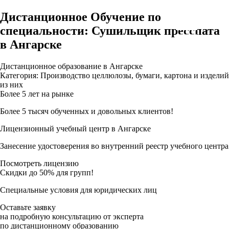
Дистанционное Обучение по
специальности: Сушильщик пресспата
в Ангарске
Дистанционное образование в Ангарске
Категория: Производство целлюлозы, бумаги, картона и изделий
из них
Более 5 лет на рынке
Более 5 тысяч обученных и довольных клиентов!
Лицензионный учебный центр в Ангарске
Занесение удостоверения во внутренний реестр учебного центра
Посмотреть лицензию
Скидки до 50% для групп!
Специальные условия для юридических лиц
Оставьте заявку
на подробную консультацию от эксперта
по дистанционному образованию