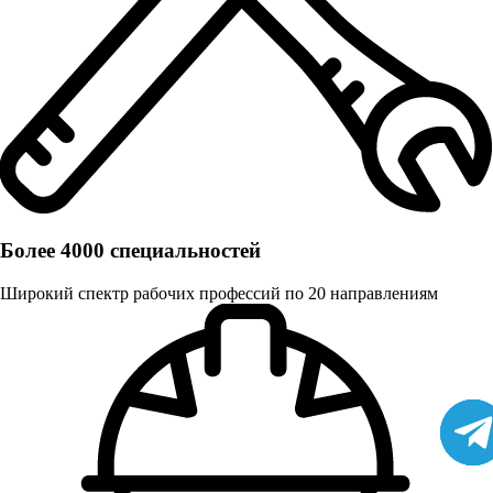
Более 4000 специальностей
Широкий спектр рабочих профессий по 20 направлениям