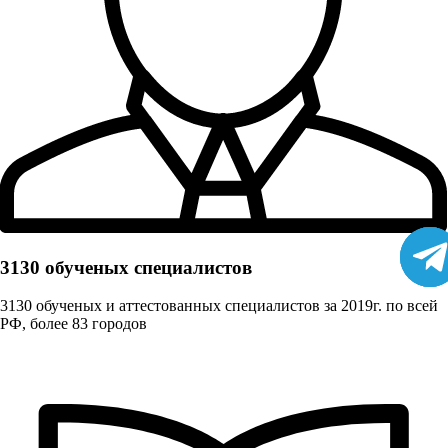
3130 обученых cпециалистов
3130 обученых и аттестованных специалистов за 2019г. по всей
РФ, более 83 городов