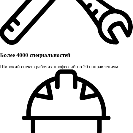
Более 4000 специальностей
Широкий спектр рабочих профессий по 20 направлениям