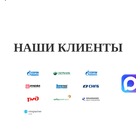
НАШИ КЛИЕНТЫ