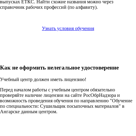
выпусках ЕТКС. Найти схожие названия можно через
справочник рабочих профессий (по алфавиту).
Узнать условия обучения
Как не оформить нелегальное удостоверение
Учебный центр должен иметь лицензию!
Перед началом работы с учебным центром обязательно
проверяйте наличие лицензии на сайте РосОбрНадзора и
возможность проведения обучения по направлению "Обучение
по специальности: Сушильщик посыпочных материалов" в
Ангарске данным центром.