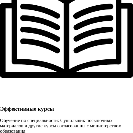
Эффективные курсы
Обучение по специальности: Сушильщик посыпочных
материалов и другие курсы согласованны с министерством
образования