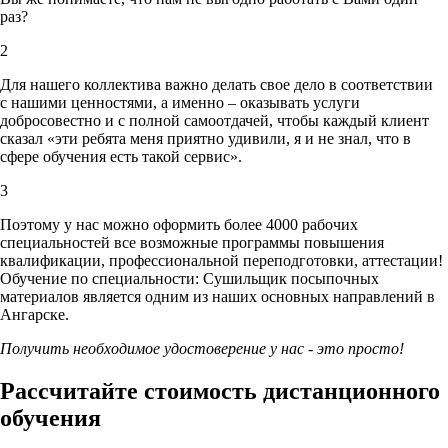
раз?
2
Для нашего коллектива важно делать свое дело в соответствии
с нашими ценностями,
а именно – оказывать услуги
добросовестно и с полной самоотдачей, чтобы каждый клиент
сказал «эти ребята меня приятно удивили, я и не знал, что в
сфере обучения есть такой сервис».
3
Поэтому у нас можно оформить более 4000 рабочих
специальностей
все возможные программы повышения
квалификации, профессиональной переподготовки, аттестации!
Обучение по специальности: Сушильщик посыпочных
материалов является одним из наших основных направлений в
Ангарске.
Получить необходимое удостоверение у нас - это просто!
Рассчитайте стоимость дистанционного
обучения