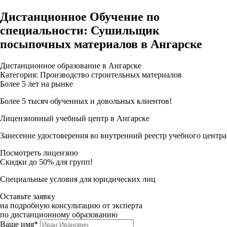
Дистанционное Обучение по
специальности: Сушильщик
посыпочных материалов в Ангарске
Дистанционное образование в Ангарске
Категория: Производство строительных материалов
Более 5 лет на рынке
Более 5 тысяч обученных и довольных клиентов!
Лицензионный учебный центр в Ангарске
Занесение удостоверения во внутренний реестр учебного центра
Посмотреть лицензию
Скидки до 50% для групп!
Специальные условия для юридических лиц
Оставьте заявку
на подробную консультацию от эксперта
по дистанционному образованию
Ваше имя*