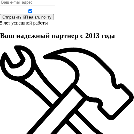
Даю согласие на обработку персональных данных
5 лет успешной работы
Ваш надежный партнер с 2013 года