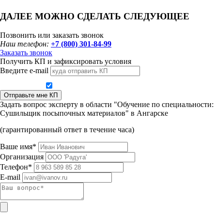
ДАЛЕЕ МОЖНО СДЕЛАТЬ СЛЕДУЮЩЕЕ
Позвонить или заказать звонок
Наш телефон:
+7 (800) 301-84-99
Заказать звонок
Получить КП и зафиксировать условия
Введите e-mail
Даю согласие на обработку персональных данных
Отправьте мне КП
Задать вопрос эксперту в области "Обучение по специальности:
Сушильщик посыпочных материалов" в Ангарске
(гарантированный ответ в течение часа)
Ваше имя*
Организация
Телефон*
E-mail