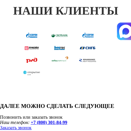
НАШИ КЛИЕНТЫ
ДАЛЕЕ МОЖНО СДЕЛАТЬ СЛЕДУЮЩЕЕ
Позвонить или заказать звонок
Наш телефон:
+7 (800) 301-84-99
Заказать звонок