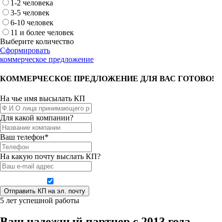
1-2 человека
3-5 человек
6-10 человек
11 и более человек
Выберите количество
Сформировать
коммерческое предложение
КОММЕРЧЕСКОЕ ПРЕДЛОЖЕНИЕ ДЛЯ ВАС ГОТОВО!
На чье имя высылать КП
Для какой компании?
Ваш телефон*
На какую почту выслать КП?
Даю согласие на обработку персональных данных
5 лет успешной работы
Ваш надежный партнер с 2013 года