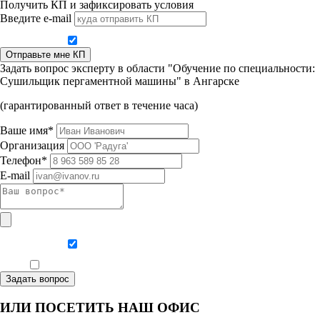
Получить КП и зафиксировать условия
Введите e-mail
Даю согласие на обработку персональных данных
Отправьте мне КП
Задать вопрос эксперту в области "Обучение по специальности:
Сушильщик пергаментной машины" в Ангарске
(гарантированный ответ в течение часа)
Ваше имя*
Организация
Телефон*
E-mail
Даю согласие на обработку персональных данных
Ознакомлен, что формат обучения заочный, без отрыва от производства
Задать вопрос
ИЛИ ПОСЕТИТЬ НАШ ОФИС