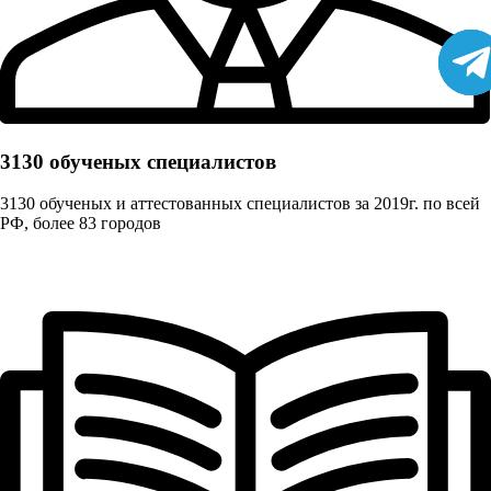
3130 обученых cпециалистов
3130 обученых и аттестованных специалистов за 2019г. по всей
РФ, более 83 городов