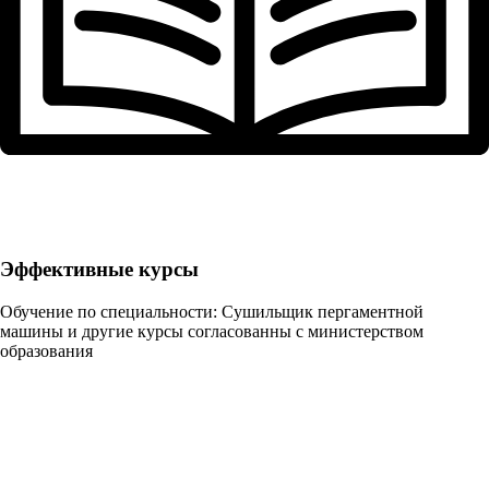
Эффективные курсы
Обучение по специальности: Сушильщик пергаментной
машины и другие курсы согласованны с министерством
образования