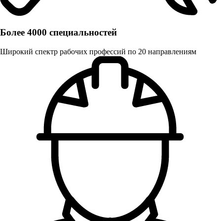
Более 4000 специальностей
Широкий спектр рабочих профессий по 20 направлениям