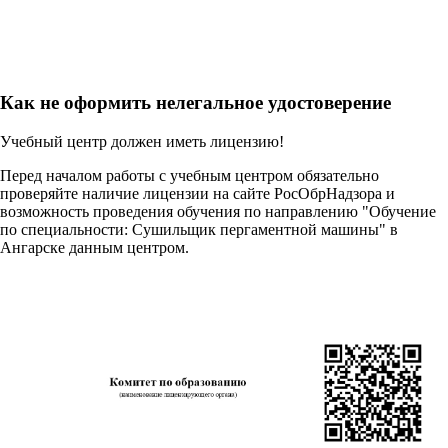
Как не оформить нелегальное удостоверение
Учебный центр должен иметь лицензию!
Перед началом работы с учебным центром обязательно
проверяйте наличие лицензии на сайте РосОбрНадзора и
возможность проведения обучения по направлению "Обучение
по специальности: Сушильщик пергаментной машины" в
Ангарске данным центром.