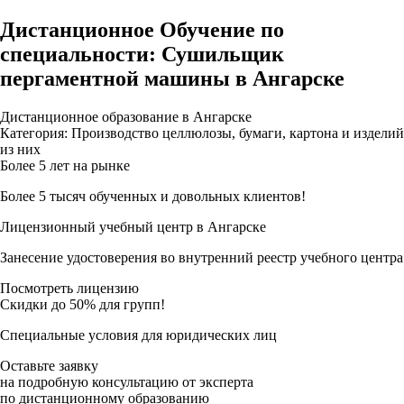
Дистанционное Обучение по
специальности: Сушильщик
пергаментной машины в Ангарске
Дистанционное образование в Ангарске
Категория: Производство целлюлозы, бумаги, картона и изделий
из них
Более 5 лет на рынке
Более 5 тысяч обученных и довольных клиентов!
Лицензионный учебный центр в Ангарске
Занесение удостоверения во внутренний реестр учебного центра
Посмотреть лицензию
Скидки до 50% для групп!
Специальные условия для юридических лиц
Оставьте заявку
на подробную консультацию от эксперта
по дистанционному образованию