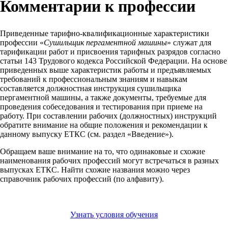
Комментарии к профессии
Приведенные тарифно-квалификационные характеристики
профессии «
Сушильщик пергаментной машины
» служат для
тарификации работ и присвоения тарифных разрядов согласно
статьи 143 Трудового кодекса Российской Федерации. На основе
приведенных выше характеристик работы и предъявляемых
требований к профессиональным знаниям и навыкам
составляется должностная инструкция сушильщика
пергаментной машины, а также документы, требуемые для
проведения собеседования и тестирования при приеме на
работу. При составлении рабочих (должностных) инструкций
обратите внимание на общие положения и рекомендации к
данному выпуску ЕТКС (см. раздел «Введение»).
Обращаем ваше внимание на то, что одинаковые и схожие
наименования рабочих профессий могут встречаться в разных
выпусках ЕТКС. Найти схожие названия можно через
справочник рабочих профессий (по алфавиту).
Узнать условия обучения