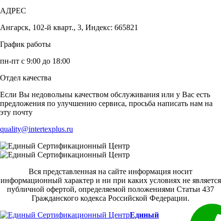
АДРЕС
Ангарск, 102-й кварт., 3, Индекс: 665821
График работы
пн-пт с 9:00 до 18:00
Отдел качества
Если Вы недовольны качеством обслуживания или у Вас есть
предложения по улучшению сервиса, просьба написать нам на
эту почту
quality@intertexplus.ru
Вся представленная на сайте информация носит
информационный характер и ни при каких условиях не является
публичной офертой, определяемой положениями Статьи 437
Гражданского кодекса Российской Федерации.
Единый