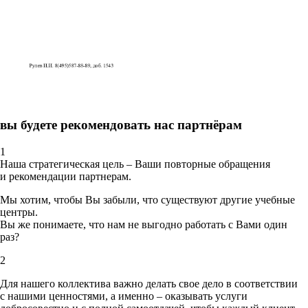
вы будете рекомендовать нас партнёрам
1
Наша стратегическая цель – Ваши повторные обращения
и рекомендации партнерам.
Мы хотим, чтобы Вы забыли, что существуют другие учебные
центры.
Вы же понимаете, что нам не выгодно работать с Вами один
раз?
2
Для нашего коллектива важно делать свое дело в соответствии
с нашими ценностями,
а именно – оказывать услуги