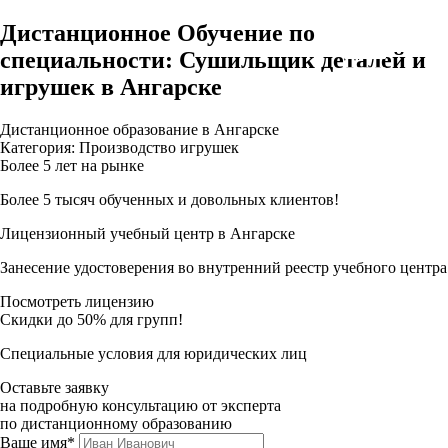
Дистанционное Обучение по
специальности: Сушильщик деталей и
игрушек в Ангарске
Дистанционное образование в Ангарске
Категория: Производство игрушек
Более 5 лет на рынке
Более 5 тысяч обученных и довольных клиентов!
Лицензионный учебный центр в Ангарске
Занесение удостоверения во внутренний реестр учебного центра
Посмотреть лицензию
Скидки до 50% для групп!
Специальные условия для юридических лиц
Оставьте заявку
на подробную консультацию от эксперта
по дистанционному образованию
Ваше имя*