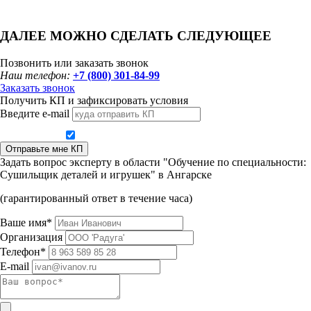
ДАЛЕЕ МОЖНО СДЕЛАТЬ СЛЕДУЮЩЕЕ
Позвонить или заказать звонок
Наш телефон:
+7 (800) 301-84-99
Заказать звонок
Получить КП и зафиксировать условия
Введите e-mail
Даю согласие на обработку персональных данных
Отправьте мне КП
Задать вопрос эксперту в области "Обучение по специальности:
Сушильщик деталей и игрушек" в Ангарске
(гарантированный ответ в течение часа)
Ваше имя*
Организация
Телефон*
E-mail