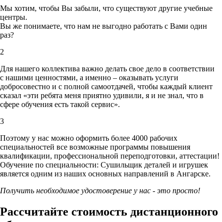
Мы хотим, чтобы Вы забыли, что существуют другие учебные
центры.
Вы же понимаете, что нам не выгодно работать с Вами один
раз?
2
Для нашего коллектива важно делать свое дело в соответствии
с нашими ценностями,
а именно – оказывать услуги
добросовестно и с полной самоотдачей, чтобы каждый клиент
сказал «эти ребята меня приятно удивили, я и не знал, что в
сфере обучения есть такой сервис».
3
Поэтому у нас можно оформить более 4000 рабочих
специальностей
все возможные программы повышения
квалификации, профессиональной переподготовки, аттестации!
Обучение по специальности: Сушильщик деталей и игрушек
является одним из наших основных направлений в Ангарске.
Получить необходимое удостоверение у нас - это просто!
Рассчитайте стоимость дистанционного