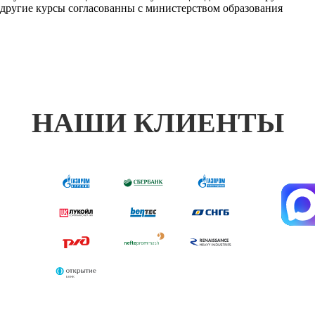
другие курсы согласованны с министерством образования
НАШИ КЛИЕНТЫ