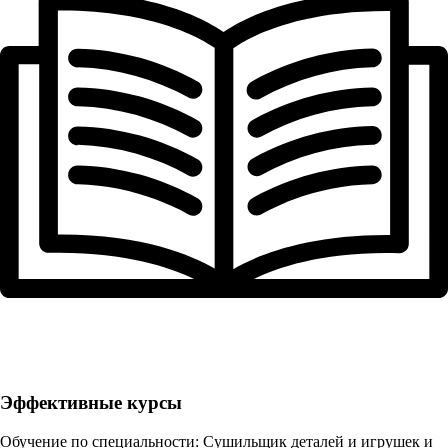
Эффективные курсы
Обучение по специальности: Сушильщик деталей и игрушек и