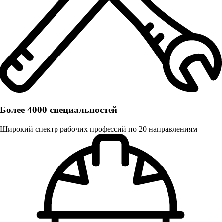
Более 4000 специальностей
Широкий спектр рабочих профессий по 20 направлениям