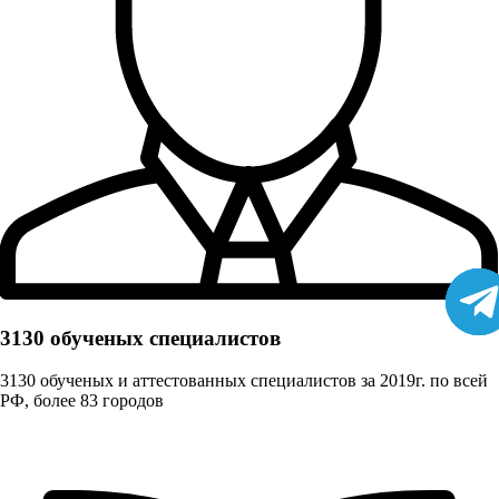
3130 обученых cпециалистов
3130 обученых и аттестованных специалистов за 2019г. по всей
РФ, более 83 городов