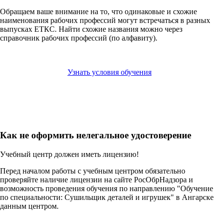
Обращаем ваше внимание на то, что одинаковые и схожие
наименования рабочих профессий могут встречаться в разных
выпусках ЕТКС. Найти схожие названия можно через
справочник рабочих профессий (по алфавиту).
Узнать условия обучения
Как не оформить нелегальное удостоверение
Учебный центр должен иметь лицензию!
Перед началом работы с учебным центром обязательно
проверяйте наличие лицензии на сайте РосОбрНадзора и
возможность проведения обучения по направлению "Обучение
по специальности: Сушильщик деталей и игрушек" в Ангарске
данным центром.