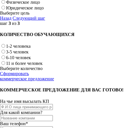
Физическое лицо
Юридическое лицо
Выберите цель
Назад
Следующий шаг
шаг
3
из
3
КОЛИЧЕСТВО ОБУЧАЮЩИХСЯ
1-2 человека
3-5 человек
6-10 человек
11 и более человек
Выберите количество
Сформировать
коммерческое предложение
КОММЕРЧЕСКОЕ ПРЕДЛОЖЕНИЕ ДЛЯ ВАС ГОТОВО!
На чье имя высылать КП
Для какой компании?
Ваш телефон*