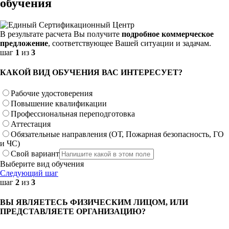
обучения
В результате расчета Вы получите
подробное коммерческое
предложение
, соответствующее Вашей ситуации и задачам.
шаг
1
из
3
КАКОЙ ВИД ОБУЧЕНИЯ ВАС ИНТЕРЕСУЕТ?
Рабочие удостоверения
Повышение квалификации
Профессиональная переподготовка
Аттестация
Обязательные направления (ОТ, Пожарная безопасность, ГО
и ЧС)
Свой вариант
Выберите вид обучения
Следующий шаг
шаг
2
из
3
ВЫ ЯВЛЯЕТЕСЬ ФИЗИЧЕСКИМ ЛИЦОМ, ИЛИ
ПРЕДСТАВЛЯЕТЕ ОРГАНИЗАЦИЮ?