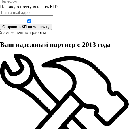
На какую почту выслать КП?
Даю согласие на обработку персональных данных
5 лет успешной работы
Ваш надежный партнер с 2013 года