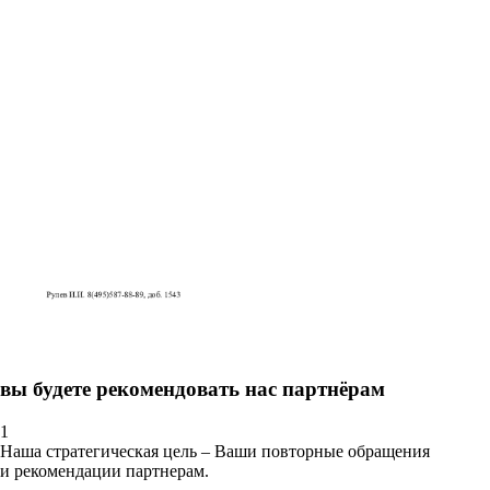
вы будете рекомендовать нас партнёрам
1
Наша стратегическая цель – Ваши повторные обращения
и рекомендации партнерам.