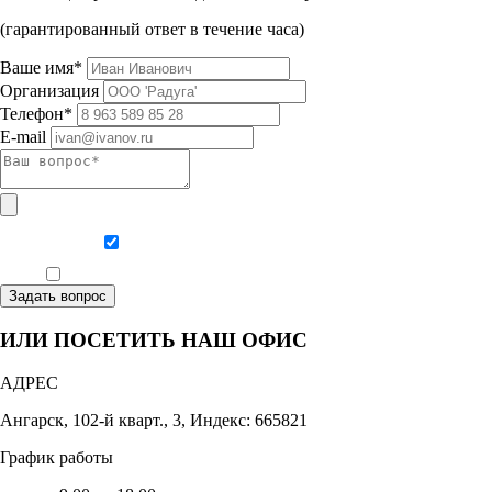
(гарантированный ответ в течение часа)
Ваше имя*
Организация
Телефон*
E-mail
Даю согласие на обработку персональных данных
Ознакомлен, что формат обучения заочный, без отрыва от производства
Задать вопрос
ИЛИ ПОСЕТИТЬ НАШ ОФИС
АДРЕС
Ангарск, 102-й кварт., 3, Индекс: 665821
График работы