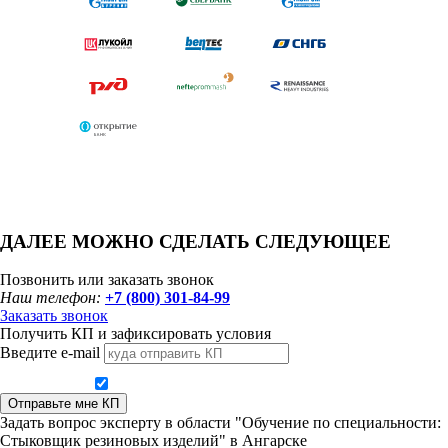
ДАЛЕЕ МОЖНО СДЕЛАТЬ СЛЕДУЮЩЕЕ
Позвонить или заказать звонок
Наш телефон:
+7 (800) 301-84-99
Заказать звонок
Получить КП и зафиксировать условия
Введите e-mail
Даю согласие на обработку персональных данных
Отправьте мне КП
Задать вопрос эксперту в области "Обучение по специальности:
Стыковщик резиновых изделий" в Ангарске