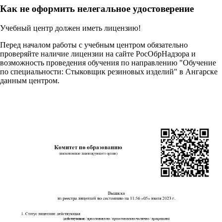
Как не оформить нелегальное удостоверение
Учебный центр должен иметь лицензию!
Перед началом работы с учебным центром обязательно
проверяйте наличие лицензии на сайте РосОбрНадзора и
возможность проведения обучения по направлению "Обучение
по специальности: Стыковщик резиновых изделий" в Ангарске
данным центром.