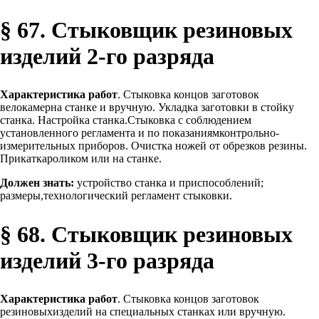
§ 67. Стыковщик резиновых
изделий 2-го разряда
Характеристика работ
. Стыковка концов заготовок
велокамерна станке и вручную. Укладка заготовки в стойку
станка. Настройка станка.Стыковка с соблюдением
установленного регламента и по показаниямконтрольно-
измерительных приборов. Очистка ножей от обрезков резины.
Прикаткароликом или на станке.
Должен знать:
устройство станка и приспособлений;
размеры,технологический регламент стыковки.
§ 68. Стыковщик резиновых
изделий 3-го разряда
Характеристика работ
. Стыковка концов заготовок
резиновыхизделий на специальных станках или вручную.