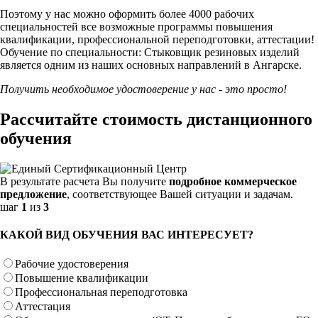
Поэтому у нас можно оформить более 4000 рабочих
специальностей
все возможные программы повышения
квалификации, профессиональной переподготовки, аттестации!
Обучение по специальности: Стыковщик резиновых изделий
является одним из наших основных направлений в Ангарске.
Получить необходимое удостоверение у нас - это просто!
Рассчитайте стоимость дистанционного
обучения
В результате расчета Вы получите
подробное коммерческое
предложение
, соответствующее Вашей ситуации и задачам.
шаг
1
из
3
КАКОЙ ВИД ОБУЧЕНИЯ ВАС ИНТЕРЕСУЕТ?
Рабочие удостоверения
Повышение квалификации
Профессиональная переподготовка
Аттестация