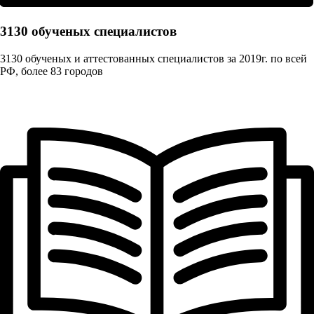
3130 обученых cпециалистов
3130 обученых и аттестованных специалистов за 2019г. по всей
РФ, более 83 городов