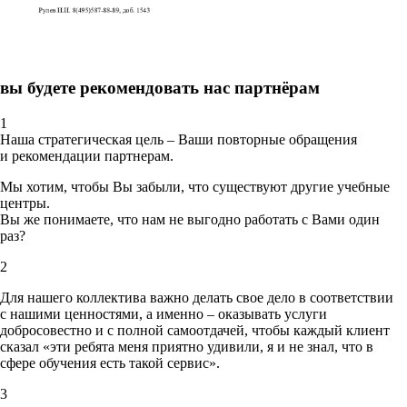
вы будете рекомендовать нас партнёрам
1
Наша стратегическая цель – Ваши повторные обращения
и рекомендации партнерам.
Мы хотим, чтобы Вы забыли, что существуют другие учебные
центры.
Вы же понимаете, что нам не выгодно работать с Вами один
раз?
2
Для нашего коллектива важно делать свое дело в соответствии
с нашими ценностями,
а именно – оказывать услуги
добросовестно и с полной самоотдачей, чтобы каждый клиент
сказал «эти ребята меня приятно удивили, я и не знал, что в
сфере обучения есть такой сервис».
3