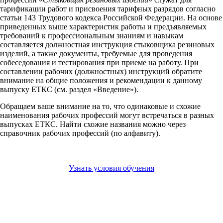
тарификации работ и присвоения тарифных разрядов согласно
статьи 143 Трудового кодекса Российской Федерации. На основе
приведенных выше характеристик работы и предъявляемых
требований к профессиональным знаниям и навыкам
составляется должностная инструкция стыковщика резиновых
изделий, а также документы, требуемые для проведения
собеседования и тестирования при приеме на работу. При
составлении рабочих (должностных) инструкций обратите
внимание на общие положения и рекомендации к данному
выпуску ЕТКС (см. раздел «Введение»).
Обращаем ваше внимание на то, что одинаковые и схожие
наименования рабочих профессий могут встречаться в разных
выпусках ЕТКС. Найти схожие названия можно через
справочник рабочих профессий (по алфавиту).
Узнать условия обучения