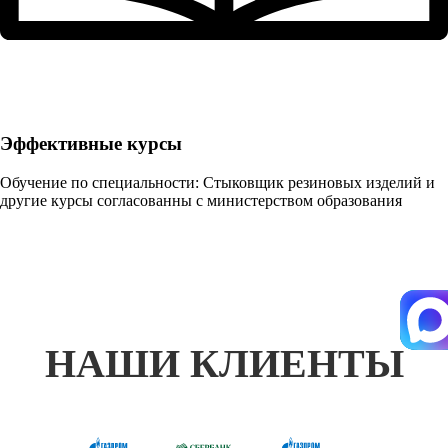
Эффективные курсы
Обучение по специальности: Стыковщик резиновых изделий и
другие курсы согласованны с министерством образования
НАШИ КЛИЕНТЫ