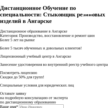
Дистанционное Обучение по
специальности: Стыковщик резиновых
изделий в Ангарске
Дистанционное образование в Ангарске
Категория: Производство, восстановление и ремонт шин
Более 5 лет на рынке
Более 5 тысяч обученных и довольных клиентов!
Лицензионный учебный центр в Ангарске
Занесение удостоверения во внутренний реестр учебного центра
Посмотреть лицензию
Скидки до 50% для групп!
Специальные условия для юридических лиц
Оставьте заявку
на подробную консультацию от эксперта
по дистанционному образованию
Ваше имя*