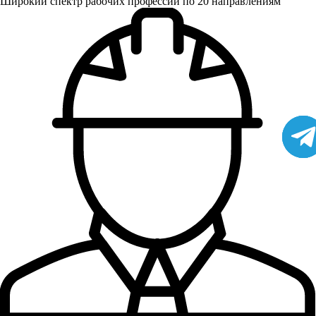
Широкий спектр рабочих профессий по 20 направлениям