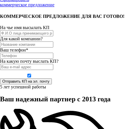
коммерческое предложение
КОММЕРЧЕСКОЕ ПРЕДЛОЖЕНИЕ ДЛЯ ВАС ГОТОВО!
На чье имя высылать КП
Для какой компании?
Ваш телефон*
На какую почту выслать КП?
Даю согласие на обработку персональных данных
5 лет успешной работы
Ваш надежный партнер с 2013 года