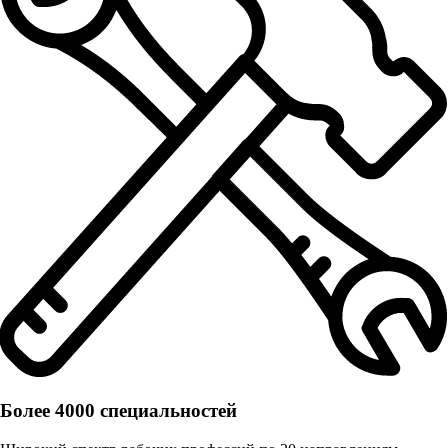
Более 4000 специальностей