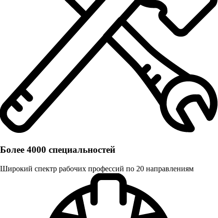
Более 4000 специальностей
Широкий спектр рабочих профессий по 20 направлениям