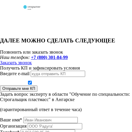
ДАЛЕЕ МОЖНО СДЕЛАТЬ СЛЕДУЮЩЕЕ
Позвонить или заказать звонок
Наш телефон:
+7 (800) 301-84-99
Заказать звонок
Получить КП и зафиксировать условия
Введите e-mail
Даю согласие на обработку персональных данных
Отправьте мне КП
Задать вопрос эксперту в области "Обучение по специальности:
Строгальщик пластмасс" в Ангарске
(гарантированный ответ в течение часа)
Ваше имя*
Организация