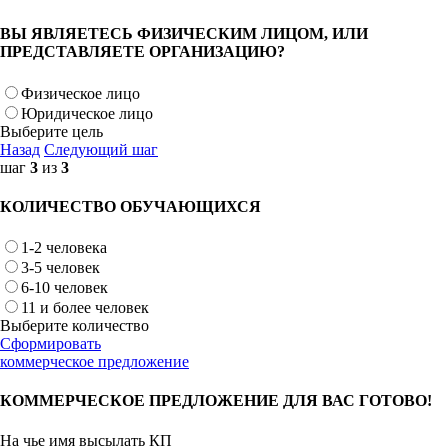
ВЫ ЯВЛЯЕТЕСЬ ФИЗИЧЕСКИМ ЛИЦОМ, ИЛИ
ПРЕДСТАВЛЯЕТЕ ОРГАНИЗАЦИЮ?
Физическое лицо
Юридическое лицо
Выберите цель
Назад
Следующий шаг
шаг
3
из
3
КОЛИЧЕСТВО ОБУЧАЮЩИХСЯ
1-2 человека
3-5 человек
6-10 человек
11 и более человек
Выберите количество
Сформировать
коммерческое предложение
КОММЕРЧЕСКОЕ ПРЕДЛОЖЕНИЕ ДЛЯ ВАС ГОТОВО!
На чье имя высылать КП