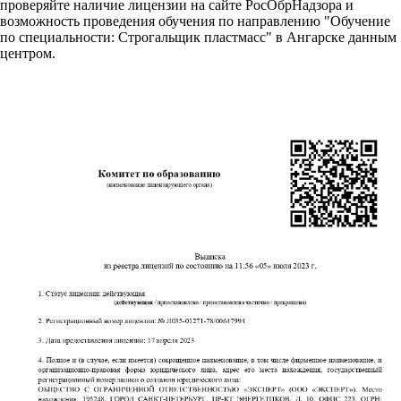
проверяйте наличие лицензии на сайте РосОбрНадзора и
возможность проведения обучения по направлению "Обучение
по специальности: Строгальщик пластмасс" в Ангарске данным
центром.