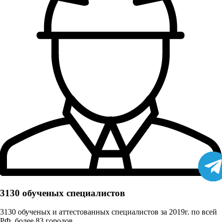
3130 обученых cпециалистов
3130 обученых и аттестованных специалистов за 2019г. по всей
РФ, более 83 городов