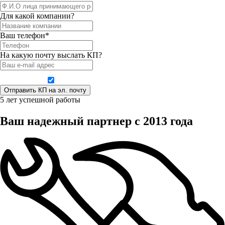
Для какой компании?
Ваш телефон*
На какую почту выслать КП?
Даю согласие на обработку персональных данных
5 лет успешной работы
Ваш надежный партнер с 2013 года