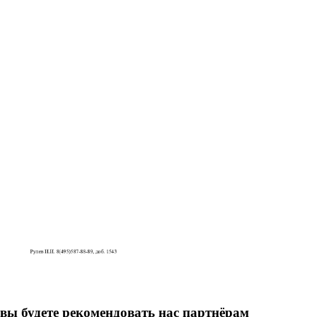
вы будете рекомендовать нас партнёрам