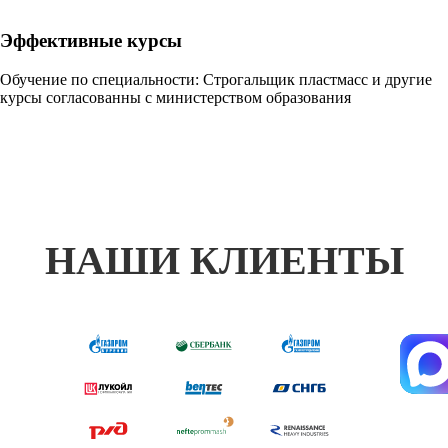
Эффективные курсы
Обучение по специальности: Строгальщик пластмасс и другие
курсы согласованны с министерством образования
НАШИ КЛИЕНТЫ