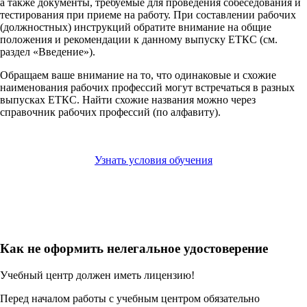
а также документы, требуемые для проведения собеседования и
тестирования при приеме на работу. При составлении рабочих
(должностных) инструкций обратите внимание на общие
положения и рекомендации к данному выпуску ЕТКС (см.
раздел «Введение»).
Обращаем ваше внимание на то, что одинаковые и схожие
наименования рабочих профессий могут встречаться в разных
выпусках ЕТКС. Найти схожие названия можно через
справочник рабочих профессий (по алфавиту).
Узнать условия обучения
Как не оформить нелегальное удостоверение
Учебный центр должен иметь лицензию!
Перед началом работы с учебным центром обязательно