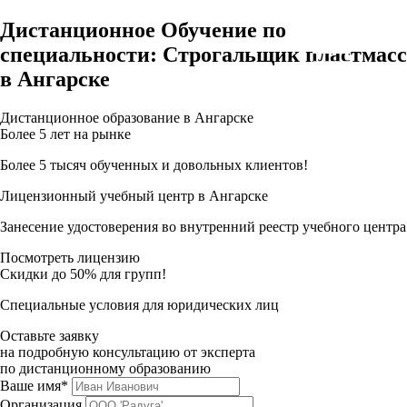
Дистанционное Обучение по
специальности: Строгальщик пластмасс
в Ангарске
Дистанционное образование в Ангарске
Более 5 лет на рынке
Более 5 тысяч обученных и довольных клиентов!
Лицензионный учебный центр в Ангарске
Занесение удостоверения во внутренний реестр учебного центра
Посмотреть лицензию
Скидки до 50% для групп!
Специальные условия для юридических лиц
Оставьте заявку
на подробную консультацию от эксперта
по дистанционному образованию
Ваше имя*
Организация