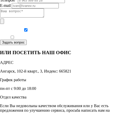
Телефон*
E-mail
Даю согласие на обработку персональных данных
Ознакомлен, что формат обучения заочный, без отрыва от производства
Задать вопрос
ИЛИ ПОСЕТИТЬ НАШ ОФИС
АДРЕС
Ангарск, 102-й кварт., 3, Индекс: 665821
График работы
пн-пт с 9:00 до 18:00
Отдел качества
Если Вы недовольны качеством обслуживания или у Вас есть
предложения по улучшению сервиса, просьба написать нам на