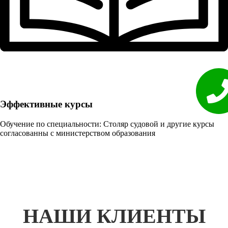
Эффективные курсы
Обучение по специальности: Столяр судовой и другие курсы
согласованны с министерством образования
НАШИ КЛИЕНТЫ