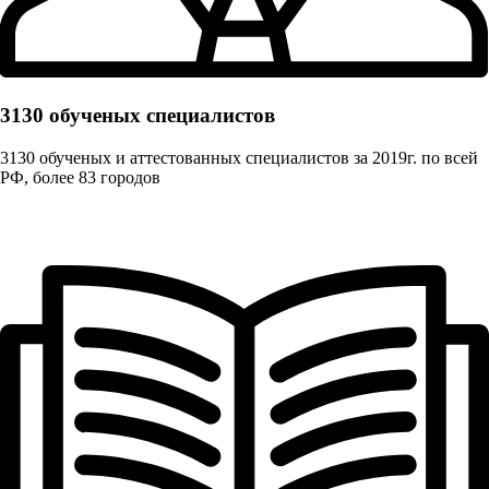
3130 обученых cпециалистов
3130 обученых и аттестованных специалистов за 2019г. по всей
РФ, более 83 городов