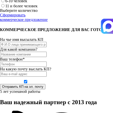
6-10 человек
11 и более человек
Выберите количество
Сформировать
коммерческое предложение
КОММЕРЧЕСКОЕ ПРЕДЛОЖЕНИЕ ДЛЯ ВАС ГОТОВО!
На чье имя высылать КП
Для какой компании?
Ваш телефон*
На какую почту выслать КП?
Даю согласие на обработку персональных данных
5 лет успешной работы
Ваш надежный партнер с 2013 года