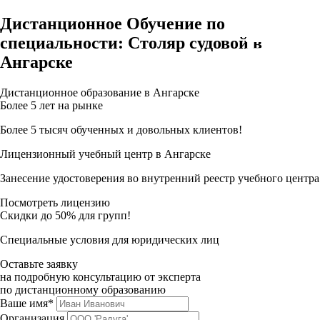
Дистанционное Обучение по
специальности: Столяр судовой в
Ангарске
Дистанционное образование в Ангарске
Более 5 лет на рынке
Более 5 тысяч обученных и довольных клиентов!
Лицензионный учебный центр в Ангарске
Занесение удостоверения во внутренний реестр учебного центра
Посмотреть лицензию
Скидки до 50% для групп!
Специальные условия для юридических лиц
Оставьте заявку
на подробную консультацию от эксперта
по дистанционному образованию
Ваше имя*
Организация