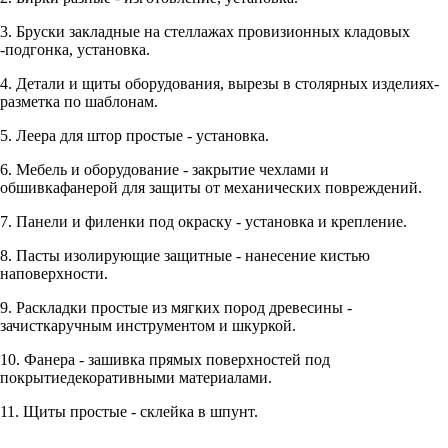
3. Бруски закладные на стеллажах провизионных кладовых
-подгонка, установка.
4. Детали и щиты оборудования, вырезы в столярных изделиях-
разметка по шаблонам.
5. Леера для штор простые - установка.
6. Мебель и оборудование - закрытие чехлами и
обшивкафанерой для защиты от механических повреждений.
7. Панели и филенки под окраску - установка и крепление.
8. Пасты изолирующие защитные - нанесение кистью
наповерхности.
9. Раскладки простые из мягких пород древесины -
зачисткаручным инструментом и шкуркой.
10. Фанера - зашивка прямых поверхностей под
покрытиедекоративными материалами.
11. Щиты простые - склейка в шпунт.