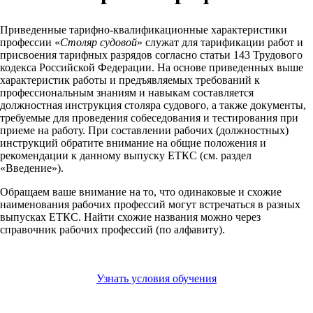
Приведенные тарифно-квалификационные характеристики
профессии «
Столяр судовой
» служат для тарификации работ и
присвоения тарифных разрядов согласно статьи 143 Трудового
кодекса Российской Федерации. На основе приведенных выше
характеристик работы и предъявляемых требований к
профессиональным знаниям и навыкам составляется
должностная инструкция столяра судового, а также документы,
требуемые для проведения собеседования и тестирования при
приеме на работу. При составлении рабочих (должностных)
инструкций обратите внимание на общие положения и
рекомендации к данному выпуску ЕТКС (см. раздел
«Введение»).
Обращаем ваше внимание на то, что одинаковые и схожие
наименования рабочих профессий могут встречаться в разных
выпусках ЕТКС. Найти схожие названия можно через
справочник рабочих профессий (по алфавиту).
Узнать условия обучения