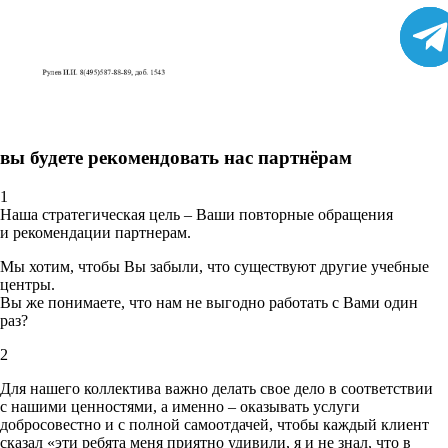
вы будете рекомендовать нас партнёрам
1
Наша стратегическая цель – Ваши повторные обращения
и рекомендации партнерам.
Мы хотим, чтобы Вы забыли, что существуют другие учебные
центры.
Вы же понимаете, что нам не выгодно работать с Вами один
раз?
2
Для нашего коллектива важно делать свое дело в соответствии
с нашими ценностями,
а именно – оказывать услуги
добросовестно и с полной самоотдачей, чтобы каждый клиент
сказал «эти ребята меня приятно удивили, я и не знал, что в