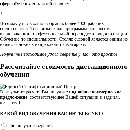
сфере обучения есть такой сервис».
3
Поэтому у нас можно оформить более 4000 рабочих
специальностей
все возможные программы повышения
квалификации, профессиональной переподготовки, аттестации!
Обучение по специальности: Столяр судовой является одним из
наших основных направлений в Ангарске.
Получить необходимое удостоверение у нас - это просто!
Рассчитайте стоимость дистанционного
обучения
В результате расчета Вы получите
подробное коммерческое
предложение
, соответствующее Вашей ситуации и задачам.
шаг
1
из
3
КАКОЙ ВИД ОБУЧЕНИЯ ВАС ИНТЕРЕСУЕТ?
Рабочие удостоверения