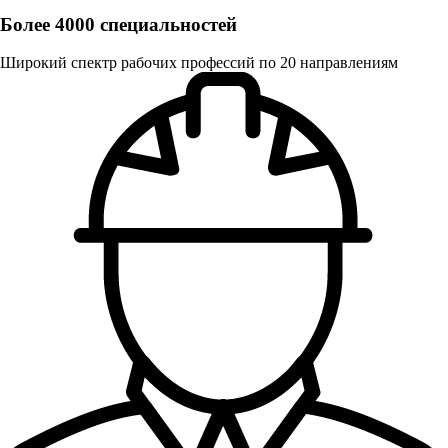
Более 4000 специальностей
Широкий спектр рабочих профессий по 20 направлениям