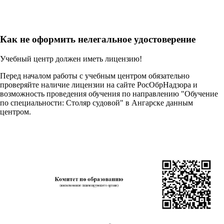
Как не оформить нелегальное удостоверение
Учебный центр должен иметь лицензию!
Перед началом работы с учебным центром обязательно
проверяйте наличие лицензии на сайте РосОбрНадзора и
возможность проведения обучения по направлению "Обучение
по специальности: Столяр судовой" в Ангарске данным
центром.