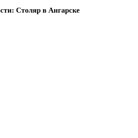
сти: Столяр в Ангарске