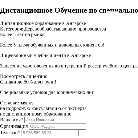
Дистанционное Обучение по специально
Дистанционное образование в Ангарске
Категория: Деревообрабатывающие производства
Более 5 лет на рынке
Более 5 тысяч обученных и довольных клиентов!
Лицензионный учебный центр в Ангарске
Занесение удостоверения во внутренний реестр учебного центра
Посмотреть лицензию
Скидки до 50% для групп!
Специальные условия для юридических лиц
Оставьте заявку
на подробную консультацию от эксперта
по дистанционному образованию
Ваше имя*
Организация
Телефон*