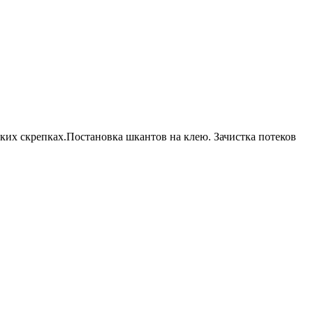
ких скрепках.Постановка шкантов на клею. Зачистка потеков