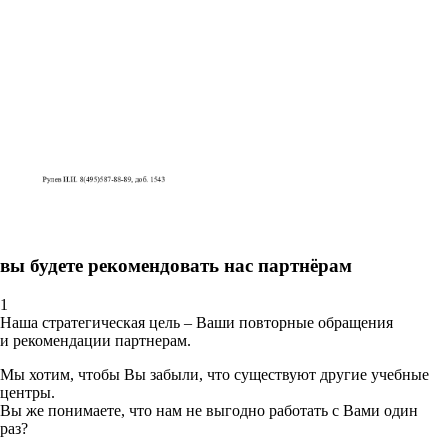
вы будете рекомендовать нас партнёрам
1
Наша стратегическая цель – Ваши повторные обращения
и рекомендации партнерам.
Мы хотим, чтобы Вы забыли, что существуют другие учебные
центры.
Вы же понимаете, что нам не выгодно работать с Вами один
раз?