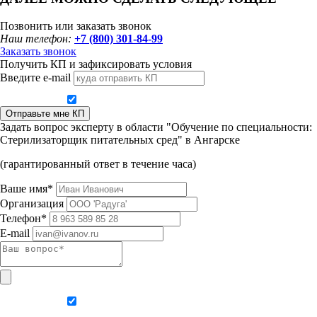
Позвонить или заказать звонок
Наш телефон:
+7 (800) 301-84-99
Заказать звонок
Получить КП и зафиксировать условия
Введите e-mail
Даю согласие на обработку персональных данных
Отправьте мне КП
Задать вопрос эксперту в области "Обучение по специальности:
Стерилизаторщик питательных сред" в Ангарске
(гарантированный ответ в течение часа)
Ваше имя*
Организация
Телефон*
E-mail
Даю согласие на обработку персональных данных