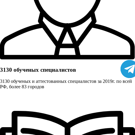
3130 обученых cпециалистов
3130 обученых и аттестованных специалистов за 2019г. по всей
РФ, более 83 городов