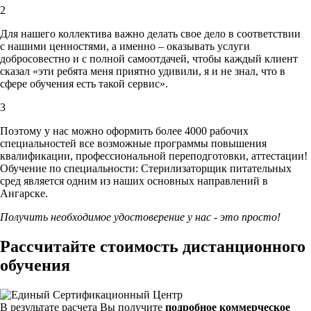
2
Для нашего коллектива важно делать свое дело в соответствии
с нашими ценностями,
а именно – оказывать услуги
добросовестно и с полной самоотдачей, чтобы каждый клиент
сказал «эти ребята меня приятно удивили, я и не знал, что в
сфере обучения есть такой сервис».
3
Поэтому у нас можно оформить более 4000 рабочих
специальностей
все возможные программы повышения
квалификации, профессиональной переподготовки, аттестации!
Обучение по специальности: Стерилизаторщик питательных
сред является одним из наших основных направлений в
Ангарске.
Получить необходимое удостоверение у нас - это просто!
Рассчитайте стоимость дистанционного
обучения
В результате расчета Вы получите
подробное коммерческое