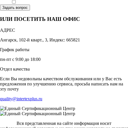
Ознакомлен, что формат обучения заочный, без отрыва от производства
Задать вопрос
ИЛИ ПОСЕТИТЬ НАШ ОФИС
АДРЕС
Ангарск, 102-й кварт., 3, Индекс: 665821
График работы
пн-пт с 9:00 до 18:00
Отдел качества
Если Вы недовольны качеством обслуживания или у Вас есть
предложения по улучшению сервиса, просьба написать нам на
эту почту
quality@intertexplus.ru
Вся представленная на сайте информация носит