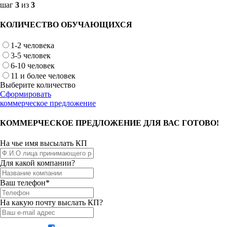
шаг
3
из
3
КОЛИЧЕСТВО ОБУЧАЮЩИХСЯ
1-2 человека
3-5 человек
6-10 человек
11 и более человек
Выберите количество
Сформировать
коммерческое предложение
КОММЕРЧЕСКОЕ ПРЕДЛОЖЕНИЕ ДЛЯ ВАС ГОТОВО!
На чье имя высылать КП
Для какой компании?
Ваш телефон*
На какую почту выслать КП?