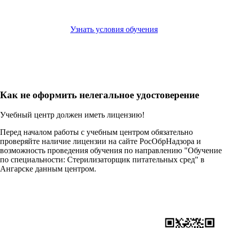
Узнать условия обучения
Как не оформить нелегальное удостоверение
Учебный центр должен иметь лицензию!
Перед началом работы с учебным центром обязательно
проверяйте наличие лицензии на сайте РосОбрНадзора и
возможность проведения обучения по направлению "Обучение
по специальности: Стерилизаторщик питательных сред" в
Ангарске данным центром.