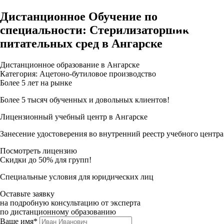
Дистанционное Обучение по
специальности: Стерилизаторщик
питательных сред в Ангарске
Дистанционное образование в Ангарске
Категория: Ацетоно-бутиловое производство
Более 5 лет на рынке
Более 5 тысяч обученных и довольных клиентов!
Лицензионный учебный центр в Ангарске
Занесение удостоверения во внутренний реестр учебного центра
Посмотреть лицензию
Скидки до 50% для групп!
Специальные условия для юридических лиц
Оставьте заявку
на подробную консультацию от эксперта
по дистанционному образованию
Ваше имя*