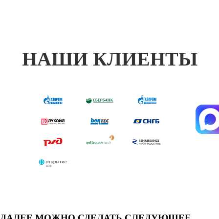
НАШИ КЛИЕНТЫ
ДАЛЕЕ МОЖНО СДЕЛАТЬ СЛЕДУЮЩЕЕ