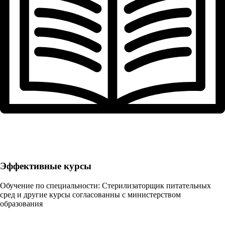
Эффективные курсы
Обучение по специальности: Стерилизаторщик питательных
сред и другие курсы согласованны с министерством
образования