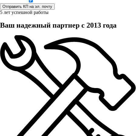
Даю согласие на обработку персональных данных
5 лет успешной работы
Ваш надежный партнер с 2013 года