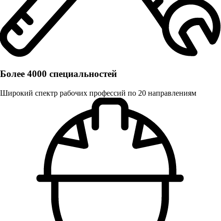
Более 4000 специальностей
Широкий спектр рабочих профессий по 20 направлениям