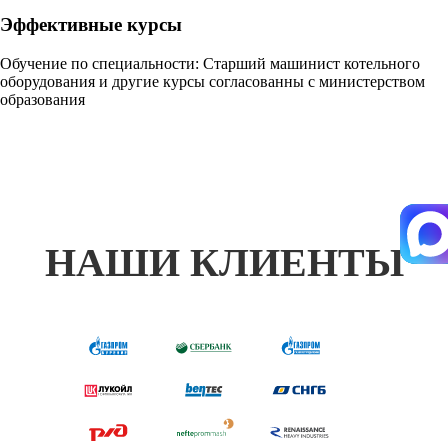
Эффективные курсы
Обучение по специальности: Старший машинист котельного
оборудования и другие курсы согласованны с министерством
образования
НАШИ КЛИЕНТЫ