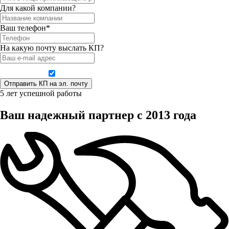
Для какой компании?
Ваш телефон*
На какую почту выслать КП?
Даю согласие на обработку персональных данных
5 лет успешной работы
Ваш надежный партнер с 2013 года