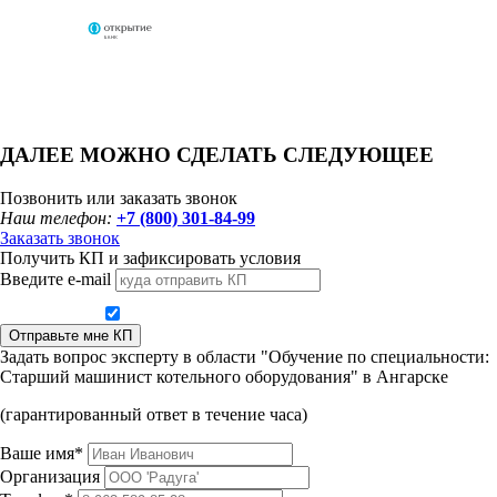
ДАЛЕЕ МОЖНО СДЕЛАТЬ СЛЕДУЮЩЕЕ
Позвонить или заказать звонок
Наш телефон:
+7 (800) 301-84-99
Заказать звонок
Получить КП и зафиксировать условия
Введите e-mail
Даю согласие на обработку персональных данных
Отправьте мне КП
Задать вопрос эксперту в области "Обучение по специальности:
Старший машинист котельного оборудования" в Ангарске
(гарантированный ответ в течение часа)
Ваше имя*
Организация