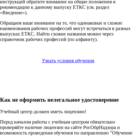
инструкций обратите внимание на общие положения и
рекомендации к данному выпуску ЕТКС (см. раздел
«Введение»).
Обращаем ваше внимание на то, что одинаковые и схожие
наименования рабочих профессий могут встречаться в разных
выпусках ЕТКС. Найти схожие названия можно через
справочник рабочих профессий (по алфавиту).
Узнать условия обучения
Как не оформить нелегальное удостоверение
Учебный центр должен иметь лицензию!
Перед началом работы с учебным центром обязательно
проверяйте наличие лицензии на сайте РосОбрНадзора и
возможность проведения обучения по направлению "Обучение