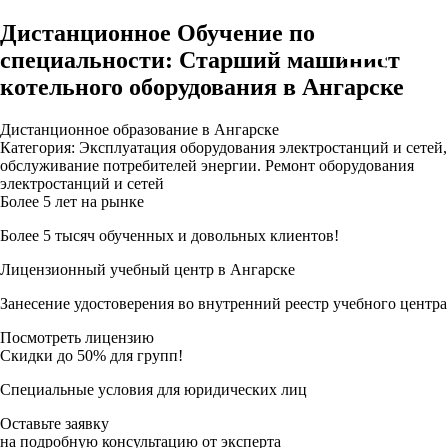
Дистанционное Обучение по
специальности: Старший машинист
котельного оборудования в Ангарске
Дистанционное образование в Ангарске
Категория: Эксплуатация оборудования электростанций и сетей,
обслуживание потребителей энергии. Ремонт оборудования
электростанций и сетей
Более 5 лет на рынке
Более 5 тысяч обученных и довольных клиентов!
Лицензионный учебный центр в Ангарске
Занесение удостоверения во внутренний реестр учебного центра
Посмотреть лицензию
Скидки до 50% для групп!
Специальные условия для юридических лиц
Оставьте заявку
на подробную консультацию от эксперта