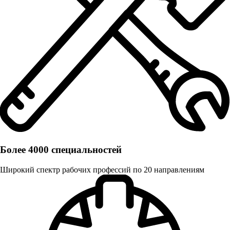
Более 4000 специальностей
Широкий спектр рабочих профессий по 20 направлениям