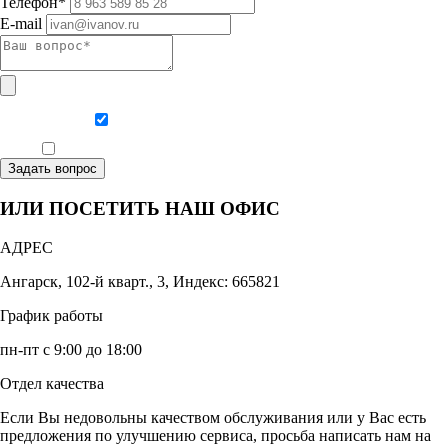
Телефон*
E-mail
Даю согласие на обработку персональных данных
Ознакомлен, что формат обучения заочный, без отрыва от производства
Задать вопрос
ИЛИ ПОСЕТИТЬ НАШ ОФИС
АДРЕС
Ангарск, 102-й кварт., 3, Индекс: 665821
График работы
пн-пт с 9:00 до 18:00
Отдел качества
Если Вы недовольны качеством обслуживания или у Вас есть
предложения по улучшению сервиса, просьба написать нам на