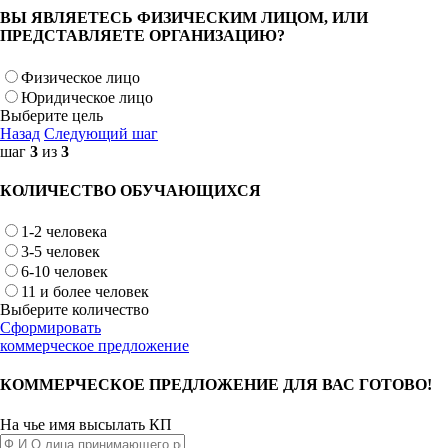
ВЫ ЯВЛЯЕТЕСЬ ФИЗИЧЕСКИМ ЛИЦОМ, ИЛИ
ПРЕДСТАВЛЯЕТЕ ОРГАНИЗАЦИЮ?
Физическое лицо
Юридическое лицо
Выберите цель
Назад
Следующий шаг
шаг
3
из
3
КОЛИЧЕСТВО ОБУЧАЮЩИХСЯ
1-2 человека
3-5 человек
6-10 человек
11 и более человек
Выберите количество
Сформировать
коммерческое предложение
КОММЕРЧЕСКОЕ ПРЕДЛОЖЕНИЕ ДЛЯ ВАС ГОТОВО!
На чье имя высылать КП