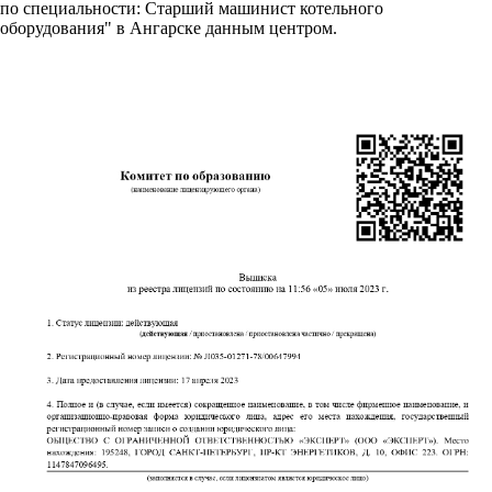
по специальности: Старший машинист котельного
оборудования" в Ангарске данным центром.