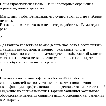
Наша стратегическая цель – Ваши повторные обращения
и рекомендации партнерам.
Мы хотим, чтобы Вы забыли, что существуют другие учебные
центры.
Вы же понимаете, что нам не выгодно работать с Вами один
раз?
2
Для нашего коллектива важно делать свое дело в соответствии
с нашими ценностями,
а именно – оказывать услуги
добросовестно и с полной самоотдачей, чтобы каждый клиент
сказал «эти ребята меня приятно удивили, я и не знал, что в
сфере обучения есть такой сервис».
3
Поэтому у нас можно оформить более 4000 рабочих
специальностей
все возможные программы повышения
квалификации, профессиональной переподготовки, аттестации!
Обучение по специальности: Старший машинист котельного
оборудования является одним из наших основных направлений
в Ангарске.