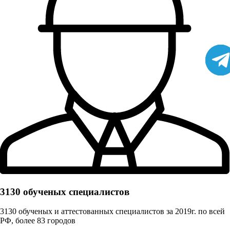
3130 обученых cпециалистов
3130 обученых и аттестованных специалистов за 2019г. по всей
РФ, более 83 городов