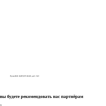
вы будете рекомендовать нас партнёрам
1