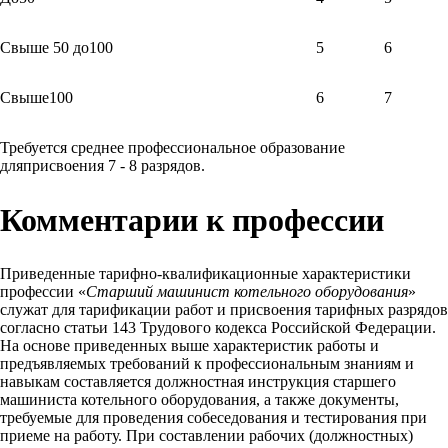
Свыше 50 до100
5
6
Свыше100
6
7
Требуется среднее профессиональное образование
дляприсвоения 7 - 8 разрядов.
Комментарии к профессии
Приведенные тарифно-квалификационные характеристики
профессии «
Старший машинист котельного оборудования
»
служат для тарификации работ и присвоения тарифных разрядов
согласно статьи 143 Трудового кодекса Российской Федерации.
На основе приведенных выше характеристик работы и
предъявляемых требований к профессиональным знаниям и
навыкам составляется должностная инструкция старшего
машиниста котельного оборудования, а также документы,
требуемые для проведения собеседования и тестирования при
приеме на работу. При составлении рабочих (должностных)