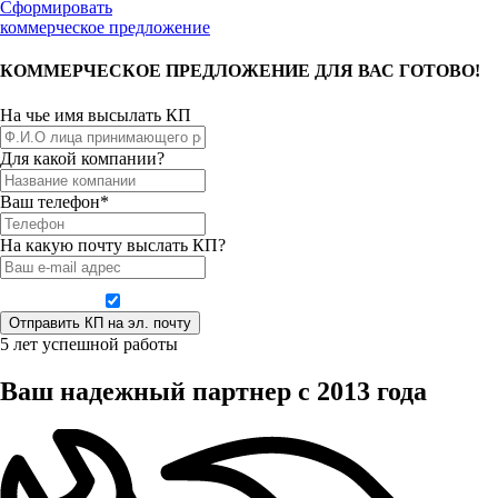
Сформировать
коммерческое предложение
КОММЕРЧЕСКОЕ ПРЕДЛОЖЕНИЕ ДЛЯ ВАС ГОТОВО!
На чье имя высылать КП
Для какой компании?
Ваш телефон*
На какую почту выслать КП?
Даю согласие на обработку персональных данных
5 лет успешной работы
Ваш надежный партнер с 2013 года