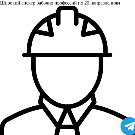
Широкий спектр рабочих профессий по 20 направлениям