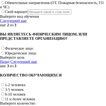
Обязательные направления (ОТ, Пожарная безопасность, ГО
и ЧС)
Свой вариант
Выберите вид обучения
Следующий шаг
шаг
2
из
3
ВЫ ЯВЛЯЕТЕСЬ ФИЗИЧЕСКИМ ЛИЦОМ, ИЛИ
ПРЕДСТАВЛЯЕТЕ ОРГАНИЗАЦИЮ?
Физическое лицо
Юридическое лицо
Выберите цель
Назад
Следующий шаг
шаг
3
из
3
КОЛИЧЕСТВО ОБУЧАЮЩИХСЯ
1-2 человека
3-5 человек
6-10 человек
11 и более человек
Выберите количество