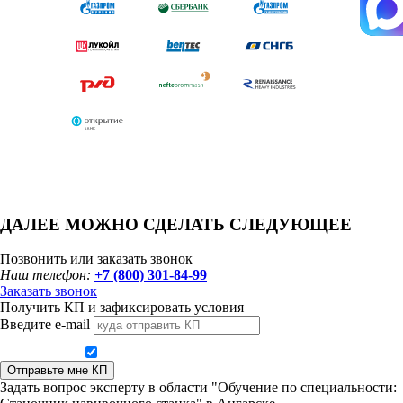
ДАЛЕЕ МОЖНО СДЕЛАТЬ СЛЕДУЮЩЕЕ
Позвонить или заказать звонок
Наш телефон:
+7 (800) 301-84-99
Заказать звонок
Получить КП и зафиксировать условия
Введите e-mail
Даю согласие на обработку персональных данных
Отправьте мне КП
Задать вопрос эксперту в области "Обучение по специальности: