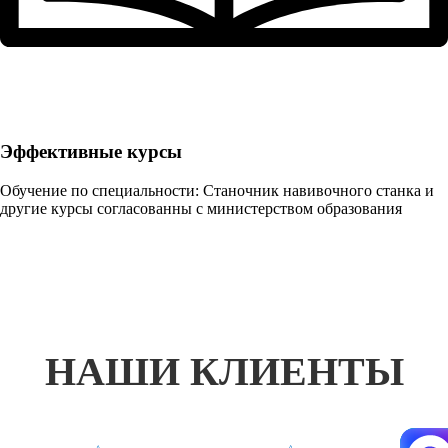
Эффективные курсы
Обучение по специальности: Станочник навивочного станка и
другие курсы согласованны с министерством образования
НАШИ КЛИЕНТЫ