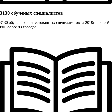
3130 обученых cпециалистов
3130 обученых и аттестованных специалистов за 2019г. по всей
РФ, более 83 городов