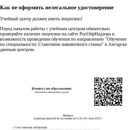
Как не оформить нелегальное удостоверение
Учебный центр должен иметь лицензию!
Перед началом работы с учебным центром обязательно
проверяйте наличие лицензии на сайте РосОбрНадзора и
возможность проведения обучения по направлению "Обучение
по специальности: Станочник навивочного станка" в Ангарске
данным центром.