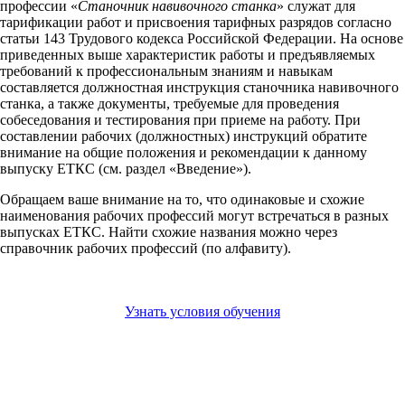
профессии «
Станочник навивочного станка
» служат для
тарификации работ и присвоения тарифных разрядов согласно
статьи 143 Трудового кодекса Российской Федерации. На основе
приведенных выше характеристик работы и предъявляемых
требований к профессиональным знаниям и навыкам
составляется должностная инструкция станочника навивочного
станка, а также документы, требуемые для проведения
собеседования и тестирования при приеме на работу. При
составлении рабочих (должностных) инструкций обратите
внимание на общие положения и рекомендации к данному
выпуску ЕТКС (см. раздел «Введение»).
Обращаем ваше внимание на то, что одинаковые и схожие
наименования рабочих профессий могут встречаться в разных
выпусках ЕТКС. Найти схожие названия можно через
справочник рабочих профессий (по алфавиту).
Узнать условия обучения