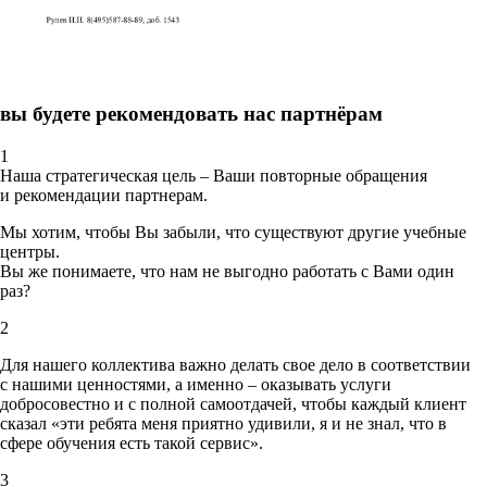
вы будете рекомендовать нас партнёрам
1
Наша стратегическая цель – Ваши повторные обращения
и рекомендации партнерам.
Мы хотим, чтобы Вы забыли, что существуют другие учебные
центры.
Вы же понимаете, что нам не выгодно работать с Вами один
раз?
2
Для нашего коллектива важно делать свое дело в соответствии
с нашими ценностями,
а именно – оказывать услуги
добросовестно и с полной самоотдачей, чтобы каждый клиент
сказал «эти ребята меня приятно удивили, я и не знал, что в
сфере обучения есть такой сервис».
3