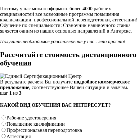
Поэтому у нас можно оформить более 4000 рабочих
специальностей
все возможные программы повышения
квалификации, профессиональной переподготовки, аттестации!
Обучение по специальности: Станочник навивочного станка
является одним из наших основных направлений в Ангарске.
Получить необходимое удостоверение у нас - это просто!
Рассчитайте стоимость дистанционного
обучения
В результате расчета Вы получите
подробное коммерческое
предложение
, соответствующее Вашей ситуации и задачам.
шаг
1
из
3
КАКОЙ ВИД ОБУЧЕНИЯ ВАС ИНТЕРЕСУЕТ?
Рабочие удостоверения
Повышение квалификации
Профессиональная переподготовка
Аттестация