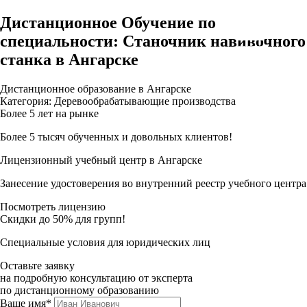
Дистанционное Обучение по
специальности: Станочник навивочного
станка в Ангарске
Дистанционное образование в Ангарске
Категория: Деревообрабатывающие производства
Более 5 лет на рынке
Более 5 тысяч обученных и довольных клиентов!
Лицензионный учебный центр в Ангарске
Занесение удостоверения во внутренний реестр учебного центра
Посмотреть лицензию
Скидки до 50% для групп!
Специальные условия для юридических лиц
Оставьте заявку
на подробную консультацию от эксперта
по дистанционному образованию
Ваше имя*