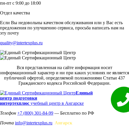
пн-пт с 9:00 до 18:00
Отдел качества
Если Вы недовольны качеством обслуживания или у Вас есть
предложения по улучшению сервиса, просьба написать нам на
эту почту
quality@intertexplus.ru
Вся представленная на сайте информация носит
информационный характер и ни при каких условиях не является
публичной офертой, определяемой положениями Статьи 437
Гражданского кодекса Российской Федерации.
Единый
центр подготовки
интертехплюс
учебный центр в Ангарске
Телефон
+7 (800) 301-84-99
— Бесплатно по РФ
Почта
info@intertexplus.ru
Ангарск