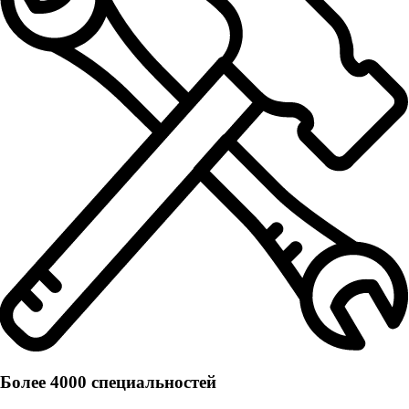
Более 4000 специальностей