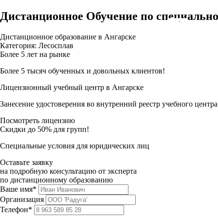
Дистанционное Обучение по специально
Дистанционное образование в Ангарске
Категория: Лесосплав
Более 5 лет на рынке
Более 5 тысяч обученных и довольных клиентов!
Лицензионный учебный центр в Ангарске
Занесение удостоверения во внутренний реестр учебного центра
Посмотреть лицензию
Скидки до 50% для групп!
Специальные условия для юридических лиц
Оставьте заявку
на подробную консультацию от эксперта
по дистанционному образованию
Ваше имя*
Организация
Телефон*