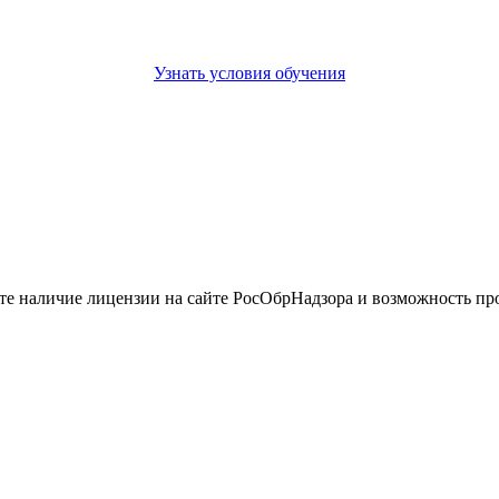
Узнать условия обучения
йте наличие лицензии на сайте РосОбрНадзора и возможность п