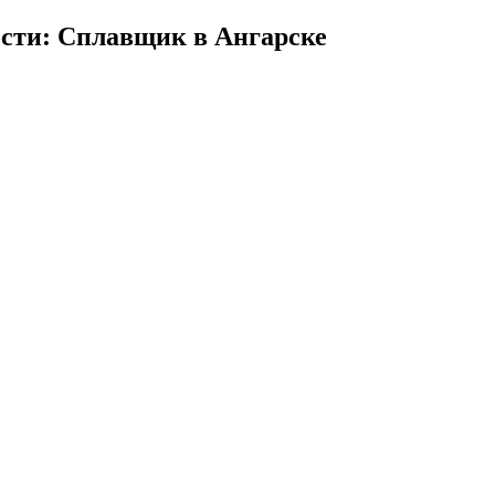
сти: Сплавщик в Ангарске