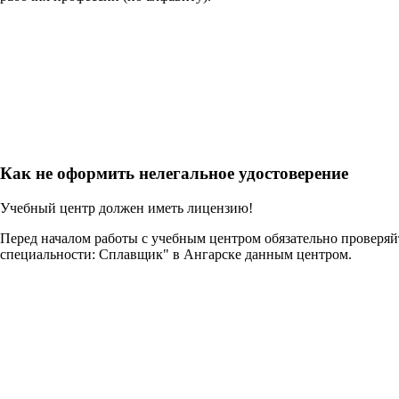
Как не оформить нелегальное удостоверение
Учебный центр должен иметь лицензию!
Перед началом работы с учебным центром обязательно проверя
специальности: Сплавщик" в Ангарске данным центром.