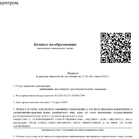
центром.