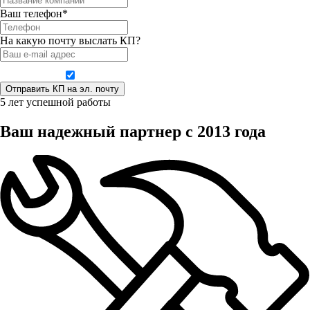
Ваш телефон*
На какую почту выслать КП?
Даю согласие на обработку персональных данных
5 лет успешной работы
Ваш надежный партнер с 2013 года