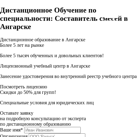
Дистанционное Обучение по
специальности: Составитель смесей в
Ангарске
Дистанционное образование в Ангарске
Более 5 лет на рынке
Более 5 тысяч обученных и довольных клиентов!
Лицензионный учебный центр в Ангарске
Занесение удостоверения во внутренний реестр учебного центра
Посмотреть лицензию
Скидки до 50% для групп!
Специальные условия для юридических лиц
Оставьте заявку
на подробную консультацию от эксперта
по дистанционному образованию
Ваше имя*
Организация