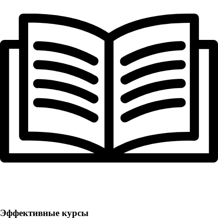
Эффективные курсы