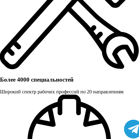
Более 4000 специальностей
Широкий спектр рабочих профессий по 20 направлениям