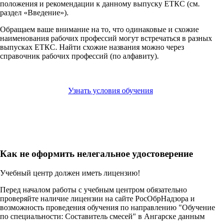
положения и рекомендации к данному выпуску ЕТКС (см.
раздел «Введение»).
Обращаем ваше внимание на то, что одинаковые и схожие
наименования рабочих профессий могут встречаться в разных
выпусках ЕТКС. Найти схожие названия можно через
справочник рабочих профессий (по алфавиту).
Узнать условия обучения
Как не оформить нелегальное удостоверение
Учебный центр должен иметь лицензию!
Перед началом работы с учебным центром обязательно
проверяйте наличие лицензии на сайте РосОбрНадзора и
возможность проведения обучения по направлению "Обучение
по специальности: Составитель смесей" в Ангарске данным