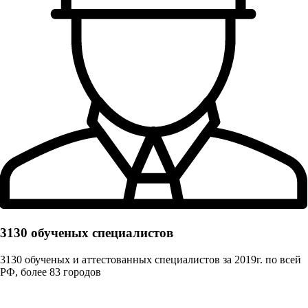
3130 обученых cпециалистов
3130 обученых и аттестованных специалистов за 2019г. по всей
РФ, более 83 городов