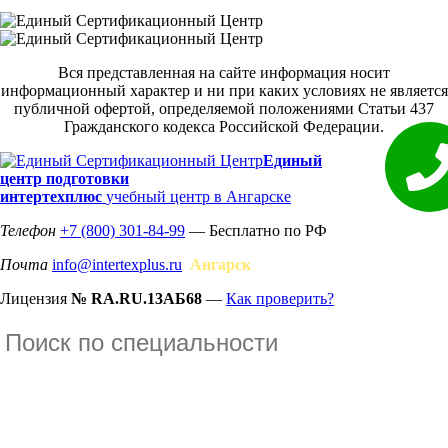
Вся представленная на сайте информация носит
информационный характер и ни при каких условиях не является
публичной офертой, определяемой положениями Статьи 437
Гражданского кодекса Российской Федерации.
Единый
центр подготовки
интертехплюс
учебный центр в Ангарске
Телефон
+7 (800) 301-84-99
— Бесплатно по РФ
Почта
info@intertexplus.ru
Ангарск
Лицензия
№ RA.RU.13АБ68
—
Как проверить?