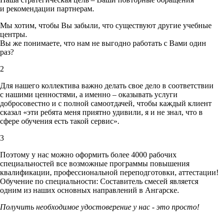
и рекомендации партнерам.
Мы хотим, чтобы Вы забыли, что существуют другие учебные
центры.
Вы же понимаете, что нам не выгодно работать с Вами один
раз?
2
Для нашего коллектива важно делать свое дело в соответствии
с нашими ценностями,
а именно – оказывать услуги
добросовестно и с полной самоотдачей, чтобы каждый клиент
сказал «эти ребята меня приятно удивили, я и не знал, что в
сфере обучения есть такой сервис».
3
Поэтому у нас можно оформить более 4000 рабочих
специальностей
все возможные программы повышения
квалификации, профессиональной переподготовки, аттестации!
Обучение по специальности: Составитель смесей является
одним из наших основных направлений в Ангарске.
Получить необходимое удостоверение у нас - это просто!