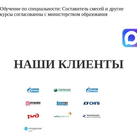
Обучение по специальности: Составитель смесей и другие
курсы согласованны с министерством образования
НАШИ КЛИЕНТЫ