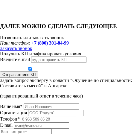
ДАЛЕЕ МОЖНО СДЕЛАТЬ СЛЕДУЮЩЕЕ
Позвонить или заказать звонок
Наш телефон:
+7 (800) 301-84-99
Заказать звонок
Получить КП и зафиксировать условия
Введите e-mail
Даю согласие на обработку персональных данных
Отправьте мне КП
Задать вопрос эксперту в области "Обучение по специальности:
Составитель смесей" в Ангарске
(гарантированный ответ в течение часа)
Ваше имя*
Организация
Телефон*
E-mail