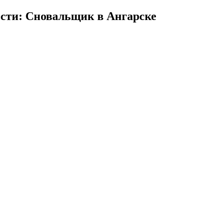
сти: Сновальщик в Ангарске