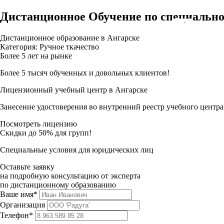
Дистанционное Обучение по специально
Дистанционное образование в Ангарске
Категория: Ручное ткачество
Более 5 лет на рынке
Более 5 тысяч обученных и довольных клиентов!
Лицензионный учебный центр в Ангарске
Занесение удостоверения во внутренний реестр учебного центра
Посмотреть лицензию
Скидки до 50% для групп!
Специальные условия для юридических лиц
Оставьте заявку
на подробную консультацию от эксперта
по дистанционному образованию
Ваше имя*
Организация
Телефон*