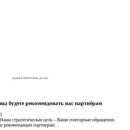
вы будете рекомендовать нас партнёрам
1
Наша стратегическая цель – Ваши повторные обращения
и рекомендации партнерам.