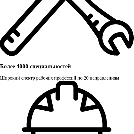
Более 4000 специальностей
Широкий спектр рабочих профессий по 20 направлениям