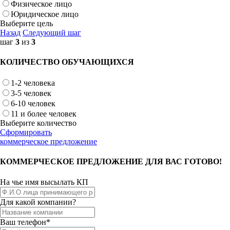
Физическое лицо
Юридическое лицо
Выберите цель
Назад
Следующий шаг
шаг
3
из
3
КОЛИЧЕСТВО ОБУЧАЮЩИХСЯ
1-2 человека
3-5 человек
6-10 человек
11 и более человек
Выберите количество
Сформировать
коммерческое предложение
КОММЕРЧЕСКОЕ ПРЕДЛОЖЕНИЕ ДЛЯ ВАС ГОТОВО!
На чье имя высылать КП
Для какой компании?
Ваш телефон*