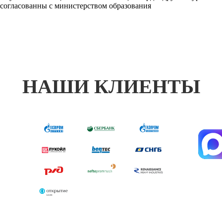
согласованны с министерством образования
НАШИ КЛИЕНТЫ