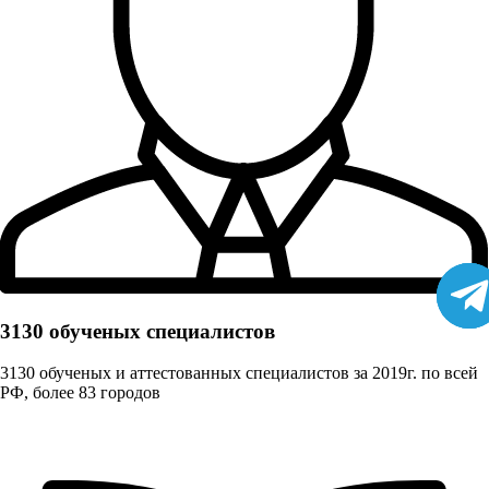
3130 обученых cпециалистов
3130 обученых и аттестованных специалистов за 2019г. по всей
РФ, более 83 городов