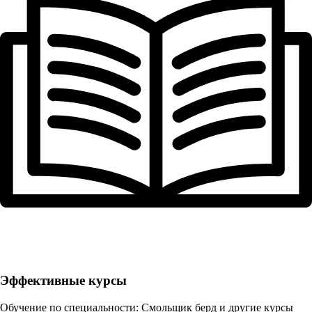
Эффективные курсы
Обучение по специальности: Смольщик берд и другие курсы