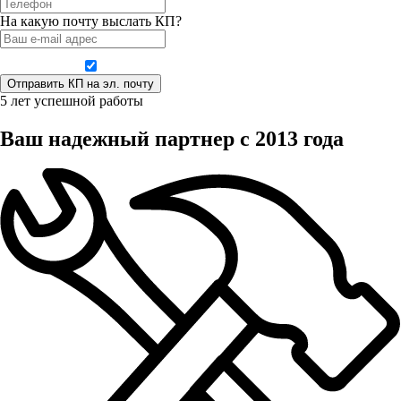
На какую почту выслать КП?
Даю согласие на обработку персональных данных
5 лет успешной работы
Ваш надежный партнер с 2013 года