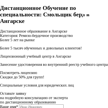
Дистанционное Обучение по
специальности: Смольщик берд в
Ангарске
Дистанционное образование в Ангарске
Категория: Ремизо-бердочное производство
Более 5 лет на рынке
Более 5 тысяч обученных и довольных клиентов!
Лицензионный учебный центр в Ангарске
Занесение удостоверения во внутренний реестр учебного центра
Посмотреть лицензию
Скидки до 50% для групп!
Специальные условия для юридических лиц
Оставьте заявку
на подробную консультацию от эксперта
по дистанционному образованию
Ваше имя*