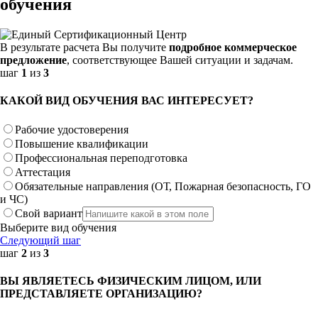
обучения
В результате расчета Вы получите
подробное коммерческое
предложение
, соответствующее Вашей ситуации и задачам.
шаг
1
из
3
КАКОЙ ВИД ОБУЧЕНИЯ ВАС ИНТЕРЕСУЕТ?
Рабочие удостоверения
Повышение квалификации
Профессиональная переподготовка
Аттестация
Обязательные направления (ОТ, Пожарная безопасность, ГО
и ЧС)
Свой вариант
Выберите вид обучения
Следующий шаг
шаг
2
из
3
ВЫ ЯВЛЯЕТЕСЬ ФИЗИЧЕСКИМ ЛИЦОМ, ИЛИ
ПРЕДСТАВЛЯЕТЕ ОРГАНИЗАЦИЮ?