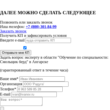
ДАЛЕЕ МОЖНО СДЕЛАТЬ СЛЕДУЮЩЕЕ
Позвонить или заказать звонок
Наш телефон:
+7 (800) 301-84-99
Заказать звонок
Получить КП и зафиксировать условия
Введите e-mail
Даю согласие на обработку персональных данных
Отправьте мне КП
Задать вопрос эксперту в области "Обучение по специальности:
Смольщик берд" в Ангарске
(гарантированный ответ в течение часа)
Ваше имя*
Организация
Телефон*
E-mail