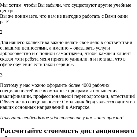
Мы хотим, чтобы Вы забыли, что существуют другие учебные
центры.
Вы же понимаете, что нам не выгодно работать с Вами один
раз?
2
Для нашего коллектива важно делать свое дело в соответствии
с нашими ценностями,
а именно – оказывать услуги
добросовестно и с полной самоотдачей, чтобы каждый клиент
сказал «эти ребята меня приятно удивили, я и не знал, что в
сфере обучения есть такой сервис».
3
Поэтому у нас можно оформить более 4000 рабочих
специальностей
все возможные программы повышения
квалификации, профессиональной переподготовки, аттестации!
Обучение по специальности: Смольщик берд является одним из
наших основных направлений в Ангарске.
Получить необходимое удостоверение у нас - это просто!
Рассчитайте стоимость дистанционного