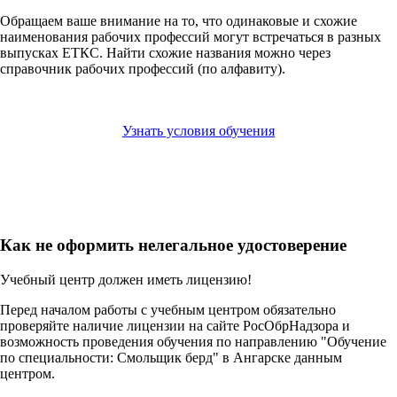
Обращаем ваше внимание на то, что одинаковые и схожие
наименования рабочих профессий могут встречаться в разных
выпусках ЕТКС. Найти схожие названия можно через
справочник рабочих профессий (по алфавиту).
Узнать условия обучения
Как не оформить нелегальное удостоверение
Учебный центр должен иметь лицензию!
Перед началом работы с учебным центром обязательно
проверяйте наличие лицензии на сайте РосОбрНадзора и
возможность проведения обучения по направлению "Обучение
по специальности: Смольщик берд" в Ангарске данным
центром.