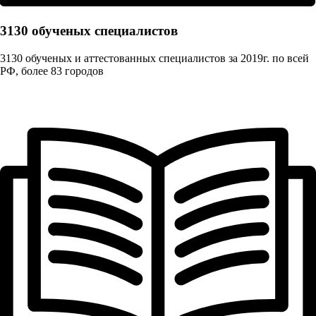
3130 обученых cпециалистов
3130 обученых и аттестованных специалистов за 2019г. по всей
РФ, более 83 городов