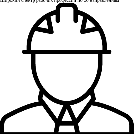
Широкий спектр рабочих профессий по 20 направлениям