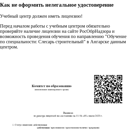
Как не оформить нелегальное удостоверение
Учебный центр должен иметь лицензию!
Перед началом работы с учебным центром обязательно
проверяйте наличие лицензии на сайте РосОбрНадзора и
возможность проведения обучения по направлению "Обучение
по специальности: Слесарь строительный" в Ангарске данным
центром.