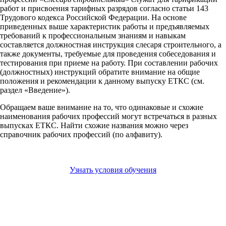
работ и присвоения тарифных разрядов согласно статьи 143
Трудового кодекса Российской Федерации. На основе
приведенных выше характеристик работы и предъявляемых
требований к профессиональным знаниям и навыкам
составляется должностная инструкция слесаря строительного, а
также документы, требуемые для проведения собеседования и
тестирования при приеме на работу. При составлении рабочих
(должностных) инструкций обратите внимание на общие
положения и рекомендации к данному выпуску ЕТКС (см.
раздел «Введение»).
Обращаем ваше внимание на то, что одинаковые и схожие
наименования рабочих профессий могут встречаться в разных
выпусках ЕТКС. Найти схожие названия можно через
справочник рабочих профессий (по алфавиту).
Узнать условия обучения