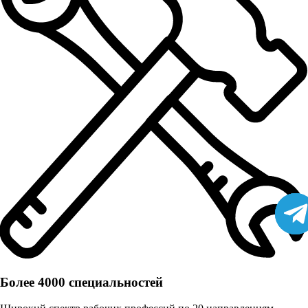
Более 4000 специальностей