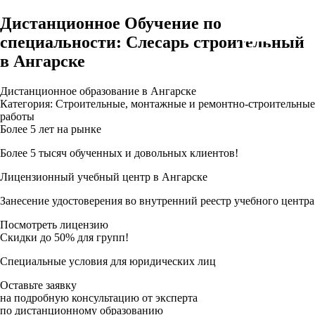
Дистанционное Обучение по
специальности: Слесарь строительный
в Ангарске
Дистанционное образование в Ангарске
Категория: Строительные, монтажные и ремонтно-строительные
работы
Более 5 лет на рынке
Более 5 тысяч обученных и довольных клиентов!
Лицензионный учебный центр в Ангарске
Занесение удостоверения во внутренний реестр учебного центра
Посмотреть лицензию
Скидки до 50% для групп!
Специальные условия для юридических лиц
Оставьте заявку
на подробную консультацию от эксперта
по дистанционному образованию