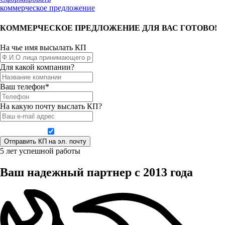
коммерческое предложение
КОММЕРЧЕСКОЕ ПРЕДЛОЖЕНИЕ ДЛЯ ВАС ГОТОВО!
На чье имя высылать КП
Для какой компании?
Ваш телефон*
На какую почту выслать КП?
Даю согласие на обработку персональных данных
5 лет успешной работы
Ваш надежный партнер с 2013 года