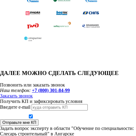
ДАЛЕЕ МОЖНО СДЕЛАТЬ СЛЕДУЮЩЕЕ
Позвонить или заказать звонок
Наш телефон:
+7 (800) 301-84-99
Заказать звонок
Получить КП и зафиксировать условия
Введите e-mail
Даю согласие на обработку персональных данных
Отправьте мне КП
Задать вопрос эксперту в области "Обучение по специальности:
Слесарь строительный" в Ангарске