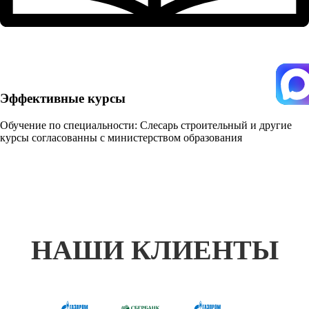
Эффективные курсы
Обучение по специальности: Слесарь строительный и другие
курсы согласованны с министерством образования
НАШИ КЛИЕНТЫ