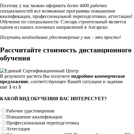
Поэтому у нас можно оформить более 4000 рабочих
специальностей
все возможные программы повышения
квалификации, профессиональной переподготовки, аттестации!
Обучение по специальности: Слесарь строительный является
одним из наших основных направлений в Ангарске.
Получить необходимое удостоверение у нас - это просто!
Рассчитайте стоимость дистанционного
обучения
В результате расчета Вы получите
подробное коммерческое
предложение
, соответствующее Вашей ситуации и задачам.
шаг
1
из
3
КАКОЙ ВИД ОБУЧЕНИЯ ВАС ИНТЕРЕСУЕТ?
Рабочие удостоверения
Повышение квалификации
Профессиональная переподготовка
Аттестация