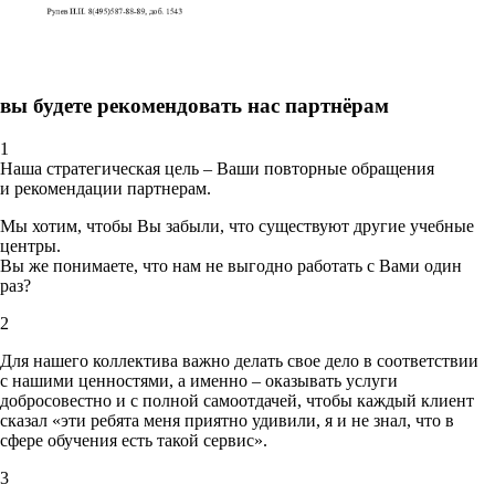
вы будете рекомендовать нас партнёрам
1
Наша стратегическая цель – Ваши повторные обращения
и рекомендации партнерам.
Мы хотим, чтобы Вы забыли, что существуют другие учебные
центры.
Вы же понимаете, что нам не выгодно работать с Вами один
раз?
2
Для нашего коллектива важно делать свое дело в соответствии
с нашими ценностями,
а именно – оказывать услуги
добросовестно и с полной самоотдачей, чтобы каждый клиент
сказал «эти ребята меня приятно удивили, я и не знал, что в
сфере обучения есть такой сервис».
3