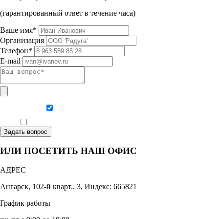
(гарантированный ответ в течение часа)
Ваше имя*
Организация
Телефон*
E-mail
Даю согласие на обработку персональных данных
Ознакомлен, что формат обучения заочный, без отрыва от производства
Задать вопрос
ИЛИ ПОСЕТИТЬ НАШ ОФИС
АДРЕС
Ангарск, 102-й кварт., 3, Индекс: 665821
График работы