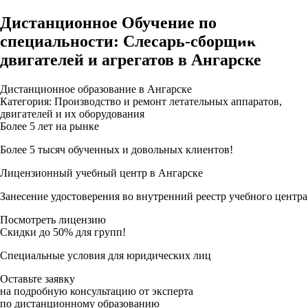
Дистанционное Обучение по
специальности: Слесарь-сборщик
двигателей и агрегатов в Ангарске
Дистанционное образование в Ангарске
Категория: Производство и ремонт летательных аппаратов,
двигателей и их оборудования
Более 5 лет на рынке
Более 5 тысяч обученных и довольных клиентов!
Лицензионный учебный центр в Ангарске
Занесение удостоверения во внутренний реестр учебного центра
Посмотреть лицензию
Скидки до 50% для групп!
Специальные условия для юридических лиц
Оставьте заявку
на подробную консультацию от эксперта
по дистанционному образованию