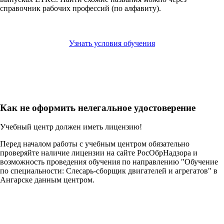
справочник рабочих профессий (по алфавиту).
Узнать условия обучения
Как не оформить нелегальное удостоверение
Учебный центр должен иметь лицензию!
Перед началом работы с учебным центром обязательно
проверяйте наличие лицензии на сайте РосОбрНадзора и
возможность проведения обучения по направлению "Обучение
по специальности: Слесарь-сборщик двигателей и агрегатов" в
Ангарске данным центром.