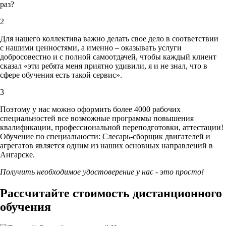
раз?
2
Для нашего коллектива важно делать свое дело в соответствии
с нашими ценностями,
а именно – оказывать услуги
добросовестно и с полной самоотдачей, чтобы каждый клиент
сказал «эти ребята меня приятно удивили, я и не знал, что в
сфере обучения есть такой сервис».
3
Поэтому у нас можно оформить более 4000 рабочих
специальностей
все возможные программы повышения
квалификации, профессиональной переподготовки, аттестации!
Обучение по специальности: Слесарь-сборщик двигателей и
агрегатов является одним из наших основных направлений в
Ангарске.
Получить необходимое удостоверение у нас - это просто!
Рассчитайте стоимость дистанционного
обучения