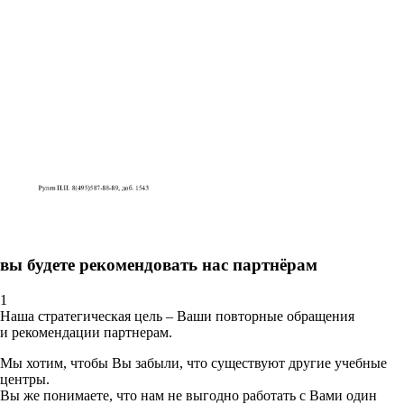
вы будете рекомендовать нас партнёрам
1
Наша стратегическая цель – Ваши повторные обращения
и рекомендации партнерам.
Мы хотим, чтобы Вы забыли, что существуют другие учебные
центры.
Вы же понимаете, что нам не выгодно работать с Вами один