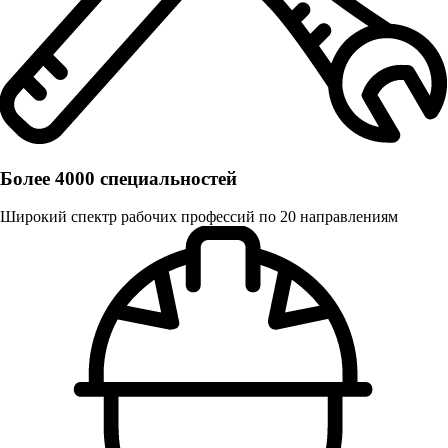
Более 4000 специальностей
Широкий спектр рабочих профессий по 20 направлениям