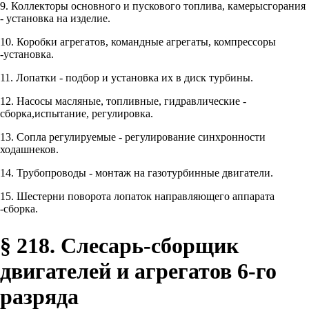
9. Коллекторы основного и пускового топлива, камерысгорания
- установка на изделие.
10. Коробки агрегатов, командные агрегаты, компрессоры
-установка.
11. Лопатки - подбор и установка их в диск турбины.
12. Насосы масляные, топливные, гидравлические -
сборка,испытание, регулировка.
13. Сопла регулируемые - регулирование синхронности
ходашнеков.
14. Трубопроводы - монтаж на газотурбинные двигатели.
15. Шестерни поворота лопаток направляющего аппарата
-сборка.
§ 218. Слесарь-сборщик
двигателей и агрегатов 6-го
разряда