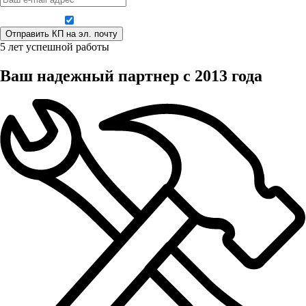
Даю согласие на обработку персональных данных
5 лет успешной работы
Ваш надежный партнер с 2013 года