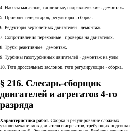
4. Насосы масляные, топливные, гидравлические - демонтаж.
5. Приводы генераторов, регуляторы - сборка.
6. Редукторы вертолетных двигателей - демонтаж.
7. Сопротивления переходные - проверка на двигателях.
8. Трубы реактивные - демонтаж.
9. Турбины газотурбинных двигателей - демонтаж на узлы.
10. Тяги дроссельных заслонок, тяги регулирующие - сборка.
§ 216. Слесарь-сборщик
двигателей и агрегатов 4-го
разряда
Характеристика работ
. Сборка и регулирование сложных
узлови механизмов двигателя и агрегатов, требующих подгонки
и посадки по 6 - 9квалитетам, крепление их. Разборка сложных