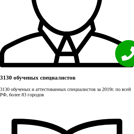
3130 обученых cпециалистов
3130 обученых и аттестованных специалистов за 2019г. по всей
РФ, более 83 городов