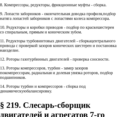
8. Компрессоры, редукторы, фрикционные муфты - сборка.
9. Лопасти заборников - окончательная доводка профиля,подбор
натяга лопастей заборников с лопастями колеса компрессора.
10. Редукторы и коробки приводов - подбор по краскешестерен
со спиральным, прямым и коническим зубом.
11. Редукторы турбовинтовых двигателей - сборкацентрального
привода с проверкой зазоров конических шестерен и постановка
наизделие.
12. Роторы газотурбинных двигателей - проверка соосности.
13. Роторы компрессоров, турбин - замер зазоров
покомпрессорам, радиальная и долевая увязка роторов, подбор
подшипников.
14. Роторы турбин и компрессоров - сборка под
динамическуюбалансировку.
§ 219. Слесарь-сборщик
двигателей и агрегатов 7-го