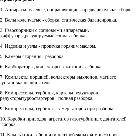
1. Аппараты нулевые, направляющие - предварительная сборка.
2. Валы коленчатые - сборка, статическая балансировка.
3. Газосборники с сопловыми аппаратами,
диффузоры,регулируемые сопла - сборка.
4. Изделия и узлы - прокачка горячим маслом.
5. Камеры сгорания - разборка.
6. Карбюраторы, коллекторы зажигания - сборка.
7. Комплекты поршней, коллекторы выхлопов, магнето
-установка на двигатель.
8. Компрессоры, турбины, картеры редукторов,
редукторытурбостартеров - полная разборка.
9. Компрессоры, турбины - замер зазоров при разборке.
10. Коробки приводов, агрегатов газотурбинных двигателей
-сборка.
11. Крыльчатки, заборники центробежных компрессоров