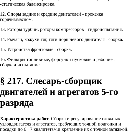
-статическая балансировка.
12. Опоры задние и средние двигателей - прокачка
горячиммаслом.
13. Роторы турбин, роторы компрессоров - гидроиспытания.
14. Рычаги, кожухи тяг, тяги поршневого двигателя - сборка.
15. Устройства фронтовые - сборка.
16. Фильтры топливные, форсунки пусковые и рабочие -
сборкаи испытание.
§ 217. Слесарь-сборщик
двигателей и агрегатов 5-го
разряда
Характеристика работ
. Сборка и регулирование сложных
узловдвигателя и агрегатов, требующих точной подгонки и
посадки по 6 - 7 квалитетам,и крепление их с точной затяжкой.