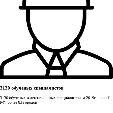
3130 обученых cпециалистов
3130 обученых и аттестованных специалистов за 2019г. по всей
РФ, более 83 городов