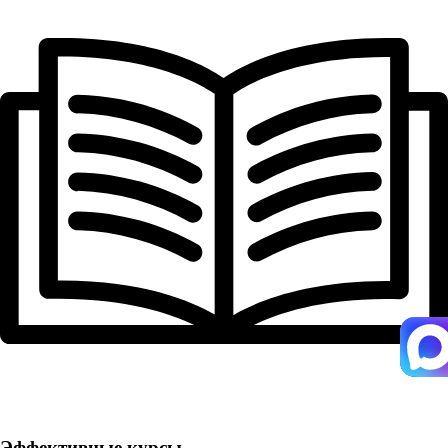
Эффективные курсы