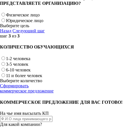
ПРЕДСТАВЛЯЕТЕ ОРГАНИЗАЦИЮ?
Физическое лицо
Юридическое лицо
Выберите цель
Назад
Следующий шаг
шаг
3
из
3
КОЛИЧЕСТВО ОБУЧАЮЩИХСЯ
1-2 человека
3-5 человек
6-10 человек
11 и более человек
Выберите количество
Сформировать
коммерческое предложение
КОММЕРЧЕСКОЕ ПРЕДЛОЖЕНИЕ ДЛЯ ВАС ГОТОВО!
На чье имя высылать КП
Для какой компании?