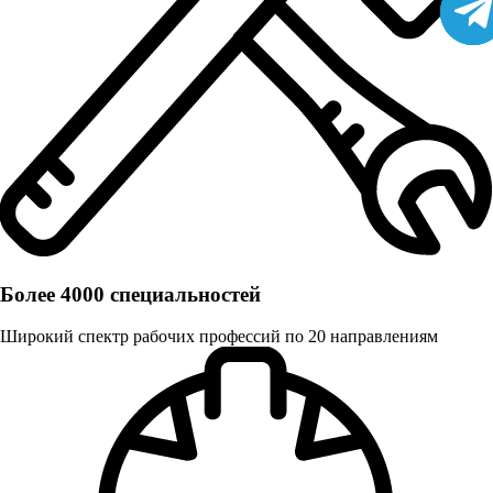
Более 4000 специальностей
Широкий спектр рабочих профессий по 20 направлениям