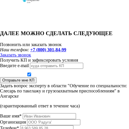
ДАЛЕЕ МОЖНО СДЕЛАТЬ СЛЕДУЮЩЕЕ
Позвонить или заказать звонок
Наш телефон:
+7 (800) 301-84-99
Заказать звонок
Получить КП и зафиксировать условия
Введите e-mail
Даю согласие на обработку персональных данных
Отправьте мне КП
Задать вопрос эксперту в области "Обучение по специальности:
Слесарь по такелажу и грузозахватным приспособлениям" в
Ангарске
(гарантированный ответ в течение часа)
Ваше имя*
Организация
Телефон*