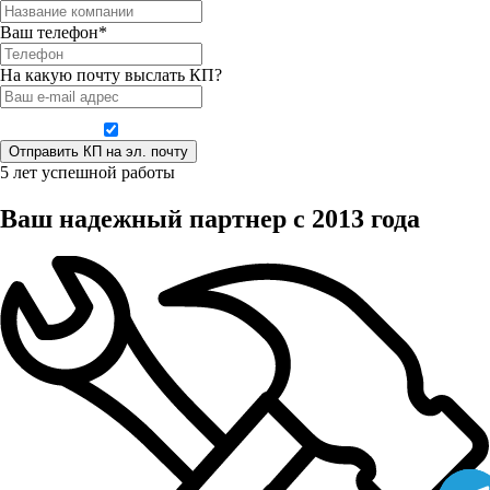
Ваш телефон*
На какую почту выслать КП?
Даю согласие на обработку персональных данных
5 лет успешной работы
Ваш надежный партнер с 2013 года