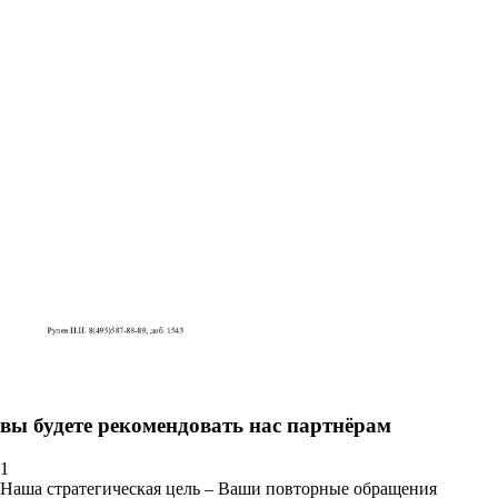
вы будете рекомендовать нас партнёрам
1
Наша стратегическая цель – Ваши повторные обращения