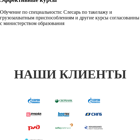
Обучение по специальности: Слесарь по такелажу и
грузозахватным приспособлениям и другие курсы согласованны
с министерством образования
НАШИ КЛИЕНТЫ