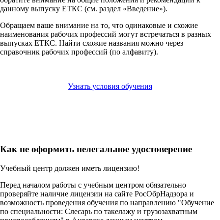
данному выпуску ЕТКС (см. раздел «Введение»).
Обращаем ваше внимание на то, что одинаковые и схожие
наименования рабочих профессий могут встречаться в разных
выпусках ЕТКС. Найти схожие названия можно через
справочник рабочих профессий (по алфавиту).
Узнать условия обучения
Как не оформить нелегальное удостоверение
Учебный центр должен иметь лицензию!
Перед началом работы с учебным центром обязательно
проверяйте наличие лицензии на сайте РосОбрНадзора и
возможность проведения обучения по направлению "Обучение
по специальности: Слесарь по такелажу и грузозахватным