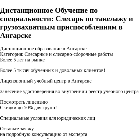
Дистанционное Обучение по
специальности: Слесарь по такелажу и
грузозахватным приспособлениям в
Ангарске
Дистанционное образование в Ангарске
Категория: Слесарные и слесарно-сборочные работы
Более 5 лет на рынке
Более 5 тысяч обученных и довольных клиентов!
Лицензионный учебный центр в Ангарске
Занесение удостоверения во внутренний реестр учебного центра
Посмотреть лицензию
Скидки до 50% для групп!
Специальные условия для юридических лиц
Оставьте заявку
на подробную консультацию от эксперта