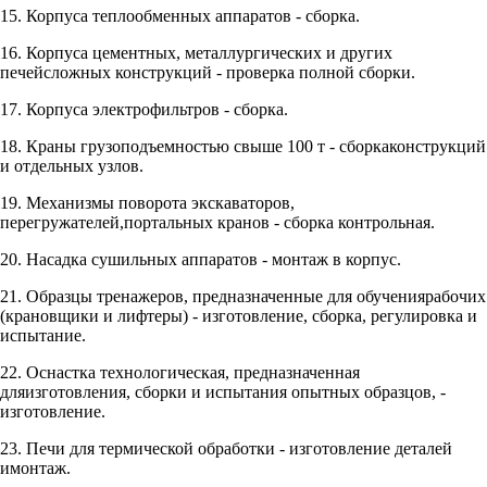
15. Корпуса теплообменных аппаратов - сборка.
16. Корпуса цементных, металлургических и других
печейсложных конструкций - проверка полной сборки.
17. Корпуса электрофильтров - сборка.
18. Краны грузоподъемностью свыше 100 т - сборкаконструкций
и отдельных узлов.
19. Механизмы поворота экскаваторов,
перегружателей,портальных кранов - сборка контрольная.
20. Насадка сушильных аппаратов - монтаж в корпус.
21. Образцы тренажеров, предназначенные для обучениярабочих
(крановщики и лифтеры) - изготовление, сборка, регулировка и
испытание.
22. Оснастка технологическая, предназначенная
дляизготовления, сборки и испытания опытных образцов, -
изготовление.
23. Печи для термической обработки - изготовление деталей
имонтаж.