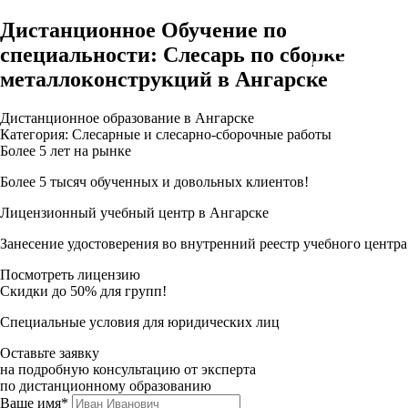
Дистанционное Обучение по
специальности: Слесарь по сборке
металлоконструкций в Ангарске
Дистанционное образование в Ангарске
Категория: Слесарные и слесарно-сборочные работы
Более 5 лет на рынке
Более 5 тысяч обученных и довольных клиентов!
Лицензионный учебный центр в Ангарске
Занесение удостоверения во внутренний реестр учебного центра
Посмотреть лицензию
Скидки до 50% для групп!
Специальные условия для юридических лиц
Оставьте заявку
на подробную консультацию от эксперта
по дистанционному образованию
Ваше имя*