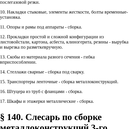
послегазовой резки.
10. Накладки стыковые, элементы жесткости, болты временные-
установка.
11. Опоры и рамы под аппараты - сборка.
12. Прокладки простой и сложной конфигурации из
листовойстали, картона, асбеста, клиногерита, резины - вырубка
и вырезка по разметкевручную.
13. Скобы из материала разного сечения - гибка
вприспособлении.
14. Стеллажи сварные - сборка под сварку.
15. Транспортеры ленточные - сборка металлоконструкций.
16. Штуцера из труб с фланцами - сборка.
17. Шкафы и этажерки металлические - сборка.
§ 140. Слесарь по сборке
металлоконструкций 3-го