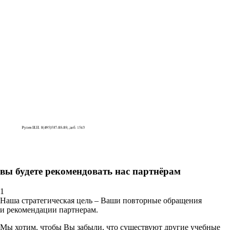
вы будете рекомендовать нас партнёрам
1
Наша стратегическая цель – Ваши повторные обращения
и рекомендации партнерам.
Мы хотим, чтобы Вы забыли, что существуют другие учебные