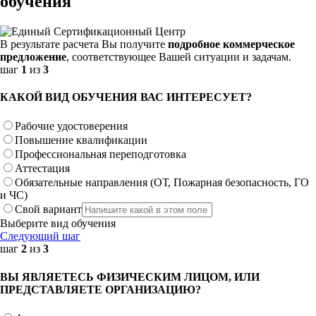
обучения
В результате расчета Вы получите
подробное коммерческое
предложение
, соответствующее Вашей ситуации и задачам.
шаг
1
из
3
КАКОЙ ВИД ОБУЧЕНИЯ ВАС ИНТЕРЕСУЕТ?
Рабочие удостоверения
Повышение квалификации
Профессиональная переподготовка
Аттестация
Обязательные направления (ОТ, Пожарная безопасность, ГО
и ЧС)
Свой вариант
Выберите вид обучения
Следующий шаг
шаг
2
из
3
ВЫ ЯВЛЯЕТЕСЬ ФИЗИЧЕСКИМ ЛИЦОМ, ИЛИ
ПРЕДСТАВЛЯЕТЕ ОРГАНИЗАЦИЮ?