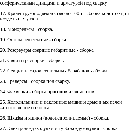
сосферическими днищами и арматурой под сварку.
17. Краны грузоподъемностью до 100 т - сборка конструкций
иотдельных узлов.
18. Монорельсы - сборка.
19. Опоры решетчатые - сборка.
20. Резервуары сварные габаритные - сборка.
21. Связи и распорки - сборка.
22. Секции насадок сушильных барабанов - сборка.
23. Траверсы - сборка под сварку.
24. Фахверки - сборка прогонов и элементов.
25. Холодильники и наклонные машины доменных печей
-изготовление и сборка.
26. Шкафы и ящики (водонепроницаемые) - сборка.
27. Электровоздуходувки и турбовоздуходувки - сборка.