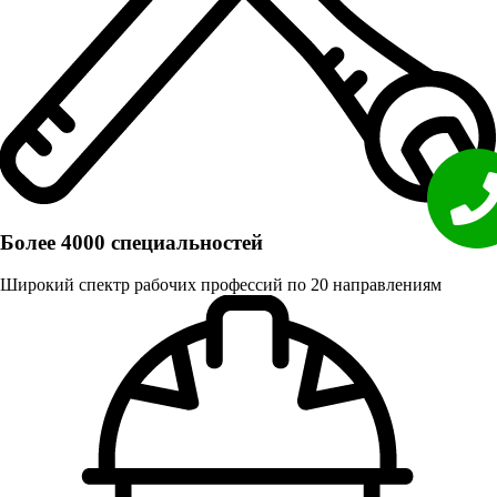
Более 4000 специальностей
Широкий спектр рабочих профессий по 20 направлениям