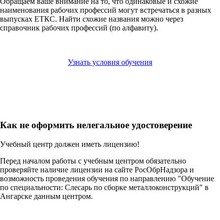
Обращаем ваше внимание на то, что одинаковые и схожие
наименования рабочих профессий могут встречаться в разных
выпусках ЕТКС. Найти схожие названия можно через
справочник рабочих профессий (по алфавиту).
Узнать условия обучения
Как не оформить нелегальное удостоверение
Учебный центр должен иметь лицензию!
Перед началом работы с учебным центром обязательно
проверяйте наличие лицензии на сайте РосОбрНадзора и
возможность проведения обучения по направлению "Обучение
по специальности: Слесарь по сборке металлоконструкций" в
Ангарске данным центром.