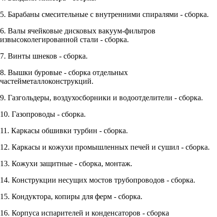
5. Барабаны смесительные с внутренними спиралями - сборка.
6. Валы ячейковые дисковых вакуум-фильтров
извысоколегированной стали - сборка.
7. Винты шнеков - сборка.
8. Вышки буровые - сборка отдельных
частейметаллоконструкций.
9. Газгольдеры, воздухосборники и водоотделители - сборка.
10. Газопроводы - сборка.
11. Каркасы обшивки турбин - сборка.
12. Каркасы и кожухи промышленных печей и сушил - сборка.
13. Кожухи защитные - сборка, монтаж.
14. Конструкции несущих мостов трубопроводов - сборка.
15. Кондуктора, копиры для ферм - сборка.
16. Корпуса испарителей и конденсаторов - сборка