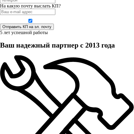
На какую почту выслать КП?
Даю согласие на обработку персональных данных
5 лет успешной работы
Ваш надежный партнер с 2013 года