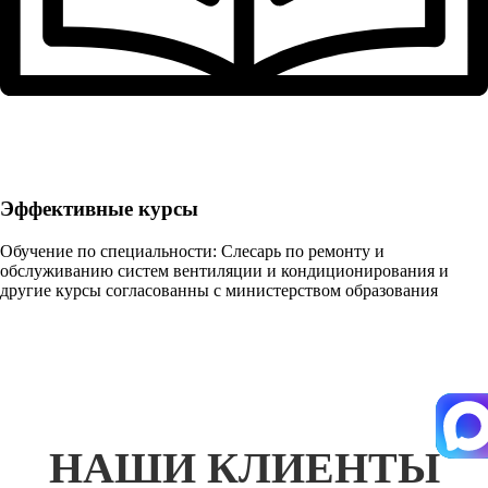
Эффективные курсы
Обучение по специальности: Слесарь по ремонту и
обслуживанию систем вентиляции и кондиционирования и
другие курсы согласованны с министерством образования
НАШИ КЛИЕНТЫ