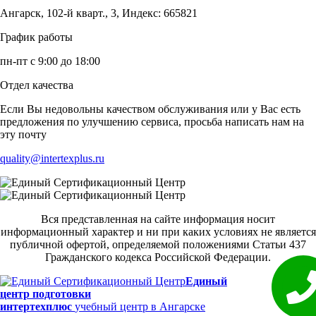
Ангарск, 102-й кварт., 3, Индекс: 665821
График работы
пн-пт с 9:00 до 18:00
Отдел качества
Если Вы недовольны качеством обслуживания или у Вас есть
предложения по улучшению сервиса, просьба написать нам на
эту почту
quality@intertexplus.ru
Вся представленная на сайте информация носит
информационный характер и ни при каких условиях не является
публичной офертой, определяемой положениями Статьи 437
Гражданского кодекса Российской Федерации.
Единый
центр подготовки
интертехплюс
учебный центр в Ангарске