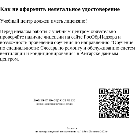
Как не оформить нелегальное удостоверение
Учебный центр должен иметь лицензию!
Перед началом работы с учебным центром обязательно
проверяйте наличие лицензии на сайте РосОбрНадзора и
возможность проведения обучения по направлению "Обучение
по специальности: Слесарь по ремонту и обслуживанию систем
вентиляции и кондиционирования" в Ангарске данным
центром.