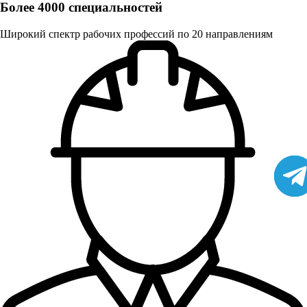
Более 4000 специальностей
Широкий спектр рабочих профессий по 20 направлениям