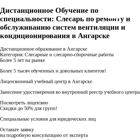
Дистанционное Обучение по
специальности: Слесарь по ремонту и
обслуживанию систем вентиляции и
кондиционирования в Ангарске
Дистанционное образование в Ангарске
Категория: Слесарные и слесарно-сборочные работы
Более 5 лет на рынке
Более 5 тысяч обученных и довольных клиентов!
Лицензионный учебный центр в Ангарске
Занесение удостоверения во внутренний реестр учебного центра
Посмотреть лицензию
Скидки до 50% для групп!
Специальные условия для юридических лиц
Оставьте заявку
на подробную консультацию от эксперта