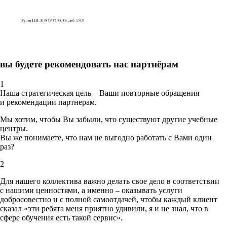
вы будете рекомендовать нас партнёрам
1
Наша стратегическая цель – Ваши повторные обращения
и рекомендации партнерам.
Мы хотим, чтобы Вы забыли, что существуют другие учебные
центры.
Вы же понимаете, что нам не выгодно работать с Вами один
раз?
2
Для нашего коллектива важно делать свое дело в соответствии
с нашими ценностями,
а именно – оказывать услуги
добросовестно и с полной самоотдачей, чтобы каждый клиент
сказал «эти ребята меня приятно удивили, я и не знал, что в
сфере обучения есть такой сервис».