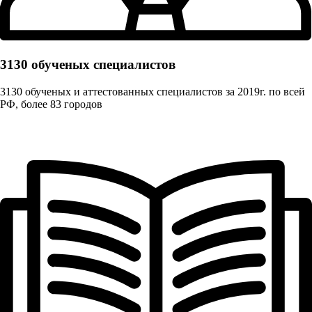
3130 обученых cпециалистов
3130 обученых и аттестованных специалистов за 2019г. по всей
РФ, более 83 городов