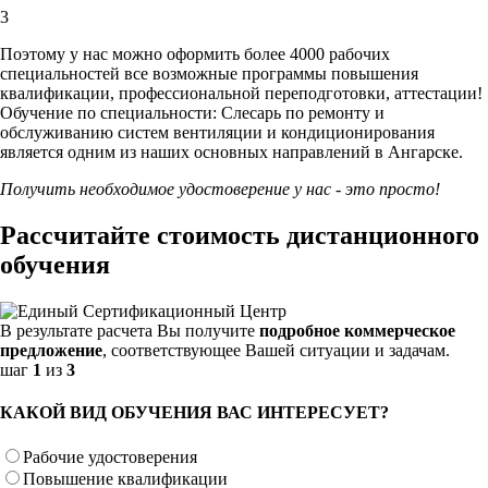
3
Поэтому у нас можно оформить более 4000 рабочих
специальностей
все возможные программы повышения
квалификации, профессиональной переподготовки, аттестации!
Обучение по специальности: Слесарь по ремонту и
обслуживанию систем вентиляции и кондиционирования
является одним из наших основных направлений в Ангарске.
Получить необходимое удостоверение у нас - это просто!
Рассчитайте стоимость дистанционного
обучения
В результате расчета Вы получите
подробное коммерческое
предложение
, соответствующее Вашей ситуации и задачам.
шаг
1
из
3
КАКОЙ ВИД ОБУЧЕНИЯ ВАС ИНТЕРЕСУЕТ?
Рабочие удостоверения
Повышение квалификации