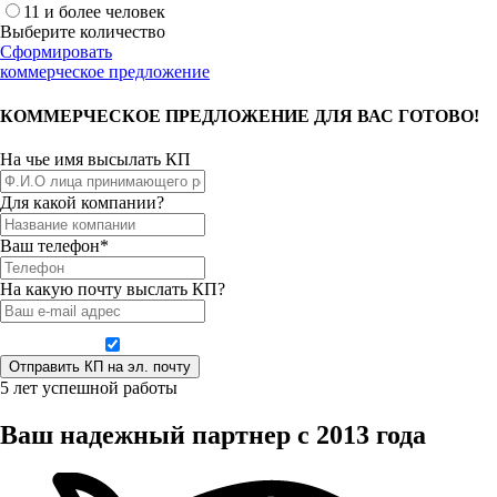
11 и более человек
Выберите количество
Сформировать
коммерческое предложение
КОММЕРЧЕСКОЕ ПРЕДЛОЖЕНИЕ ДЛЯ ВАС ГОТОВО!
На чье имя высылать КП
Для какой компании?
Ваш телефон*
На какую почту выслать КП?
Даю согласие на обработку персональных данных
5 лет успешной работы
Ваш надежный партнер с 2013 года