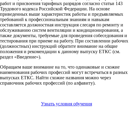
работ и присвоения тарифных разрядов согласно статьи 143
Трудового кодекса Российской Федерации. На основе
приведенных выше характеристик работы и предъявляемых
требований к профессиональным знаниям и навыкам
составляется должностная инструкция слесаря по ремонту и
обслуживанию систем вентиляции и кондиционирования, а
также документы, требуемые для проведения собеседования и
тестирования при приеме на работу. При составлении рабочих
(должностных) инструкций обратите внимание на общие
положения и рекомендации к данному выпуску ЕТКС (см.
раздел «Введение»).
Обращаем ваше внимание на то, что одинаковые и схожие
наименования рабочих профессий могут встречаться в разных
выпусках ЕТКС. Найти схожие названия можно через
справочник рабочих профессий (по алфавиту).
Узнать условия обучения