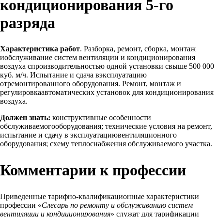
кондиционирования 5-го
разряда
Характеристика работ
. Разборка, ремонт, сборка, монтаж
иобслуживание систем вентиляции и кондиционирования
воздуха спроизводительностью одной установки свыше 500 000
куб. м/ч. Испытание и сдача вэксплуатацию
отремонтированного оборудования. Ремонт, монтаж и
регулировкаавтоматических установок для кондиционирования
воздуха.
Должен знать:
конструктивные особенности
обслуживаемогооборудования; технические условия на ремонт,
испытание и сдачу в эксплуатациювентиляционного
оборудования; схему теплоснабжения обслуживаемого участка.
Комментарии к профессии
Приведенные тарифно-квалификационные характеристики
профессии «
Слесарь по ремонту и обслуживанию систем
вентиляции и кондиционирования
» служат для тарификации