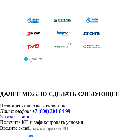
ДАЛЕЕ МОЖНО СДЕЛАТЬ СЛЕДУЮЩЕЕ
Позвонить или заказать звонок
Наш телефон:
+7 (800) 301-84-99
Заказать звонок
Получить КП и зафиксировать условия
Введите e-mail