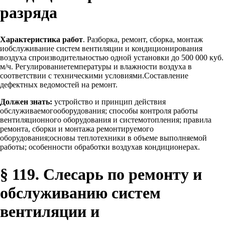
разряда
Характеристика работ
. Разборка, ремонт, сборка, монтаж
иобслуживание систем вентиляции и кондиционирования
воздуха спроизводительностью одной установки до 500 000 куб.
м/ч. Регулированиетемпературы и влажности воздуха в
соответствии с техническими условиями.Составление
дефектных ведомостей на ремонт.
Должен знать:
устройство и принцип действия
обслуживаемогооборудования; способы контроля работы
вентиляционного оборудования и системотопления; правила
ремонта, сборки и монтажа ремонтируемого
оборудования;основы теплотехники в объеме выполняемой
работы; особенности обработки воздухав кондиционерах.
§ 119. Слесарь по ремонту и
обслуживанию систем
вентиляции и